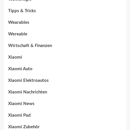
Tipps & Tricks
Wearables
Wereable
Wirtschaft & Finanzen
Xiaomi
Xiaomi Auto
Xiaomi Elektroautos
Xiaomi Nachrichten
Xiaomi News
Xiaomi Pad
Xiaomi Zubehör