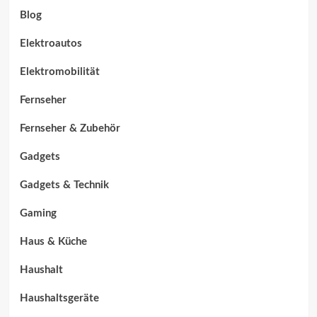
Blog
Elektroautos
Elektromobilität
Fernseher
Fernseher & Zubehör
Gadgets
Gadgets & Technik
Gaming
Haus & Küche
Haushalt
Haushaltsgeräte