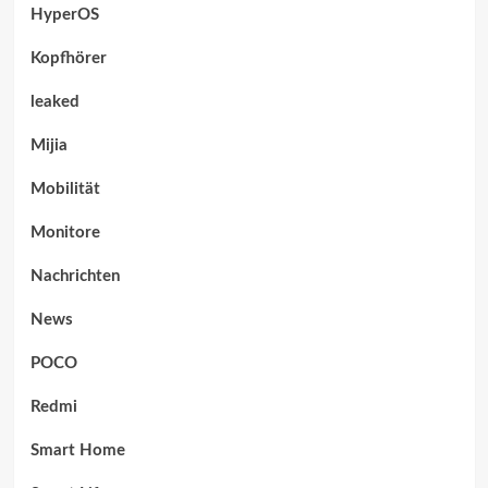
HyperOS
Kopfhörer
leaked
Mijia
Mobilität
Monitore
Nachrichten
News
POCO
Redmi
Smart Home