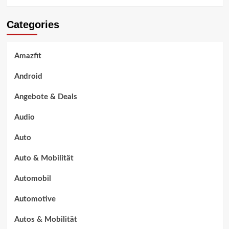
Categories
Amazfit
Android
Angebote & Deals
Audio
Auto
Auto & Mobilität
Automobil
Automotive
Autos & Mobilität