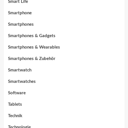
Smart Life
Smartphone
Smartphones
Smartphones & Gadgets
Smartphones & Wearables
Smartphones & Zubehör
Smartwatch
Smartwatches
Software
Tablets
Technik
Technologie