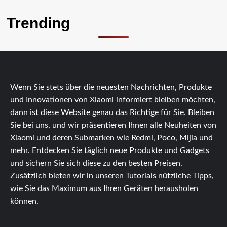
Trending
Wenn Sie stets über die neuesten Nachrichten, Produkte
und Innovationen von Xiaomi informiert bleiben möchten,
dann ist diese Website genau das Richtige für Sie. Bleiben
Sie bei uns, und wir präsentieren Ihnen alle Neuheiten von
Xiaomi und deren Submarken wie Redmi, Poco, Mijia und
mehr. Entdecken Sie täglich neue Produkte und Gadgets
und sichern Sie sich diese zu den besten Preisen.
Zusätzlich bieten wir in unseren Tutorials nützliche Tipps,
wie Sie das Maximum aus Ihren Geräten herausholen
können.