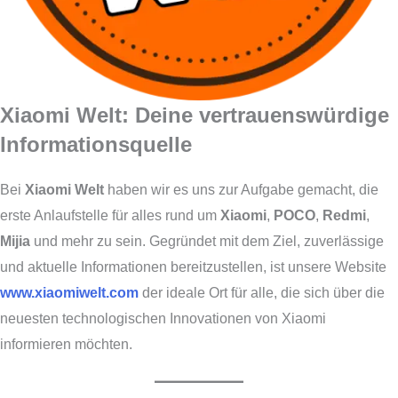
Xiaomi Welt: Deine vertrauenswürdige
Informationsquelle
Bei
Xiaomi Welt
haben wir es uns zur Aufgabe gemacht, die
erste Anlaufstelle für alles rund um
Xiaomi
,
POCO
,
Redmi
,
Mijia
und mehr zu sein. Gegründet mit dem Ziel, zuverlässige
und aktuelle Informationen bereitzustellen, ist unsere Website
www.xiaomiwelt.com
der ideale Ort für alle, die sich über die
neuesten technologischen Innovationen von Xiaomi
informieren möchten.