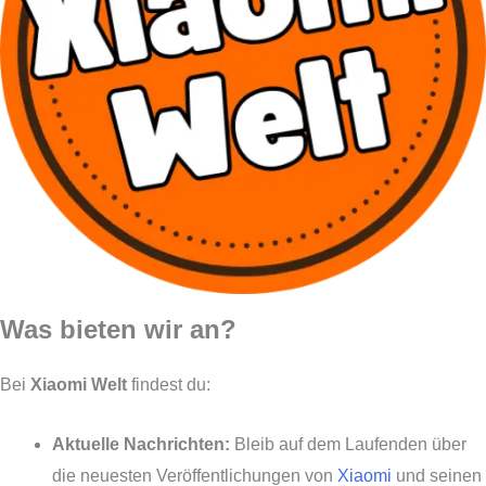
Was bieten wir an?
Bei
Xiaomi Welt
findest du:
Aktuelle Nachrichten:
Bleib auf dem Laufenden über
die neuesten Veröffentlichungen von
Xiaomi
und seinen