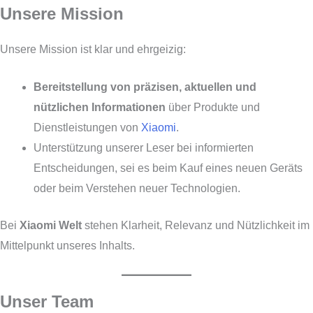
Unsere Mission
Unsere Mission ist klar und ehrgeizig:
Bereitstellung von präzisen, aktuellen und
nützlichen Informationen
über Produkte und
Dienstleistungen von
Xiaomi
.
Unterstützung unserer Leser bei informierten
Entscheidungen, sei es beim Kauf eines neuen Geräts
oder beim Verstehen neuer Technologien.
Bei
Xiaomi Welt
stehen Klarheit, Relevanz und Nützlichkeit im
Mittelpunkt unseres Inhalts.
Unser Team