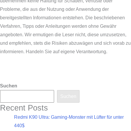
übernehmen keine Haftung für Schäden, Verluste oder
Probleme, die aus der Nutzung oder Anwendung der
bereitgestellten Informationen entstehen. Die beschriebenen
Verfahren, Tipps oder Anleitungen werden ohne Gewähr
angeboten. Wir ermutigen die Leser nicht, diese umzusetzen,
und empfehlen, stets die Risiken abzuwägen und sich vorab zu
informieren. Handeln Sie auf eigene Verantwortung.
Suchen
Suchen
Recent Posts
Redmi K90 Ultra: Gaming-Monster mit Lüfter für unter
440$