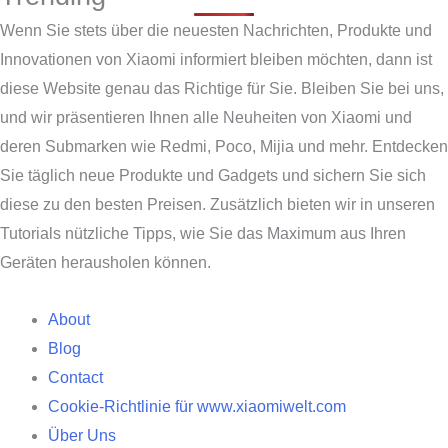
Wenn Sie stets über die neuesten Nachrichten, Produkte und
Innovationen von Xiaomi informiert bleiben möchten, dann ist
diese Website genau das Richtige für Sie. Bleiben Sie bei uns,
und wir präsentieren Ihnen alle Neuheiten von Xiaomi und
deren Submarken wie Redmi, Poco, Mijia und mehr. Entdecken
Sie täglich neue Produkte und Gadgets und sichern Sie sich
diese zu den besten Preisen. Zusätzlich bieten wir in unseren
Tutorials nützliche Tipps, wie Sie das Maximum aus Ihren
Geräten herausholen können.
About
Blog
Contact
Cookie-Richtlinie für www.xiaomiwelt.com
Über Uns