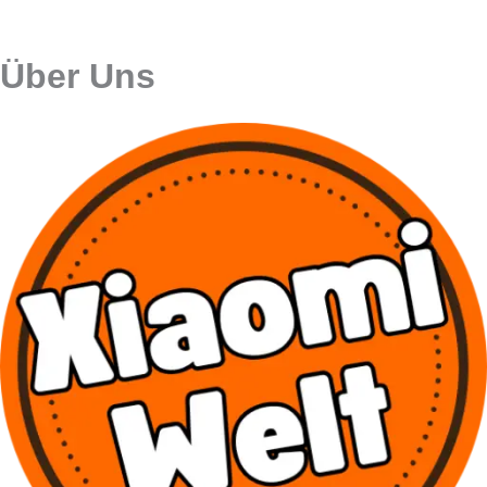
Über Uns