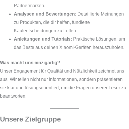
Partnermarken.
Analysen und Bewertungen:
Detaillierte Meinungen
zu Produkten, die dir helfen, fundierte
Kaufentscheidungen zu treffen.
Anleitungen und Tutorials:
Praktische Lösungen, um
das Beste aus deinen Xiaomi-Geräten herauszuholen.
Was macht uns einzigartig?
Unser Engagement für Qualität und Nützlichkeit zeichnet uns
aus. Wir teilen nicht nur Informationen, sondern präsentieren
sie klar und lösungsorientiert, um die Fragen unserer Leser zu
beantworten.
Unsere Zielgruppe