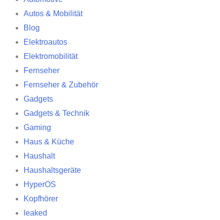
Autos & Mobilität
Blog
Elektroautos
Elektromobilität
Fernseher
Fernseher & Zubehör
Gadgets
Gadgets & Technik
Gaming
Haus & Küche
Haushalt
Haushaltsgeräte
HyperOS
Kopfhörer
leaked