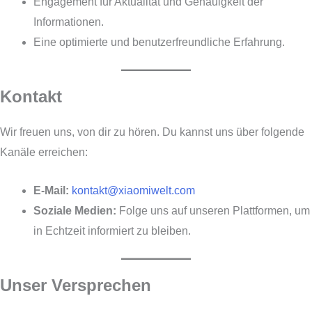
Engagement für Aktualität und Genauigkeit der
Informationen.
Eine optimierte und benutzerfreundliche Erfahrung.
Kontakt
Wir freuen uns, von dir zu hören. Du kannst uns über folgende
Kanäle erreichen:
E-Mail:
kontakt@xiaomiwelt.com
Soziale Medien:
Folge uns auf unseren Plattformen, um
in Echtzeit informiert zu bleiben.
Unser Versprechen