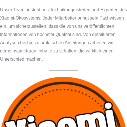
Unser Team besteht aus Technikbegeisterten und Experten des
Xiaomi-Ökosystems. Jeder Mitarbeiter bringt sein Fachwissen
ein, um sicherzustellen, dass die von uns veröffentlichten
Informationen von höchster Qualität sind. Von detaillierten
Analysen bis hin zu praktischen Anleitungen arbeiten wir
gemeinsam daran, Inhalte zu schaffen, die wirklich einen
Unterschied machen.