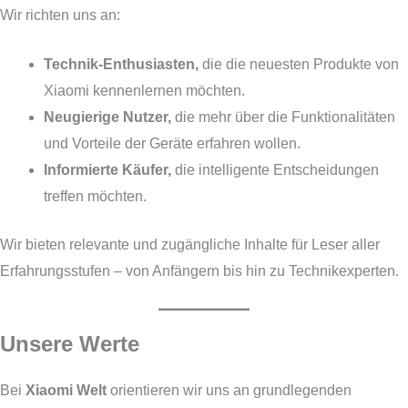
Wir richten uns an:
Technik-Enthusiasten,
die die neuesten Produkte von
Xiaomi kennenlernen möchten.
Neugierige Nutzer,
die mehr über die Funktionalitäten
und Vorteile der Geräte erfahren wollen.
Informierte Käufer,
die intelligente Entscheidungen
treffen möchten.
Wir bieten relevante und zugängliche Inhalte für Leser aller
Erfahrungsstufen – von Anfängern bis hin zu Technikexperten.
Unsere Werte
Bei
Xiaomi Welt
orientieren wir uns an grundlegenden