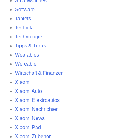
Smartwatches
Software
Tablets
Technik
Technologie
Tipps & Tricks
Wearables
Wereable
Wirtschaft & Finanzen
Xiaomi
Xiaomi Auto
Xiaomi Elektroautos
Xiaomi Nachrichten
Xiaomi News
Xiaomi Pad
Xiaomi Zubehör