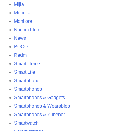
Mijia
Mobilität
Monitore
Nachrichten
News
POCO
Redmi
Smart Home
Smart Life
Smartphone
Smartphones
Smartphones & Gadgets
Smartphones & Wearables
Smartphones & Zubehör
Smartwatch