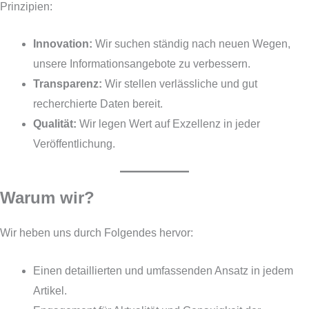
Prinzipien:
Innovation:
Wir suchen ständig nach neuen Wegen,
unsere Informationsangebote zu verbessern.
Transparenz:
Wir stellen verlässliche und gut
recherchierte Daten bereit.
Qualität:
Wir legen Wert auf Exzellenz in jeder
Veröffentlichung.
Warum wir?
Wir heben uns durch Folgendes hervor:
Einen detaillierten und umfassenden Ansatz in jedem
Artikel.