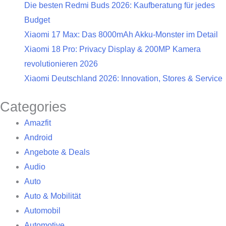
Die besten Redmi Buds 2026: Kaufberatung für jedes
Budget
Xiaomi 17 Max: Das 8000mAh Akku-Monster im Detail
Xiaomi 18 Pro: Privacy Display & 200MP Kamera
revolutionieren 2026
Xiaomi Deutschland 2026: Innovation, Stores & Service
Categories
Amazfit
Android
Angebote & Deals
Audio
Auto
Auto & Mobilität
Automobil
Automotive