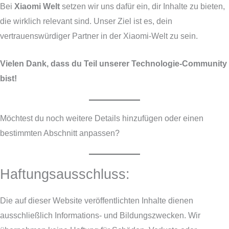
Bei
Xiaomi Welt
setzen wir uns dafür ein, dir Inhalte zu bieten,
die wirklich relevant sind. Unser Ziel ist es, dein
vertrauenswürdiger Partner in der Xiaomi-Welt zu sein.
Vielen Dank, dass du Teil unserer Technologie-Community
bist!
Möchtest du noch weitere Details hinzufügen oder einen
bestimmten Abschnitt anpassen?
Haftungsausschluss:
Die auf dieser Website veröffentlichten Inhalte dienen
ausschließlich Informations- und Bildungszwecken. Wir