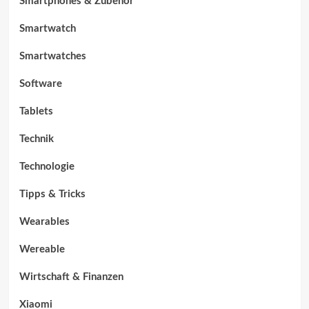
Smartphones & Zubehör
Smartwatch
Smartwatches
Software
Tablets
Technik
Technologie
Tipps & Tricks
Wearables
Wereable
Wirtschaft & Finanzen
Xiaomi