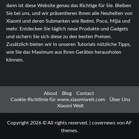
dann ist diese Website genau das Richtige für Sie. Bleiben
Sie bei uns, und wir präsentieren Ihnen alle Neuheiten von
Xiaomi und deren Submarken wie Redmi, Poco, Mijia und
mehr. Entdecken Sie täglich neue Produkte und Gadgets
und sichern Sie sich diese zu den besten Preisen.
Zusätzlich bieten wir in unseren Tutorials nützliche Tipps,
wie Sie das Maximum aus Ihren Geräten herausholen
können.
About
Blog
Contact
Cookie-Richtlinie für www.xiaomiwelt.com
Über Uns
Xiaomi Welt
Copyright 2026 © All rights reserved.
|
covernews
von AF
themes.