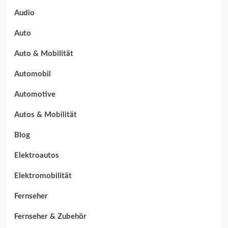
Audio
Auto
Auto & Mobilität
Automobil
Automotive
Autos & Mobilität
Blog
Elektroautos
Elektromobilität
Fernseher
Fernseher & Zubehör