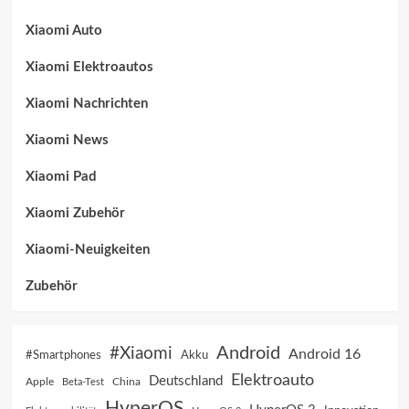
Xiaomi Auto
Xiaomi Elektroautos
Xiaomi Nachrichten
Xiaomi News
Xiaomi Pad
Xiaomi Zubehör
Xiaomi-Neuigkeiten
Zubehör
Android
#Xiaomi
Android 16
Akku
#Smartphones
Elektroauto
Deutschland
China
Apple
Beta-Test
HyperOS