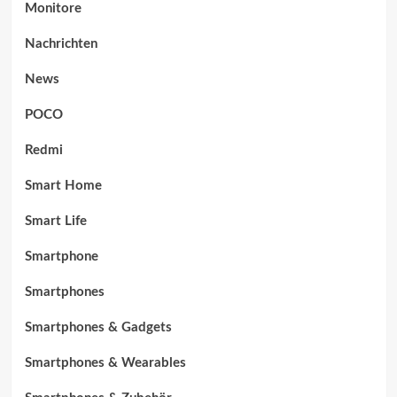
Monitore
Nachrichten
News
POCO
Redmi
Smart Home
Smart Life
Smartphone
Smartphones
Smartphones & Gadgets
Smartphones & Wearables