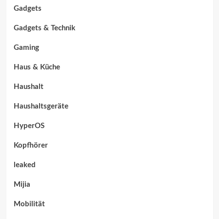
Gadgets
Gadgets & Technik
Gaming
Haus & Küche
Haushalt
Haushaltsgeräte
HyperOS
Kopfhörer
leaked
Mijia
Mobilität