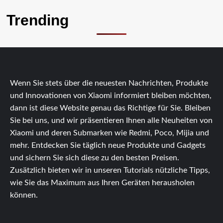
Trending
Wenn Sie stets über die neuesten Nachrichten, Produkte
und Innovationen von Xiaomi informiert bleiben möchten,
dann ist diese Website genau das Richtige für Sie. Bleiben
Sie bei uns, und wir präsentieren Ihnen alle Neuheiten von
Xiaomi und deren Submarken wie Redmi, Poco, Mijia und
mehr. Entdecken Sie täglich neue Produkte und Gadgets
und sichern Sie sich diese zu den besten Preisen.
Zusätzlich bieten wir in unseren Tutorials nützliche Tipps,
wie Sie das Maximum aus Ihren Geräten herausholen
können.