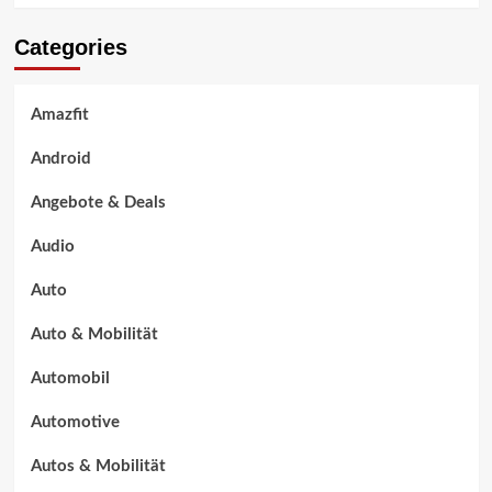
Categories
Amazfit
Android
Angebote & Deals
Audio
Auto
Auto & Mobilität
Automobil
Automotive
Autos & Mobilität