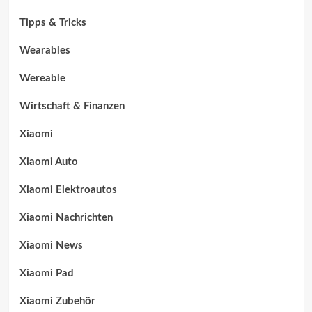
Tipps & Tricks
Wearables
Wereable
Wirtschaft & Finanzen
Xiaomi
Xiaomi Auto
Xiaomi Elektroautos
Xiaomi Nachrichten
Xiaomi News
Xiaomi Pad
Xiaomi Zubehör