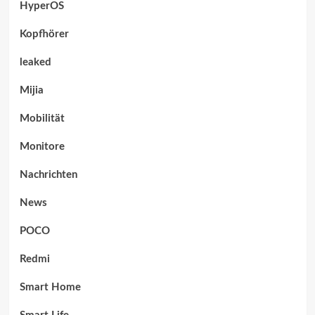
HyperOS
Kopfhörer
leaked
Mijia
Mobilität
Monitore
Nachrichten
News
POCO
Redmi
Smart Home