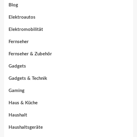
Blog
Elektroautos
Elektromobilität
Fernseher
Fernseher & Zubehör
Gadgets
Gadgets & Technik
Gaming
Haus & Küche
Haushalt
Haushaltsgeräte