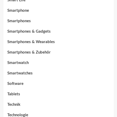
Smart Life
Smartphone
Smartphones
Smartphones & Gadgets
Smartphones & Wearables
Smartphones & Zubehör
Smartwatch
Smartwatches
Software
Tablets
Technik
Technologie