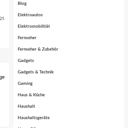
Blog
Elektroautos
025
Elektromobilität
Fernseher
Fernseher & Zubehör
Gadgets
Gadgets & Technik
ge
Gaming
Haus & Küche
Haushalt
Haushaltsgeräte