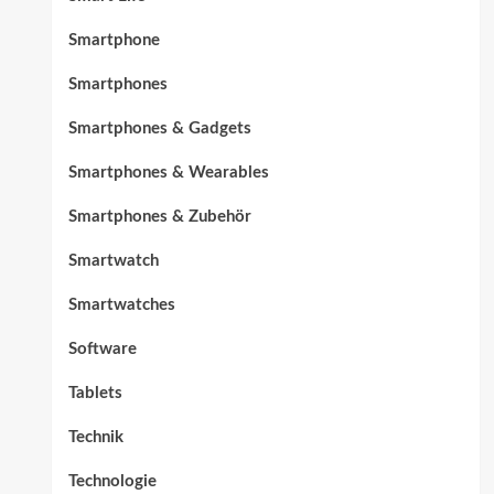
Smartphone
Smartphones
Smartphones & Gadgets
Smartphones & Wearables
Smartphones & Zubehör
Smartwatch
Smartwatches
Software
Tablets
Technik
Technologie