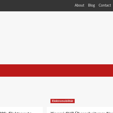
About
Blog
Contact
Elektromobilität