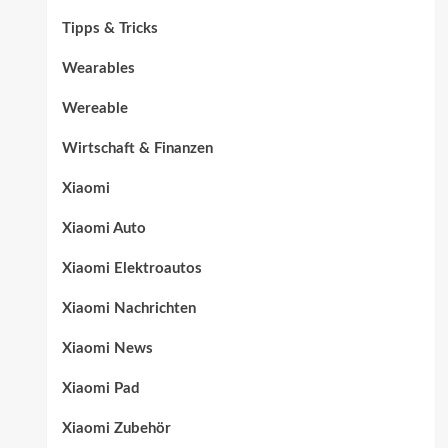
Tipps & Tricks
Wearables
Wereable
Wirtschaft & Finanzen
Xiaomi
Xiaomi Auto
Xiaomi Elektroautos
Xiaomi Nachrichten
Xiaomi News
Xiaomi Pad
Xiaomi Zubehör