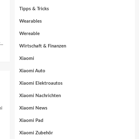
Tipps & Tricks
Wearables
Wereable
..
Wirtschaft & Finanzen
Xiaomi
Xiaomi Auto
Xiaomi Elektroautos
Xiaomi Nachrichten
Xiaomi News
mi
Xiaomi Pad
Xiaomi Zubehör