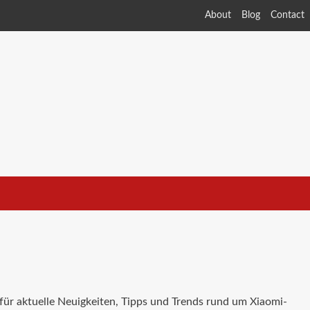
About
Blog
Contact
 für aktuelle Neuigkeiten, Tipps und Trends rund um Xiaomi-