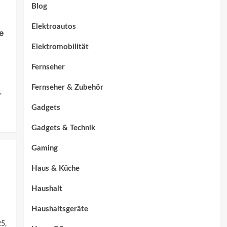
Blog
Elektroautos
e
Elektromobilität
Fernseher
Fernseher & Zubehör
,
Gadgets
Gadgets & Technik
Gaming
Haus & Küche
Haushalt
Haushaltsgeräte
25,