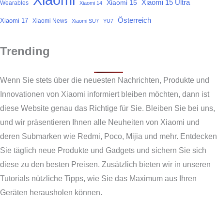
Xiaomi 15
Xiaomi 15 Ultra
Wearables
Xiaomi 14
Österreich
Xiaomi 17
Xiaomi News
Xiaomi SU7
YU7
Trending
Wenn Sie stets über die neuesten Nachrichten, Produkte und
Innovationen von Xiaomi informiert bleiben möchten, dann ist
diese Website genau das Richtige für Sie. Bleiben Sie bei uns,
und wir präsentieren Ihnen alle Neuheiten von Xiaomi und
deren Submarken wie Redmi, Poco, Mijia und mehr. Entdecken
Sie täglich neue Produkte und Gadgets und sichern Sie sich
diese zu den besten Preisen. Zusätzlich bieten wir in unseren
Tutorials nützliche Tipps, wie Sie das Maximum aus Ihren
Geräten herausholen können.