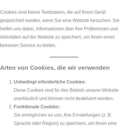
Cookies sind kleine Textdateien, die auf Ihrem Gerät
gespeichert werden, wenn Sie eine Website besuchen. Sie
helfen uns dabei, Informationen über Ihre Präferenzen und
Aktivitäten auf der Website zu speichern, um Ihnen einen
besseren Service zu bieten.
Arten von Cookies, die wir verwenden
Unbedingt erforderliche Cookies:
Diese Cookies sind für den Betrieb unserer Website
unerlässlich und können nicht deaktiviert werden.
Funktionale Cookies:
Sie ermöglichen es uns, Ihre Einstellungen (z. B.
Sprache oder Region) zu speichern, um Ihnen eine