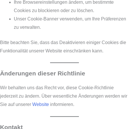
Ihre Browsereinstellungen ändern, um bestimmte
Cookies zu blockieren oder zu löschen.
Unser Cookie-Banner verwenden, um Ihre Präferenzen
zu verwalten.
Bitte beachten Sie, dass das Deaktivieren einiger Cookies die
Funktionalität unserer Website einschränken kann.
Änderungen dieser Richtlinie
Wir behalten uns das Recht vor, diese Cookie-Richtlinie
jederzeit zu ändern. Über wesentliche Änderungen werden wir
Sie auf unserer
Website
informieren.
Kontakt