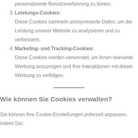
personalisierte Benutzererfahrung zu bieten.
Leistungs-Cookies:
Diese Cookies sammeln anonymisierte Daten, um die
Leistung unserer Website zu analysieren und zu
verbessern.
Marketing- und Tracking-Cookies:
Diese Cookies werden verwendet, um Ihnen relevante
Werbung anzuzeigen und Ihre Interaktionen mit dieser
Werbung zu verfolgen.
Wie können Sie Cookies verwalten?
Sie können Ihre Cookie-Einstellungen jederzeit anpassen,
indem Sie: