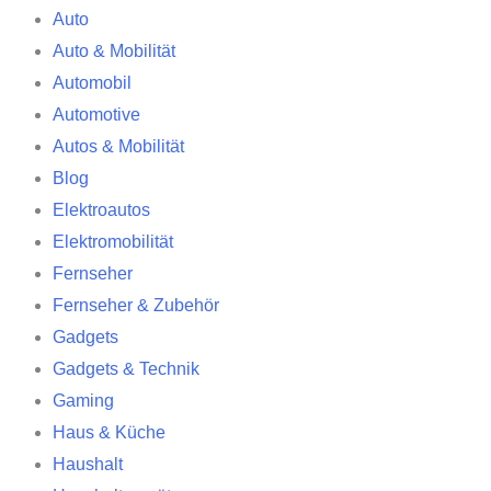
Auto
Auto & Mobilität
Automobil
Automotive
Autos & Mobilität
Blog
Elektroautos
Elektromobilität
Fernseher
Fernseher & Zubehör
Gadgets
Gadgets & Technik
Gaming
Haus & Küche
Haushalt