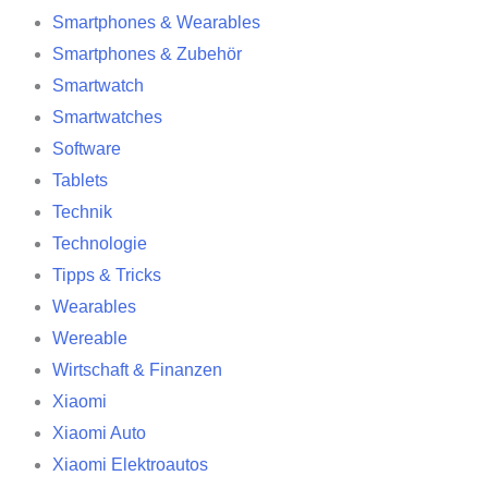
Smartphones & Wearables
Smartphones & Zubehör
Smartwatch
Smartwatches
Software
Tablets
Technik
Technologie
Tipps & Tricks
Wearables
Wereable
Wirtschaft & Finanzen
Xiaomi
Xiaomi Auto
Xiaomi Elektroautos