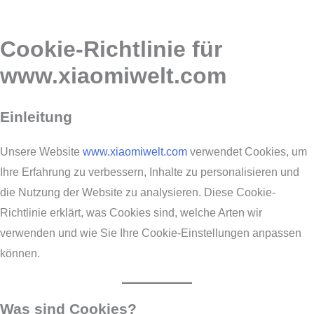
Cookie-Richtlinie für
www.xiaomiwelt.com
Einleitung
Unsere Website
www.xiaomiwelt.com
verwendet Cookies, um
Ihre Erfahrung zu verbessern, Inhalte zu personalisieren und
die Nutzung der Website zu analysieren. Diese Cookie-
Richtlinie erklärt, was Cookies sind, welche Arten wir
verwenden und wie Sie Ihre Cookie-Einstellungen anpassen
können.
Was sind Cookies?