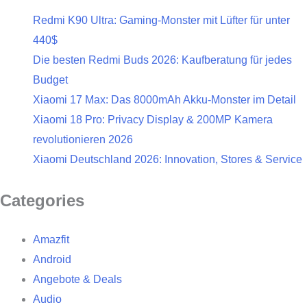
Redmi K90 Ultra: Gaming-Monster mit Lüfter für unter
440$
Die besten Redmi Buds 2026: Kaufberatung für jedes
Budget
Xiaomi 17 Max: Das 8000mAh Akku-Monster im Detail
Xiaomi 18 Pro: Privacy Display & 200MP Kamera
revolutionieren 2026
Xiaomi Deutschland 2026: Innovation, Stores & Service
Categories
Amazfit
Android
Angebote & Deals
Audio