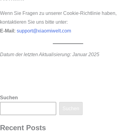
Wenn Sie Fragen zu unserer Cookie-Richtlinie haben,
kontaktieren Sie uns bitte unter:
E-Mail:
support@xiaomiwelt.com
Datum der letzten Aktualisierung: Januar 2025
Suchen
Suchen
Recent Posts