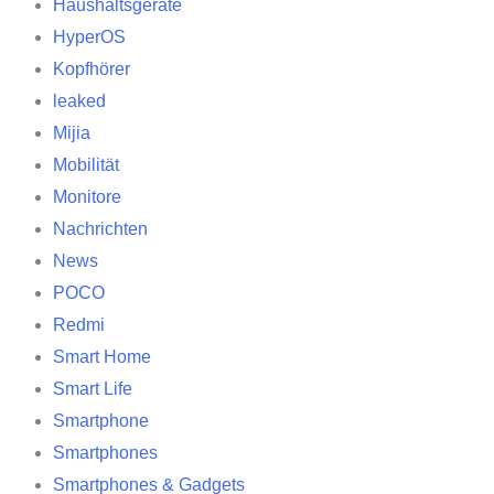
Haushaltsgeräte
HyperOS
Kopfhörer
leaked
Mijia
Mobilität
Monitore
Nachrichten
News
POCO
Redmi
Smart Home
Smart Life
Smartphone
Smartphones
Smartphones & Gadgets