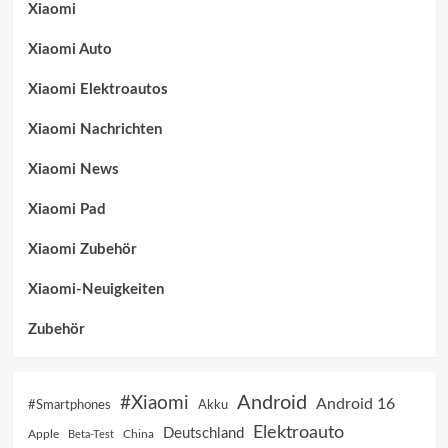
Xiaomi
Xiaomi Auto
Xiaomi Elektroautos
Xiaomi Nachrichten
Xiaomi News
Xiaomi Pad
Xiaomi Zubehör
Xiaomi-Neuigkeiten
Zubehör
Android
#Xiaomi
Android 16
Akku
#Smartphones
Elektroauto
Deutschland
China
Apple
Beta-Test