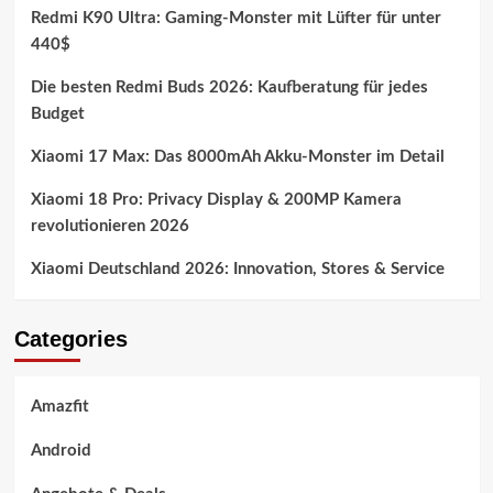
Redmi K90 Ultra: Gaming-Monster mit Lüfter für unter
440$
Die besten Redmi Buds 2026: Kaufberatung für jedes
Budget
Xiaomi 17 Max: Das 8000mAh Akku-Monster im Detail
Xiaomi 18 Pro: Privacy Display & 200MP Kamera
revolutionieren 2026
Xiaomi Deutschland 2026: Innovation, Stores & Service
Categories
Amazfit
Android