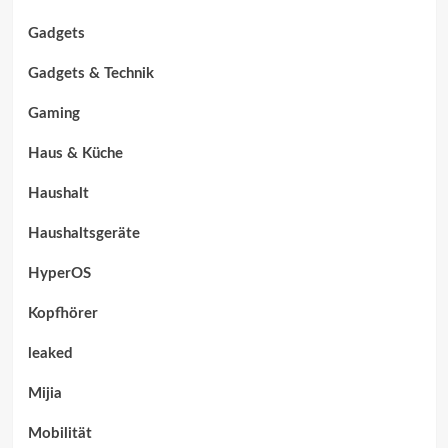
Gadgets
Gadgets & Technik
Gaming
Haus & Küche
Haushalt
Haushaltsgeräte
HyperOS
Kopfhörer
leaked
Mijia
Mobilität