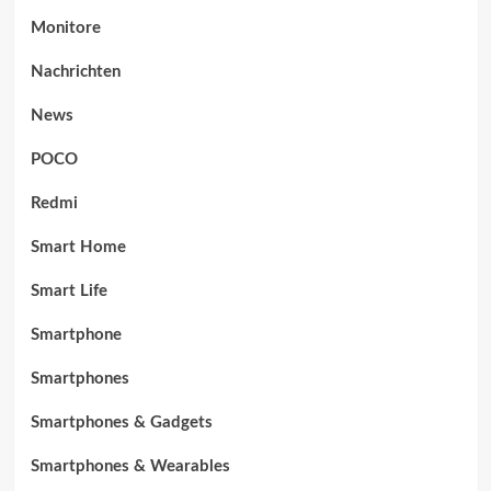
Monitore
Nachrichten
News
POCO
Redmi
Smart Home
Smart Life
Smartphone
Smartphones
Smartphones & Gadgets
Smartphones & Wearables