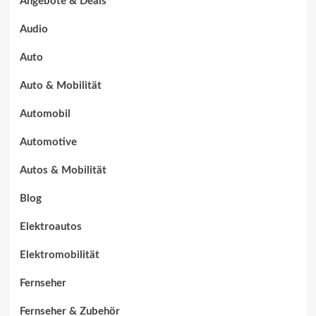
Angebote & Deals
Audio
Auto
Auto & Mobilität
Automobil
Automotive
Autos & Mobilität
Blog
Elektroautos
Elektromobilität
Fernseher
Fernseher & Zubehör