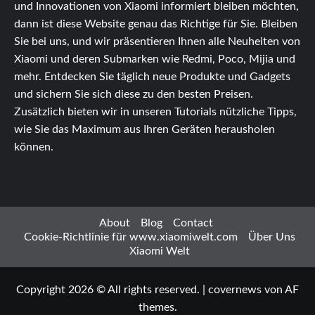
und Innovationen von Xiaomi informiert bleiben möchten,
dann ist diese Website genau das Richtige für Sie. Bleiben
Sie bei uns, und wir präsentieren Ihnen alle Neuheiten von
Xiaomi und deren Submarken wie Redmi, Poco, Mijia und
mehr. Entdecken Sie täglich neue Produkte und Gadgets
und sichern Sie sich diese zu den besten Preisen.
Zusätzlich bieten wir in unseren Tutorials nützliche Tipps,
wie Sie das Maximum aus Ihren Geräten herausholen
können.
About
Blog
Contact
Cookie-Richtlinie für www.xiaomiwelt.com
Über Uns
Xiaomi Welt
Copyright 2026 © All rights reserved.
|
covernews
von AF
themes.