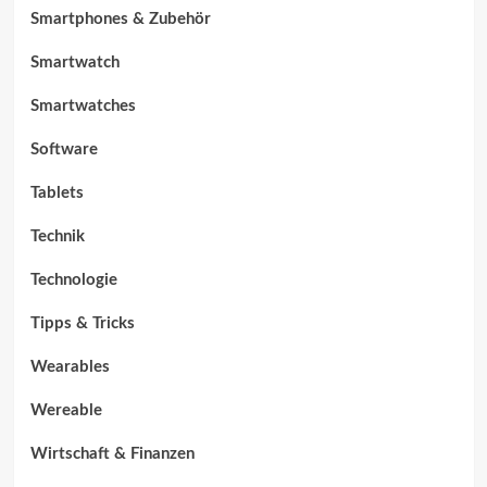
Smartphones & Zubehör
Smartwatch
Smartwatches
Software
Tablets
Technik
Technologie
Tipps & Tricks
Wearables
Wereable
Wirtschaft & Finanzen