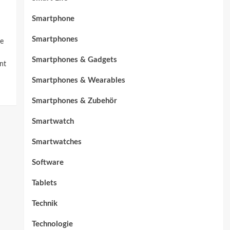
Smartphone
Smartphones
te
Smartphones & Gadgets
nt
Smartphones & Wearables
Smartphones & Zubehör
Smartwatch
Smartwatches
Software
Tablets
Technik
Technologie