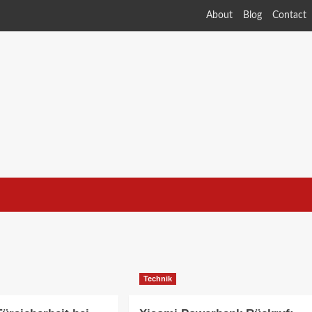
About
Blog
Contact
Technik