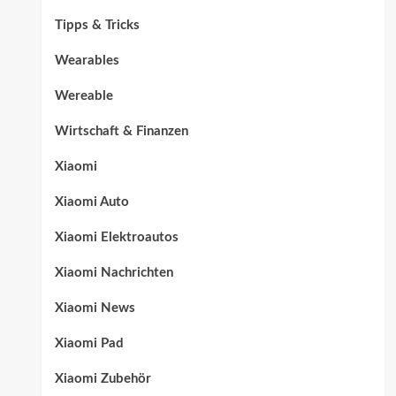
Tipps & Tricks
Wearables
Wereable
Wirtschaft & Finanzen
Xiaomi
Xiaomi Auto
Xiaomi Elektroautos
Xiaomi Nachrichten
Xiaomi News
Xiaomi Pad
Xiaomi Zubehör