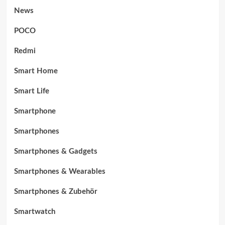
News
POCO
Redmi
Smart Home
Smart Life
Smartphone
Smartphones
Smartphones & Gadgets
Smartphones & Wearables
Smartphones & Zubehör
Smartwatch