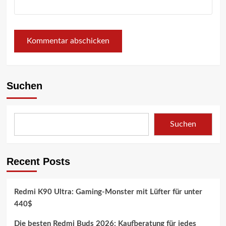
Suchen
Suchen
Recent Posts
Redmi K90 Ultra: Gaming-Monster mit Lüfter für unter
440$
Die besten Redmi Buds 2026: Kaufberatung für jedes