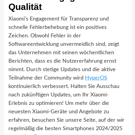
Qualität
Xiaomi’s Engagement für Transparenz und
schnelle Fehlerbehebung ist ein positives
Zeichen. Obwohl Fehler in der
Softwareentwicklung unvermeidlich sind, zeigt
das Unternehmen mit seinen wöchentlichen
Berichten, dass es die Nutzererfahrung ernst
nimmt. Durch stetige Updates und die aktive
Teilnahme der Community wird
HyperOS
kontinuierlich verbessert. Halten Sie Ausschau
nach zukünftigen Updates, um Ihr Xiaomi-
Erlebnis zu optimieren! Um mehr über die
neuesten Xiaomi-Geräte und Angebote zu
erfahren, besuchen Sie unsere Seite, auf der wir
regelmäßig die besten Smartphones 2024/2025