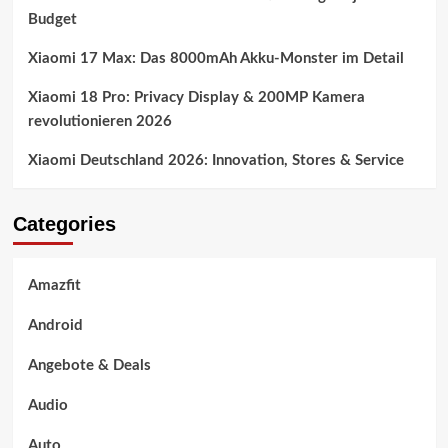
Budget
Xiaomi 17 Max: Das 8000mAh Akku-Monster im Detail
Xiaomi 18 Pro: Privacy Display & 200MP Kamera
revolutionieren 2026
Xiaomi Deutschland 2026: Innovation, Stores & Service
Categories
Amazfit
Android
Angebote & Deals
Audio
Auto