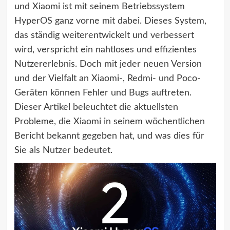
und Xiaomi ist mit seinem Betriebssystem
HyperOS ganz vorne mit dabei. Dieses System,
das ständig weiterentwickelt und verbessert
wird, verspricht ein nahtloses und effizientes
Nutzererlebnis. Doch mit jeder neuen Version
und der Vielfalt an Xiaomi-, Redmi- und Poco-
Geräten können Fehler und Bugs auftreten.
Dieser Artikel beleuchtet die aktuellsten
Probleme, die Xiaomi in seinem wöchentlichen
Bericht bekannt gegeben hat, und was dies für
Sie als Nutzer bedeutet.