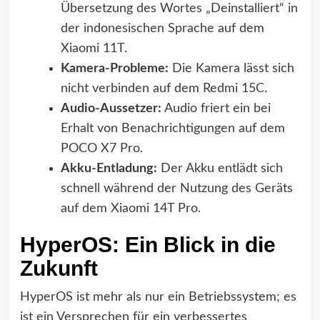
Übersetzung des Wortes „Deinstalliert“ in
der indonesischen Sprache auf dem
Xiaomi 11T.
Kamera-Probleme:
Die Kamera lässt sich
nicht verbinden auf dem Redmi 15C.
Audio-Aussetzer:
Audio friert ein bei
Erhalt von Benachrichtigungen auf dem
POCO X7 Pro.
Akku-Entladung:
Der Akku entlädt sich
schnell während der Nutzung des Geräts
auf dem Xiaomi 14T Pro.
HyperOS: Ein Blick in die
Zukunft
HyperOS ist mehr als nur ein Betriebssystem; es
ist ein Versprechen für ein verbessertes