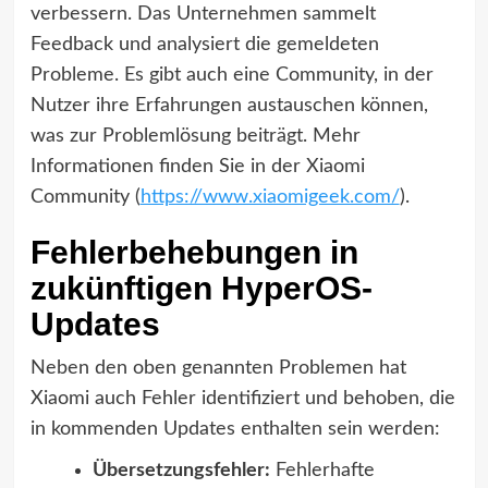
verbessern. Das Unternehmen sammelt
Feedback und analysiert die gemeldeten
Probleme. Es gibt auch eine Community, in der
Nutzer ihre Erfahrungen austauschen können,
was zur Problemlösung beiträgt. Mehr
Informationen finden Sie in der Xiaomi
Community (
https://www.xiaomigeek.com/
).
Fehlerbehebungen in
zukünftigen HyperOS-
Updates
Neben den oben genannten Problemen hat
Xiaomi auch Fehler identifiziert und behoben, die
in kommenden Updates enthalten sein werden:
Übersetzungsfehler:
Fehlerhafte