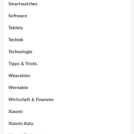
Smartwatches
Software
Tablets
Technik
Technologie
Tipps & Tricks
Wearables
Wereable
Wirtschaft & Finanzen
Xiaomi
Xiaomi Auto