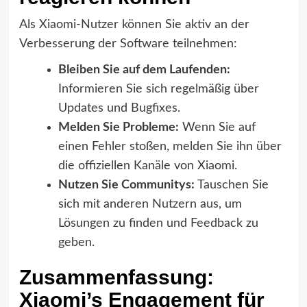
Als Xiaomi-Nutzer können Sie aktiv an der
Verbesserung der Software teilnehmen:
Bleiben Sie auf dem Laufenden:
Informieren Sie sich regelmäßig über
Updates und Bugfixes.
Melden Sie Probleme:
Wenn Sie auf
einen Fehler stoßen, melden Sie ihn über
die offiziellen Kanäle von Xiaomi.
Nutzen Sie Communitys:
Tauschen Sie
sich mit anderen Nutzern aus, um
Lösungen zu finden und Feedback zu
geben.
Zusammenfassung:
Xiaomi’s Engagement für