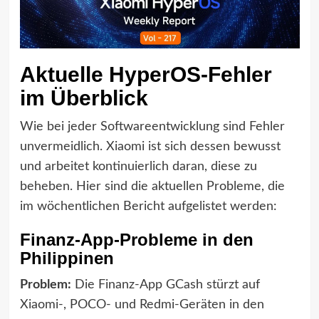
Aktuelle HyperOS-Fehler
im Überblick
Wie bei jeder Softwareentwicklung sind Fehler
unvermeidlich. Xiaomi ist sich dessen bewusst
und arbeitet kontinuierlich daran, diese zu
beheben. Hier sind die aktuellen Probleme, die
im wöchentlichen Bericht aufgelistet werden:
Finanz-App-Probleme in den
Philippinen
Problem:
Die Finanz-App GCash stürzt auf
Xiaomi-, POCO- und Redmi-Geräten in den