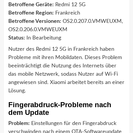
Betroffene Geräte:
Redmi 12 5G
Betroffene Region:
Frankreich
Betroffene Versionen:
OS2.0.207.0.VMWEUXM,
OS2.0.206.0.VMWEUXM
Status:
In Bearbeitung
Nutzer des Redmi 12 5G in Frankreich haben
Probleme mit ihren Mobildaten. Dieses Problem
beeinträchtigt die Nutzung des Internets über
das mobile Netzwerk, sodass Nutzer auf Wi-Fi
angewiesen sind. Xiaomi arbeitet bereits an einer
Lösung.
Fingerabdruck-Probleme nach
dem Update
Problem:
Einstellungen für den Fingerabdruck
verschwinden nach einem OTA-Softwareupdate