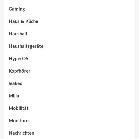
Gaming
Haus & Küche
Haushalt
Haushaltsgeräte
HyperOS
Kopfhörer
leaked
Mijia
Mobilität
Monitore
Nachrichten