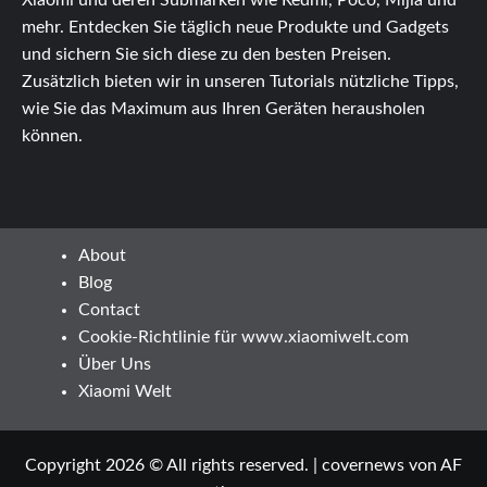
mehr. Entdecken Sie täglich neue Produkte und Gadgets
und sichern Sie sich diese zu den besten Preisen.
Zusätzlich bieten wir in unseren Tutorials nützliche Tipps,
wie Sie das Maximum aus Ihren Geräten herausholen
können.
About
Blog
Contact
Cookie-Richtlinie für www.xiaomiwelt.com
Über Uns
Xiaomi Welt
Copyright 2026 © All rights reserved.
|
covernews
von AF