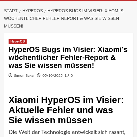
START
HYPEROS
HYPEROS BUGS IM VISIER: XIAOMI’S
WÖCHENTLICHER FEHLER-REPORT & WAS SIE WISSEN
MÜSSEN!
HyperOS
HyperOS Bugs im Visier: Xiaomi’s
wöchentlicher Fehler-Report &
was Sie wissen müssen!
Simon Baker
05/10/2025
0
Xiaomi HyperOS im Visier:
Aktuelle Fehler und was
Sie wissen müssen
Die Welt der Technologie entwickelt sich rasant,