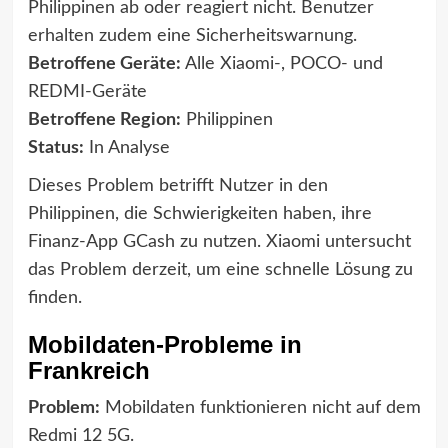
Philippinen ab oder reagiert nicht. Benutzer
erhalten zudem eine Sicherheitswarnung.
Betroffene Geräte:
Alle Xiaomi-, POCO- und
REDMI-Geräte
Betroffene Region:
Philippinen
Status:
In Analyse
Dieses Problem betrifft Nutzer in den
Philippinen, die Schwierigkeiten haben, ihre
Finanz-App GCash zu nutzen. Xiaomi untersucht
das Problem derzeit, um eine schnelle Lösung zu
finden.
Mobildaten-Probleme in
Frankreich
Problem:
Mobildaten funktionieren nicht auf dem
Redmi 12 5G.