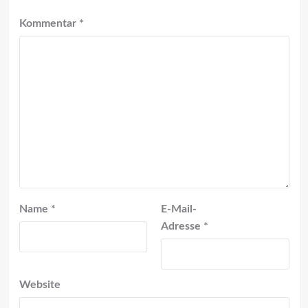
Kommentar
*
Name
*
E-Mail-
Adresse
*
Website