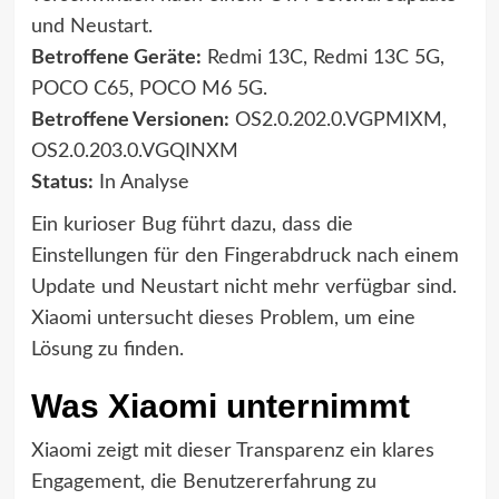
und Neustart.
Betroffene Geräte:
Redmi 13C, Redmi 13C 5G,
POCO C65, POCO M6 5G.
Betroffene Versionen:
OS2.0.202.0.VGPMIXM,
OS2.0.203.0.VGQINXM
Status:
In Analyse
Ein kurioser Bug führt dazu, dass die
Einstellungen für den Fingerabdruck nach einem
Update und Neustart nicht mehr verfügbar sind.
Xiaomi untersucht dieses Problem, um eine
Lösung zu finden.
Was Xiaomi unternimmt
Xiaomi zeigt mit dieser Transparenz ein klares
Engagement, die Benutzererfahrung zu