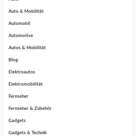
Auto & Mobilität
Automobil
Automotive
Autos & Mobilität
Blog
Elektroautos
Elektromobilität
Fernseher
Fernseher & Zubehör
Gadgets
Gadgets & Technik