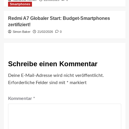
Smartphones
Redmi A7 Globaler Start: Budget-Smartphones
zertifiziert!
Simon Baker
21/02/2026
0
Schreibe einen Kommentar
Deine E-Mail-Adresse wird nicht veröffentlicht.
Erforderliche Felder sind mit
*
markiert
Kommentar
*