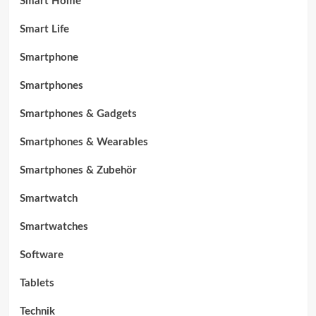
Smart Home
Smart Life
Smartphone
Smartphones
Smartphones & Gadgets
Smartphones & Wearables
Smartphones & Zubehör
Smartwatch
Smartwatches
Software
Tablets
Technik