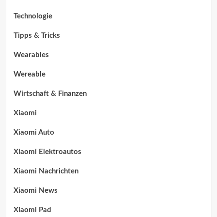
Technologie
Tipps & Tricks
Wearables
Wereable
Wirtschaft & Finanzen
Xiaomi
Xiaomi Auto
Xiaomi Elektroautos
Xiaomi Nachrichten
Xiaomi News
Xiaomi Pad