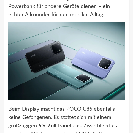
Powerbank für andere Geräte dienen – ein
echter Allrounder für den mobilen Alltag.
Beim Display macht das POCO C85 ebenfalls
keine Gefangenen. Es stattet sich mit einem
großzügigen
6,9-Zoll-Panel
aus. Zwar bleibt es