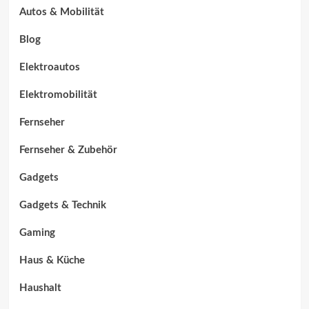
Autos & Mobilität
Blog
Elektroautos
Elektromobilität
Fernseher
Fernseher & Zubehör
Gadgets
Gadgets & Technik
Gaming
Haus & Küche
Haushalt