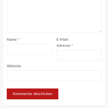
Name
*
E-Mail-
Adresse
*
Website