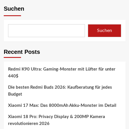
Suchen
Suchen
Recent Posts
Redmi K90 Ultra: Gaming-Monster mit Lüfter für unter
440$
Die besten Redmi Buds 2026: Kaufberatung für jedes
Budget
Xiaomi 17 Max: Das 8000mAh Akku-Monster im Detail
Xiaomi 18 Pro: Privacy Display & 200MP Kamera
revolutionieren 2026