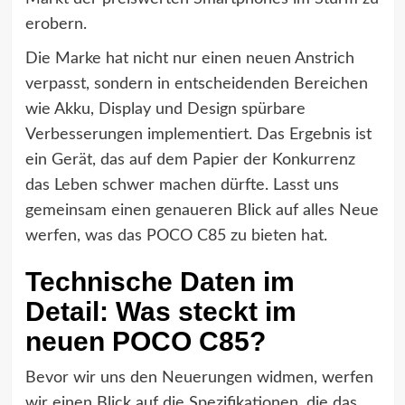
erobern.
Die Marke hat nicht nur einen neuen Anstrich
verpasst, sondern in entscheidenden Bereichen
wie Akku, Display und Design spürbare
Verbesserungen implementiert. Das Ergebnis ist
ein Gerät, das auf dem Papier der Konkurrenz
das Leben schwer machen dürfte. Lasst uns
gemeinsam einen genaueren Blick auf alles Neue
werfen, was das POCO C85 zu bieten hat.
Technische Daten im
Detail: Was steckt im
neuen POCO C85?
Bevor wir uns den Neuerungen widmen, werfen
wir einen Blick auf die Spezifikationen, die das