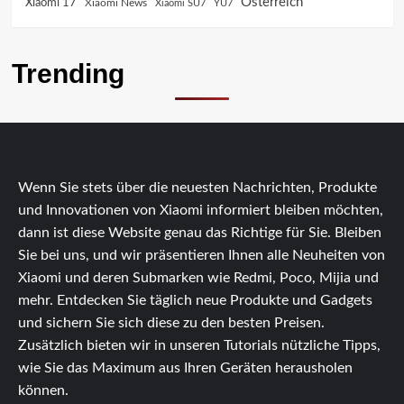
Österreich
Xiaomi 17
Xiaomi News
Xiaomi SU7
YU7
Trending
Wenn Sie stets über die neuesten Nachrichten, Produkte
und Innovationen von Xiaomi informiert bleiben möchten,
dann ist diese Website genau das Richtige für Sie. Bleiben
Sie bei uns, und wir präsentieren Ihnen alle Neuheiten von
Xiaomi und deren Submarken wie Redmi, Poco, Mijia und
mehr. Entdecken Sie täglich neue Produkte und Gadgets
und sichern Sie sich diese zu den besten Preisen.
Zusätzlich bieten wir in unseren Tutorials nützliche Tipps,
wie Sie das Maximum aus Ihren Geräten herausholen
können.