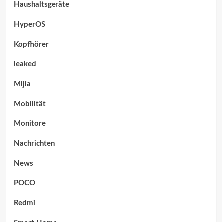
Haushaltsgeräte
HyperOS
Kopfhörer
leaked
Mijia
Mobilität
Monitore
Nachrichten
News
POCO
Redmi