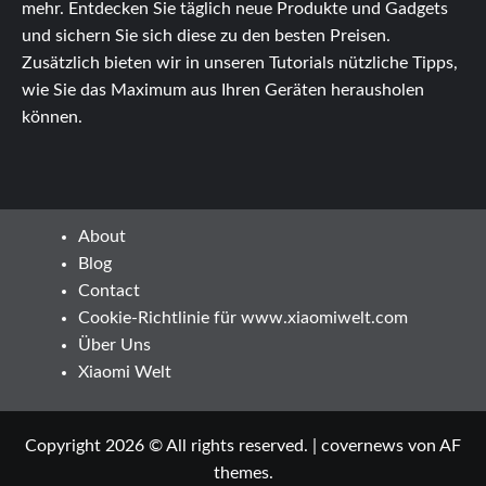
mehr. Entdecken Sie täglich neue Produkte und Gadgets
und sichern Sie sich diese zu den besten Preisen.
Zusätzlich bieten wir in unseren Tutorials nützliche Tipps,
wie Sie das Maximum aus Ihren Geräten herausholen
können.
About
Blog
Contact
Cookie-Richtlinie für www.xiaomiwelt.com
Über Uns
Xiaomi Welt
Copyright 2026 © All rights reserved.
|
covernews
von AF
themes.