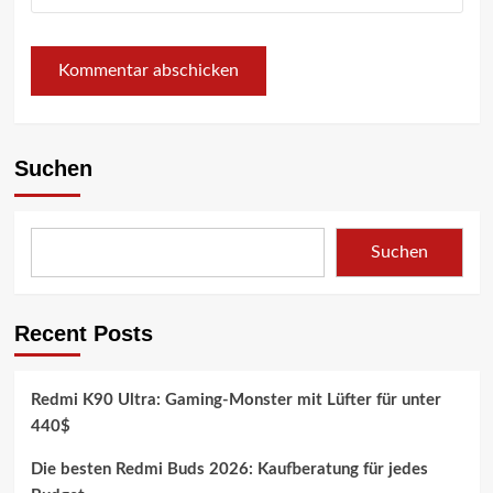
Suchen
Suchen
Recent Posts
Redmi K90 Ultra: Gaming-Monster mit Lüfter für unter
440$
Die besten Redmi Buds 2026: Kaufberatung für jedes