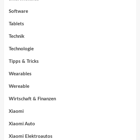
Software
Tablets
Technik
Technologie
Tipps & Tricks
Wearables
Wereable
Wirtschaft & Finanzen
Xiaomi
Xiaomi Auto
Xiaomi Elektroautos