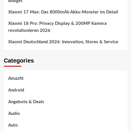
Budget
Xiaomi 17 Max: Das 8000mAh Akku-Monster im Detail
Xiaomi 18 Pro: Privacy Display & 200MP Kamera
revolutionieren 2026
Xiaomi Deutschland 2026: Innovation, Stores & Service
Categories
Amazfit
Android
Angebote & Deals
Audio
Auto