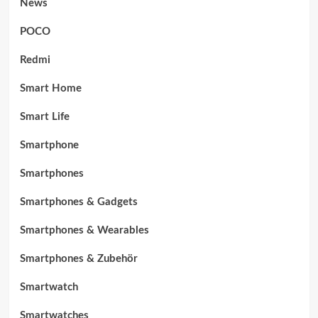
News
POCO
Redmi
Smart Home
Smart Life
Smartphone
Smartphones
Smartphones & Gadgets
Smartphones & Wearables
Smartphones & Zubehör
Smartwatch
Smartwatches