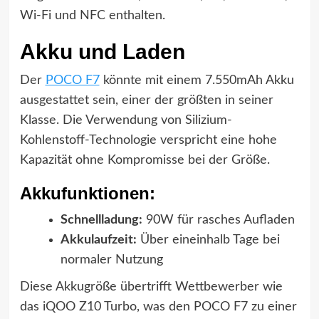
Wi-Fi und NFC enthalten.
Akku und Laden
Der
POCO F7
könnte mit einem 7.550mAh Akku
ausgestattet sein, einer der größten in seiner
Klasse. Die Verwendung von Silizium-
Kohlenstoff-Technologie verspricht eine hohe
Kapazität ohne Kompromisse bei der Größe.
Akkufunktionen:
Schnellladung:
90W für rasches Aufladen
Akkulaufzeit:
Über eineinhalb Tage bei
normaler Nutzung
Diese Akkugröße übertrifft Wettbewerber wie
das iQOO Z10 Turbo, was den POCO F7 zu einer