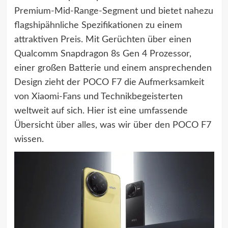
Premium-Mid-Range-Segment und bietet nahezu
flagshipähnliche Spezifikationen zu einem
attraktiven Preis. Mit Gerüchten über einen
Qualcomm Snapdragon 8s Gen 4 Prozessor,
einer großen Batterie und einem ansprechenden
Design zieht der POCO F7 die Aufmerksamkeit
von Xiaomi-Fans und Technikbegeisterten
weltweit auf sich. Hier ist eine umfassende
Übersicht über alles, was wir über den POCO F7
wissen.