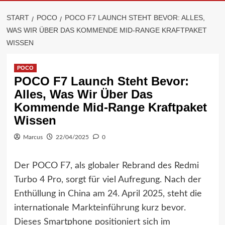
START
POCO
POCO F7 LAUNCH STEHT BEVOR: ALLES,
WAS WIR ÜBER DAS KOMMENDE MID-RANGE KRAFTPAKET
WISSEN
POCO
POCO F7 Launch Steht Bevor:
Alles, Was Wir Über Das
Kommende Mid-Range Kraftpaket
Wissen
Marcus
22/04/2025
0
Der POCO F7, als globaler Rebrand des Redmi
Turbo 4 Pro, sorgt für viel Aufregung. Nach der
Enthüllung in China am 24. April 2025, steht die
internationale Markteinführung kurz bevor.
Dieses Smartphone positioniert sich im