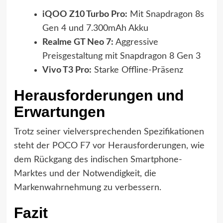
iQOO Z10 Turbo Pro:
Mit Snapdragon 8s
Gen 4 und 7.300mAh Akku
Realme GT Neo 7:
Aggressive
Preisgestaltung mit Snapdragon 8 Gen 3
Vivo T3 Pro:
Starke Offline-Präsenz
Herausforderungen und
Erwartungen
Trotz seiner vielversprechenden Spezifikationen
steht der POCO F7 vor Herausforderungen, wie
dem Rückgang des indischen Smartphone-
Marktes und der Notwendigkeit, die
Markenwahrnehmung zu verbessern.
Fazit