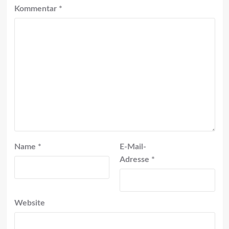
Kommentar
*
Name
*
E-Mail-
Adresse
*
Website