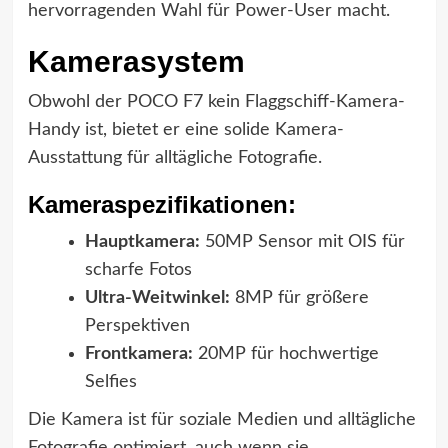
hervorragenden Wahl für Power-User macht.
Kamerasystem
Obwohl der POCO F7 kein Flaggschiff-Kamera-
Handy ist, bietet er eine solide Kamera-
Ausstattung für alltägliche Fotografie.
Kameraspezifikationen:
Hauptkamera:
50MP Sensor mit OIS für
scharfe Fotos
Ultra-Weitwinkel:
8MP für größere
Perspektiven
Frontkamera:
20MP für hochwertige
Selfies
Die Kamera ist für soziale Medien und alltägliche
Fotografie optimiert, auch wenn sie