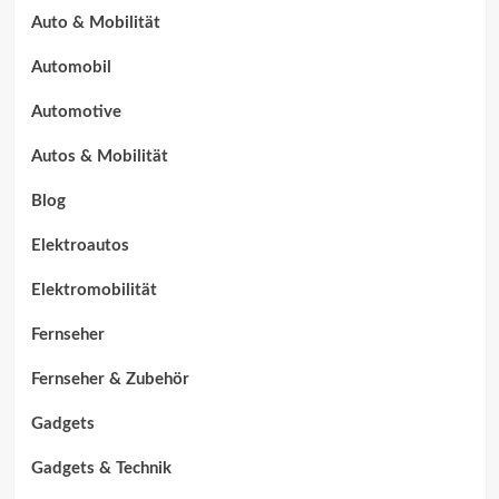
Auto & Mobilität
Automobil
Automotive
Autos & Mobilität
Blog
Elektroautos
Elektromobilität
Fernseher
Fernseher & Zubehör
Gadgets
Gadgets & Technik