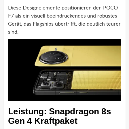
Diese Designelemente positionieren den POCO
F7 als ein visuell beeindruckendes und robustes
Gerät, das Flagships übertrifft, die deutlich teurer
sind.
Leistung: Snapdragon 8s
Gen 4 Kraftpaket