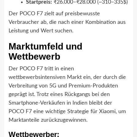
Startpreis:
₹26.000–₹28.000 (~310–335$)
Der POCO F7 zielt auf preisbewusste
Verbraucher ab, die nach einer Kombination aus
Leistung und Wert suchen.
Marktumfeld und
Wettbewerb
Der POCO F7 tritt in einen
wettbewerbsintensiven Markt ein, der durch die
Verbreitung von 5G und Premium-Produkten
geprägt ist. Trotz eines Rückgangs bei den
Smartphone-Verkäufen in Indien bleibt der
POCO F7 eine wichtige Strategie für Xiaomi, um
Marktanteile zurückzugewinnen.
Wettbewerber: