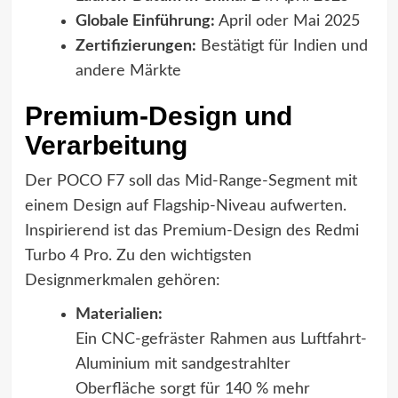
Globale Einführung:
April oder Mai 2025
Zertifizierungen:
Bestätigt für Indien und
andere Märkte
Premium-Design und
Verarbeitung
Der POCO F7 soll das Mid-Range-Segment mit
einem Design auf Flagship-Niveau aufwerten.
Inspirierend ist das Premium-Design des Redmi
Turbo 4 Pro. Zu den wichtigsten
Designmerkmalen gehören:
Materialien:
Ein CNC-gefräster Rahmen aus Luftfahrt-
Aluminium mit sandgestrahlter
Oberfläche sorgt für 140 % mehr