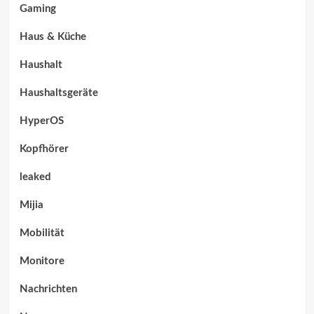
Gaming
Haus & Küche
Haushalt
Haushaltsgeräte
HyperOS
Kopfhörer
leaked
Mijia
Mobilität
Monitore
Nachrichten