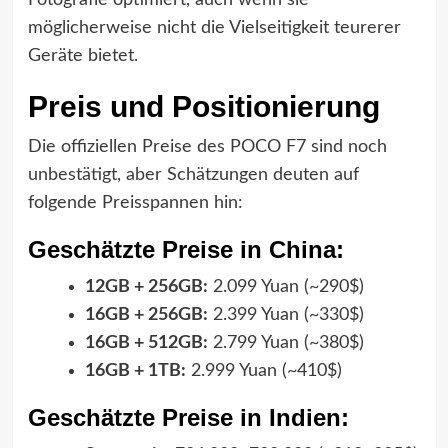
möglicherweise nicht die Vielseitigkeit teurerer
Geräte bietet.
Preis und Positionierung
Die offiziellen Preise des POCO F7 sind noch
unbestätigt, aber Schätzungen deuten auf
folgende Preisspannen hin:
Geschätzte Preise in China:
12GB + 256GB:
2.099 Yuan (~290$)
16GB + 256GB:
2.399 Yuan (~330$)
16GB + 512GB:
2.799 Yuan (~380$)
16GB + 1TB:
2.999 Yuan (~410$)
Geschätzte Preise in Indien: