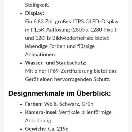
Steifigkeit.
Display:
Ein 6,83 Zoll großes LTPS OLED-Display
mit 1,5K-Auflösung (2800 x 1280 Pixel)
und 120Hz Bildwiederholrate bietet
lebendige Farben und flüssige
Animationen.
Wasser- und Staubschutz:
Mit einer IP69-Zertifizierung bietet das
Gerät einen hervorragenden Schutz.
Designmerkmale im Überblick:
Farben:
Weiß, Schwarz, Grün
Kamera-Insel:
Vertikale pillenförmige
Anordnung
Gewicht:
Ca. 219g