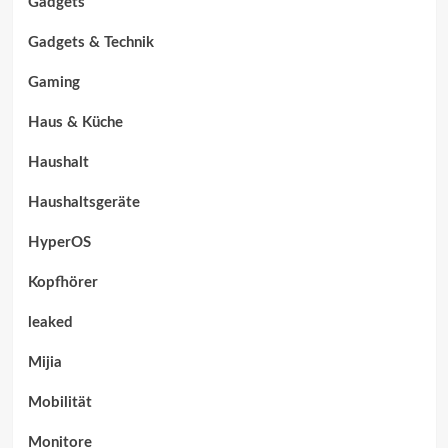
Gadgets
Gadgets & Technik
Gaming
Haus & Küche
Haushalt
Haushaltsgeräte
HyperOS
Kopfhörer
leaked
Mijia
Mobilität
Monitore