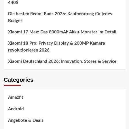
440$
Die besten Redmi Buds 2026: Kaufberatung für jedes
Budget
Xiaomi 17 Max: Das 8000mAh Akku-Monster im Detail
Xiaomi 18 Pro: Privacy Display & 200MP Kamera
revolutionieren 2026
Xiaomi Deutschland 2026: Innovation, Stores & Service
Categories
Amazfit
Android
Angebote & Deals