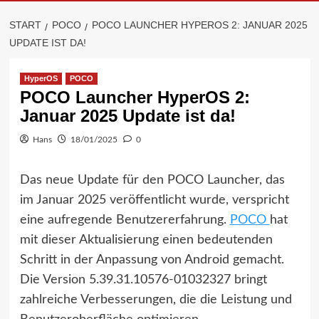
START
POCO
POCO LAUNCHER HYPEROS 2: JANUAR 2025
UPDATE IST DA!
HyperOS
POCO
POCO Launcher HyperOS 2:
Januar 2025 Update ist da!
Hans
18/01/2025
0
Das neue Update für den POCO Launcher, das
im Januar 2025 veröffentlicht wurde, verspricht
eine aufregende Benutzererfahrung.
POCO
hat
mit dieser Aktualisierung einen bedeutenden
Schritt in der Anpassung von Android gemacht.
Die Version 5.39.31.10576-01032327 bringt
zahlreiche Verbesserungen, die die Leistung und