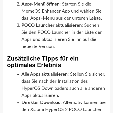
Apps-Menü öffnen
: Starten Sie die
MemeOS Enhancer App und wählen Sie
das ‘Apps’-Menü aus der unteren Leiste.
POCO Launcher aktualisieren
: Suchen
Sie den POCO Launcher in der Liste der
Apps und aktualisieren Sie ihn auf die
neueste Version.
Zusätzliche Tipps für ein
optimales Erlebnis
Alle Apps aktualisieren
: Stellen Sie sicher,
dass Sie nach der Installation des
HyperOS Downloaders auch alle anderen
Apps aktualisieren.
Direkter Download
: Alternativ können Sie
den Xiaomi HyperOS 2 POCO Launcher