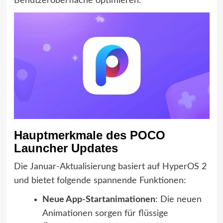
Benutzeroberfläche optimieren.
Hauptmerkmale des POCO
Launcher Updates
Die Januar-Aktualisierung basiert auf HyperOS 2
und bietet folgende spannende Funktionen:
Neue App-Startanimationen
: Die neuen
Animationen sorgen für flüssige