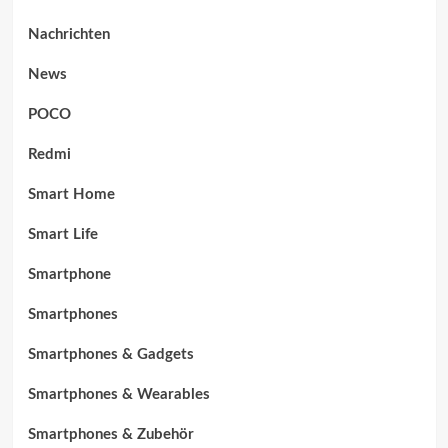
Nachrichten
News
POCO
Redmi
Smart Home
Smart Life
Smartphone
Smartphones
Smartphones & Gadgets
Smartphones & Wearables
Smartphones & Zubehör