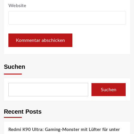
Website
Suchen
Suchen
Recent Posts
Redmi K90 Ultra: Gaming-Monster mit Lüfter für unter