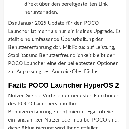
direkt über den bereitgestellten Link
herunterladen.
Das Januar 2025 Update für den POCO
Launcher ist mehr als nur ein kleines Upgrade. Es
stellt eine umfassende Überarbeitung der
Benutzererfahrung dar. Mit Fokus auf Leistung,
Stabilität und Benutzerfreundlichkeit bleibt der
POCO Launcher eine der beliebtesten Optionen
zur Anpassung der Android-Oberfläche.
Fazit: POCO Launcher HyperOS 2
Nutzen Sie die Vorteile der neuesten Funktionen
des POCO Launchers, um Ihre
Benutzererfahrung zu optimieren. Egal, ob Sie
ein langjähriger Nutzer oder neu bei POCO sind,
diese Aktualisierung wird Ihnen gefallen.