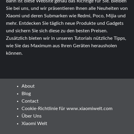
dann ist diese Website genau das Richtige für Sie. Bleiben
Sie bei uns, und wir präsentieren Ihnen alle Neuheiten von
Xiaomi und deren Submarken wie Redmi, Poco, Mijia und
mehr. Entdecken Sie täglich neue Produkte und Gadgets
und sichern Sie sich diese zu den besten Preisen.
Zusätzlich bieten wir in unseren Tutorials nützliche Tipps,
wie Sie das Maximum aus Ihren Geräten herausholen
können.
About
Blog
Contact
Cookie-Richtlinie für www.xiaomiwelt.com
Über Uns
Xiaomi Welt