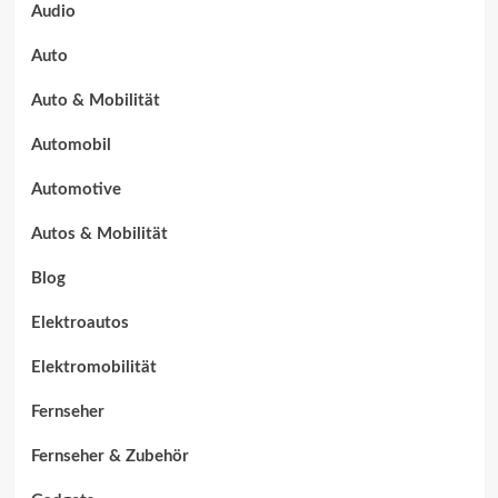
Audio
Auto
Auto & Mobilität
Automobil
Automotive
Autos & Mobilität
Blog
Elektroautos
Elektromobilität
Fernseher
Fernseher & Zubehör