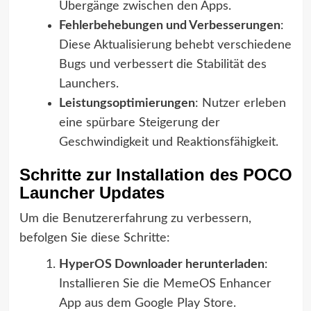
Übergänge zwischen den Apps.
Fehlerbehebungen und Verbesserungen
:
Diese Aktualisierung behebt verschiedene
Bugs und verbessert die Stabilität des
Launchers.
Leistungsoptimierungen
: Nutzer erleben
eine spürbare Steigerung der
Geschwindigkeit und Reaktionsfähigkeit.
Schritte zur Installation des POCO
Launcher Updates
Um die Benutzererfahrung zu verbessern,
befolgen Sie diese Schritte:
HyperOS Downloader herunterladen
:
Installieren Sie die MemeOS Enhancer
App aus dem Google Play Store.