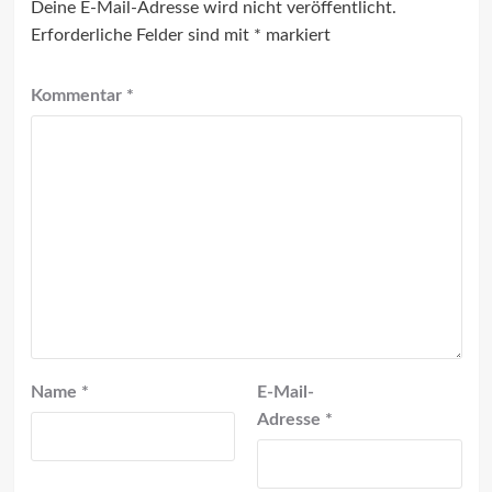
Deine E-Mail-Adresse wird nicht veröffentlicht.
Erforderliche Felder sind mit
*
markiert
Kommentar
*
Name
*
E-Mail-
Adresse
*