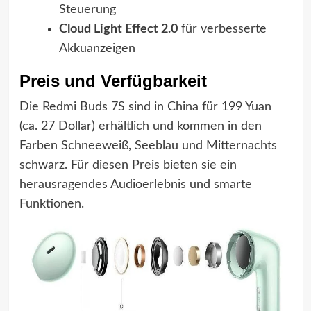
Steuerung
Cloud Light Effect 2.0
für verbesserte
Akkuanzeigen
Preis und Verfügbarkeit
Die Redmi Buds 7S sind in China für 199 Yuan
(ca. 27 Dollar) erhältlich und kommen in den
Farben Schneeweiß, Seeblau und Mitternachts
schwarz. Für diesen Preis bieten sie ein
herausragendes Audioerlebnis und smarte
Funktionen.