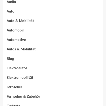
Audio
Auto
Auto & Mobilität
Automobil
Automotive
Autos & Mobilität
Blog
Elektroautos
Elektromobilität
Fernseher
Fernseher & Zubehör