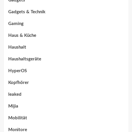
Gadgets
Gadgets & Technik
Gaming
Haus & Küche
Haushalt
Haushaltsgeräte
HyperOS
Kopfhörer
leaked
Mijia
Mobilität
Monitore