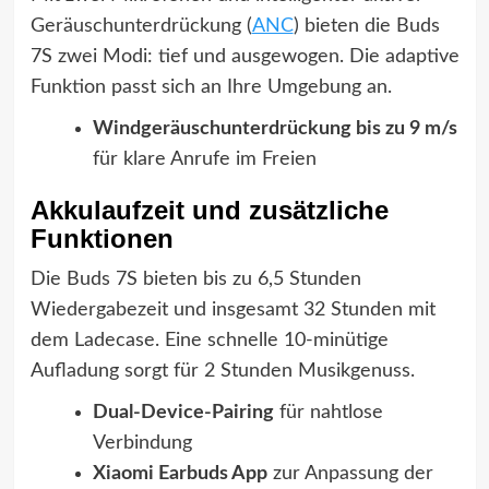
Geräuschunterdrückung (
ANC
) bieten die Buds
7S zwei Modi: tief und ausgewogen. Die adaptive
Funktion passt sich an Ihre Umgebung an.
Windgeräuschunterdrückung bis zu 9 m/s
für klare Anrufe im Freien
Akkulaufzeit und zusätzliche
Funktionen
Die Buds 7S bieten bis zu 6,5 Stunden
Wiedergabezeit und insgesamt 32 Stunden mit
dem Ladecase. Eine schnelle 10-minütige
Aufladung sorgt für 2 Stunden Musikgenuss.
Dual-Device-Pairing
für nahtlose
Verbindung
Xiaomi Earbuds App
zur Anpassung der