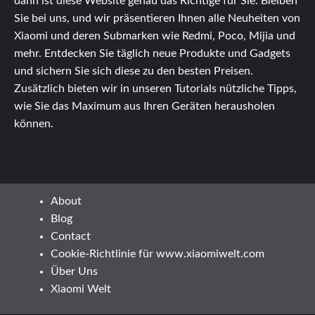
dann ist diese Website genau das Richtige für Sie. Bleiben
Sie bei uns, und wir präsentieren Ihnen alle Neuheiten von
Xiaomi und deren Submarken wie Redmi, Poco, Mijia und
mehr. Entdecken Sie täglich neue Produkte und Gadgets
und sichern Sie sich diese zu den besten Preisen.
Zusätzlich bieten wir in unseren Tutorials nützliche Tipps,
wie Sie das Maximum aus Ihren Geräten herausholen
können.
About
Blog
Contact
Cookie-Richtlinie für www.xiaomiwelt.com
Über Uns
Xiaomi Welt