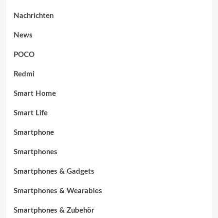
Nachrichten
News
POCO
Redmi
Smart Home
Smart Life
Smartphone
Smartphones
Smartphones & Gadgets
Smartphones & Wearables
Smartphones & Zubehör