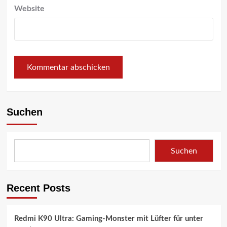
Website
Suchen
Suchen
Recent Posts
Redmi K90 Ultra: Gaming-Monster mit Lüfter für unter