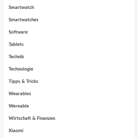
Smartwatch
Smartwatches
Software
Tablets
Technik
Technologie
Tipps & Tricks
Wearables
Wereable
Wirtschaft & Finanzen
Xiaomi