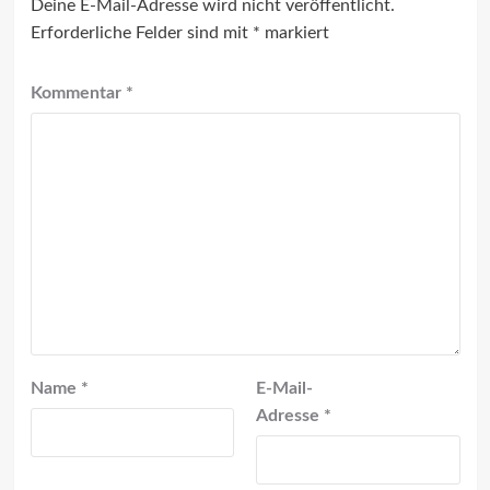
Deine E-Mail-Adresse wird nicht veröffentlicht.
Erforderliche Felder sind mit
*
markiert
Kommentar
*
Name
*
E-Mail-
Adresse
*