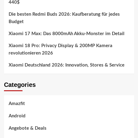
440$
Die besten Redmi Buds 2026: Kaufberatung für jedes
Budget
Xiaomi 17 Max: Das 8000mAh Akku-Monster im Detail
Xiaomi 18 Pro: Privacy Display & 200MP Kamera
revolutionieren 2026
Xiaomi Deutschland 2026: Innovation, Stores & Service
Categories
Amazfit
Android
Angebote & Deals