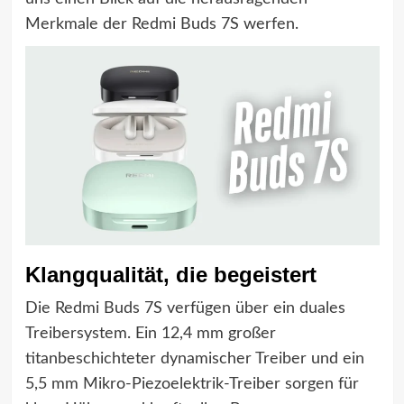
Merkmale der Redmi Buds 7S werfen.
Klangqualität, die begeistert
Die Redmi Buds 7S verfügen über ein duales
Treibersystem. Ein 12,4 mm großer
titanbeschichteter dynamischer Treiber und ein
5,5 mm Mikro-Piezoelektrik-Treiber sorgen für