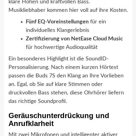
klare Höhen und kraftvollen Bass.
Musikliebhaber kommen hier voll auf ihre Kosten.
Fünf EQ-Voreinstellungen
für ein
individuelles Klangerlebnis
Zertifizierung von NetEase Cloud Music
für hochwertige Audioqualität
Ein besonderes Highlight ist die SoundID-
Personalisierung. Nach einem kurzen Hörtest
passen die Buds 7S den Klang an Ihre Vorlieben
an. Egal, ob Sie auf klare Stimmen oder
druckvollen Bass stehen, diese Ohrhörer liefern
das richtige Soundprofil.
Geräuschunterdrückung und
Anrufklarheit
Mit zwei Mikrofonen und intelligenter aktiver