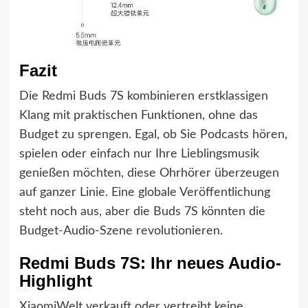
Fazit
Die Redmi Buds 7S kombinieren erstklassigen
Klang mit praktischen Funktionen, ohne das
Budget zu sprengen. Egal, ob Sie Podcasts hören,
spielen oder einfach nur Ihre Lieblingsmusik
genießen möchten, diese Ohrhörer überzeugen
auf ganzer Linie. Eine globale Veröffentlichung
steht noch aus, aber die Buds 7S könnten die
Budget-Audio-Szene revolutionieren.
Redmi Buds 7S: Ihr neues Audio-
Highlight
XiaomiWelt verkauft oder vertreibt keine