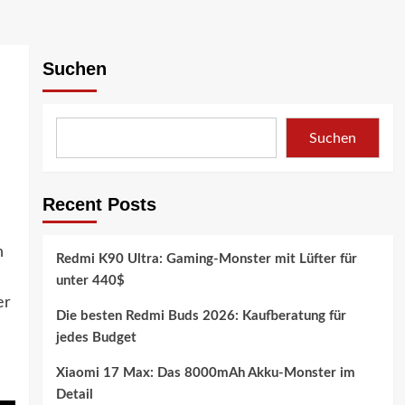
Suchen
Suchen
Recent Posts
h
Redmi K90 Ultra: Gaming-Monster mit Lüfter für
unter 440$
er
Die besten Redmi Buds 2026: Kaufberatung für
jedes Budget
Xiaomi 17 Max: Das 8000mAh Akku-Monster im
Detail