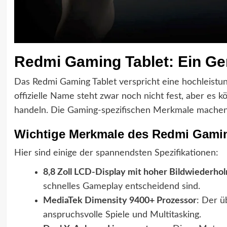
Redmi Gaming Tablet: Ein Ge
Das Redmi Gaming Tablet verspricht eine hochleistun
offizielle Name steht zwar noch nicht fest, aber es
handeln. Die Gaming-spezifischen Merkmale machen
Wichtige Merkmale des Redmi Gamin
Hier sind einige der spannendsten Spezifikationen:
8,8 Zoll LCD-Display mit hoher Bildwiederhol
schnelles Gameplay entscheidend sind.
MediaTek Dimensity 9400+ Prozessor
: Der ü
anspruchsvolle Spiele und Multitasking.