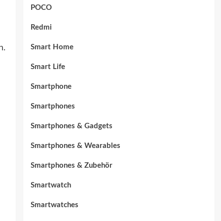
POCO
Redmi
Smart Home
n.
Smart Life
Smartphone
Smartphones
Smartphones & Gadgets
Smartphones & Wearables
Smartphones & Zubehör
Smartwatch
Smartwatches