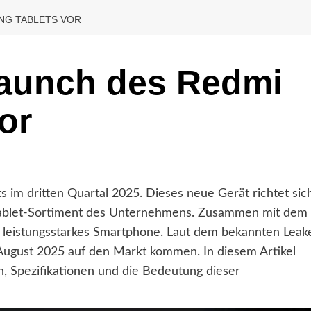
ING TABLETS VOR
Launch des Redmi
or
s im dritten Quartal 2025. Dieses neue Gerät richtet sic
 Tablet-Sortiment des Unternehmens. Zusammen mit dem
in leistungsstarkes Smartphone. Laut dem bekannten Leak
r August 2025 auf den Markt kommen. In diesem Artikel
n, Spezifikationen und die Bedeutung dieser