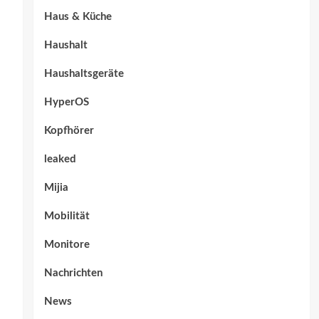
Haus & Küche
Haushalt
Haushaltsgeräte
HyperOS
Kopfhörer
leaked
Mijia
Mobilität
Monitore
Nachrichten
News