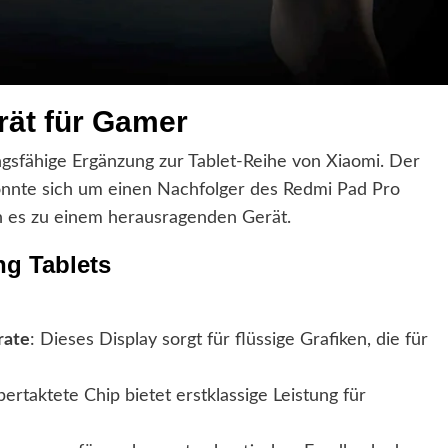
rät für Gamer
gsfähige Ergänzung zur Tablet-Reihe von Xiaomi. Der
 könnte sich um einen Nachfolger des Redmi Pad Pro
 es zu einem herausragenden Gerät.
g Tablets
rate
: Dieses Display sorgt für flüssige Grafiken, die für
bertaktete Chip bietet erstklassige Leistung für