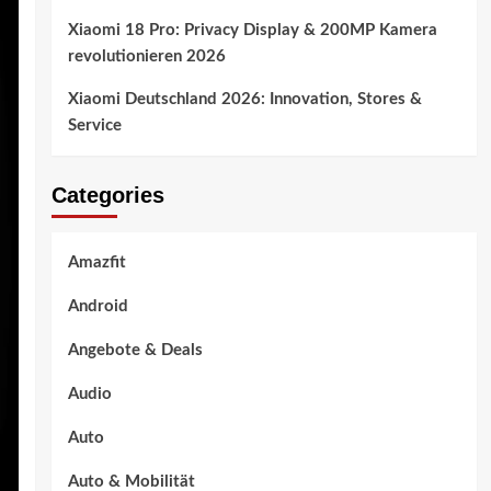
Xiaomi 18 Pro: Privacy Display & 200MP Kamera
revolutionieren 2026
Xiaomi Deutschland 2026: Innovation, Stores &
Service
Categories
Amazfit
Android
Angebote & Deals
Audio
Auto
Auto & Mobilität