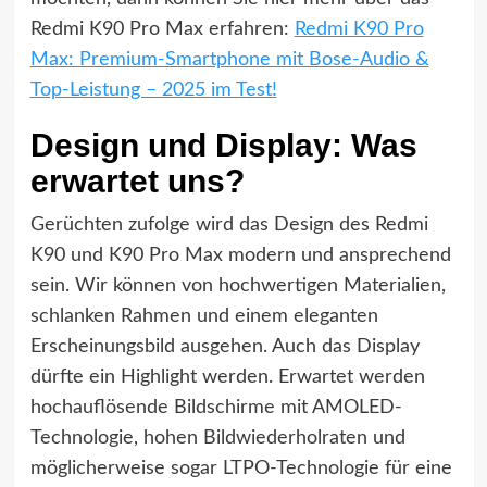
Redmi K90 Pro Max erfahren:
Redmi K90 Pro
Max: Premium-Smartphone mit Bose-Audio &
Top-Leistung – 2025 im Test!
Design und Display: Was
erwartet uns?
Gerüchten zufolge wird das Design des Redmi
K90 und K90 Pro Max modern und ansprechend
sein. Wir können von hochwertigen Materialien,
schlanken Rahmen und einem eleganten
Erscheinungsbild ausgehen. Auch das Display
dürfte ein Highlight werden. Erwartet werden
hochauflösende Bildschirme mit AMOLED-
Technologie, hohen Bildwiederholraten und
möglicherweise sogar LTPO-Technologie für eine