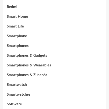
Redmi
Smart Home
Smart Life
Smartphone
Smartphones
Smartphones & Gadgets
Smartphones & Wearables
Smartphones & Zubehör
Smartwatch
Smartwatches
Software