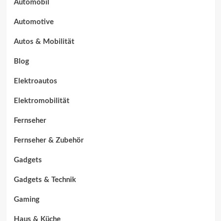
Automobil
Automotive
Autos & Mobilität
Blog
Elektroautos
Elektromobilität
Fernseher
Fernseher & Zubehör
Gadgets
Gadgets & Technik
Gaming
Haus & Küche