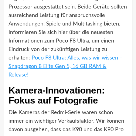
Prozessor ausgestattet sein. Beide Geräte sollten
ausreichend Leistung für anspruchsvolle
Anwendungen, Spiele und Multitasking bieten.
Informieren Sie sich hier über die neuesten
Informationen zum Poco F8 Ultra, um einen
Eindruck von der zukünftigen Leistung zu
erhalten:
Poco F8 Ultra: Alles, was wir wissen –
Snapdragon 8 Elite Gen 5, 16 GB RAM &
Release!
Kamera-Innovationen:
Fokus auf Fotografie
Die Kameras der Redmi-Serie waren schon
immer ein wichtiger Verkaufsfaktor. Wir können
davon ausgehen, dass das K90 und das K90 Pro