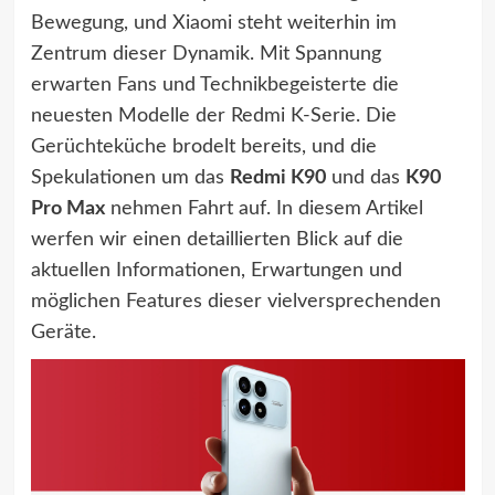
Bewegung, und Xiaomi steht weiterhin im
Zentrum dieser Dynamik. Mit Spannung
erwarten Fans und Technikbegeisterte die
neuesten Modelle der Redmi K-Serie. Die
Gerüchteküche brodelt bereits, und die
Spekulationen um das
Redmi K90
und das
K90
Pro Max
nehmen Fahrt auf. In diesem Artikel
werfen wir einen detaillierten Blick auf die
aktuellen Informationen, Erwartungen und
möglichen Features dieser vielversprechenden
Geräte.