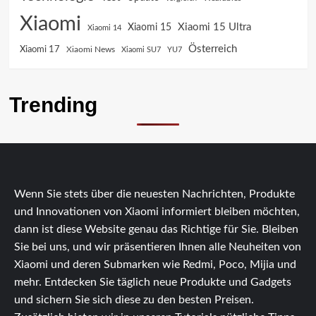
Xiaomi
Xiaomi 15 Ultra
Xiaomi 15
Xiaomi 14
Österreich
Xiaomi 17
Xiaomi News
Xiaomi SU7
YU7
Trending
Wenn Sie stets über die neuesten Nachrichten, Produkte
und Innovationen von Xiaomi informiert bleiben möchten,
dann ist diese Website genau das Richtige für Sie. Bleiben
Sie bei uns, und wir präsentieren Ihnen alle Neuheiten von
Xiaomi und deren Submarken wie Redmi, Poco, Mijia und
mehr. Entdecken Sie täglich neue Produkte und Gadgets
und sichern Sie sich diese zu den besten Preisen.