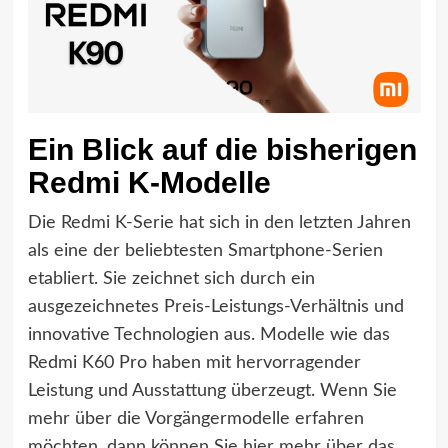
Ein Blick auf die bisherigen
Redmi K-Modelle
Die Redmi K-Serie hat sich in den letzten Jahren
als eine der beliebtesten Smartphone-Serien
etabliert. Sie zeichnet sich durch ein
ausgezeichnetes Preis-Leistungs-Verhältnis und
innovative Technologien aus. Modelle wie das
Redmi K60 Pro haben mit hervorragender
Leistung und Ausstattung überzeugt. Wenn Sie
mehr über die Vorgängermodelle erfahren
möchten, dann können Sie hier mehr über das