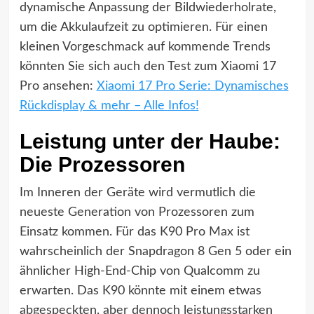
dynamische Anpassung der Bildwiederholrate,
um die Akkulaufzeit zu optimieren. Für einen
kleinen Vorgeschmack auf kommende Trends
könnten Sie sich auch den Test zum Xiaomi 17
Pro ansehen:
Xiaomi 17 Pro Serie: Dynamisches
Rückdisplay & mehr – Alle Infos!
Leistung unter der Haube:
Die Prozessoren
Im Inneren der Geräte wird vermutlich die
neueste Generation von Prozessoren zum
Einsatz kommen. Für das K90 Pro Max ist
wahrscheinlich der Snapdragon 8 Gen 5 oder ein
ähnlicher High-End-Chip von Qualcomm zu
erwarten. Das K90 könnte mit einem etwas
abgespeckten, aber dennoch leistungsstarken