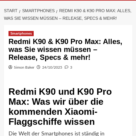
START
SMARTPHONES
REDMI K90 & K90 PRO MAX: ALLES,
WAS SIE WISSEN MÜSSEN – RELEASE, SPECS & MEHR!
Smartphones
Redmi K90 & K90 Pro Max: Alles,
was Sie wissen müssen –
Release, Specs & mehr!
Simon Baker
24/10/2025
3
Redmi K90 und K90 Pro
Max: Was wir über die
kommenden Xiaomi-
Flaggschiffe wissen
Die Welt der Smartphones ist ständig in