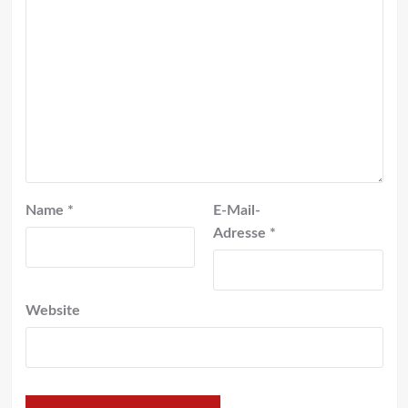
Name
*
E-Mail-
Adresse
*
Website