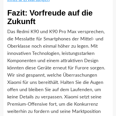
Fazit: Vorfreude auf die
Zukunft
Das Redmi K90 und K90 Pro Max versprechen,
die Messlatte für Smartphones der Mittel- und
Oberklasse noch einmal höher zu legen. Mit
innovativen Technologien, leistungsstarken
Komponenten und einem attraktiven Design
könnten diese Geräte erneut für Furore sorgen.
Wir sind gespannt, welche Überraschungen
Xiaomi für uns bereithält. Halten Sie die Augen
offen und bleiben Sie auf dem Laufenden, um
keine Details zu verpassen. Xiaomi setzt seine
Premium-Offensive fort, um die Konkurrenz
weiterhin zu fordern und seine Marktposition