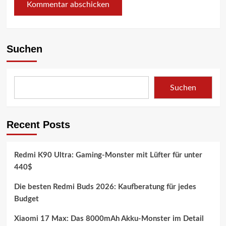
Suchen
Suchen
Recent Posts
Redmi K90 Ultra: Gaming-Monster mit Lüfter für unter
440$
Die besten Redmi Buds 2026: Kaufberatung für jedes
Budget
Xiaomi 17 Max: Das 8000mAh Akku-Monster im Detail