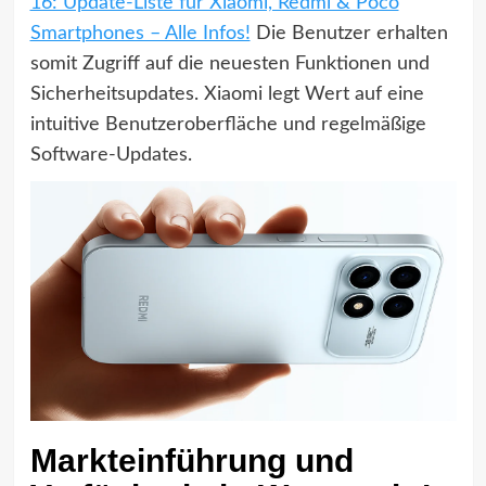
16: Update-Liste für Xiaomi, Redmi & Poco
Smartphones – Alle Infos!
Die Benutzer erhalten
somit Zugriff auf die neuesten Funktionen und
Sicherheitsupdates. Xiaomi legt Wert auf eine
intuitive Benutzeroberfläche und regelmäßige
Software-Updates.
Markteinführung und