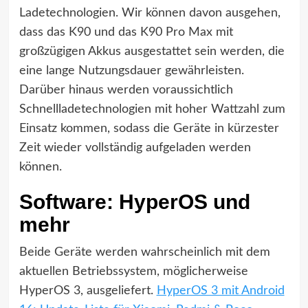
Ladetechnologien. Wir können davon ausgehen,
dass das K90 und das K90 Pro Max mit
großzügigen Akkus ausgestattet sein werden, die
eine lange Nutzungsdauer gewährleisten.
Darüber hinaus werden voraussichtlich
Schnellladetechnologien mit hoher Wattzahl zum
Einsatz kommen, sodass die Geräte in kürzester
Zeit wieder vollständig aufgeladen werden
können.
Software: HyperOS und
mehr
Beide Geräte werden wahrscheinlich mit dem
aktuellen Betriebssystem, möglicherweise
HyperOS 3, ausgeliefert.
HyperOS 3 mit Android