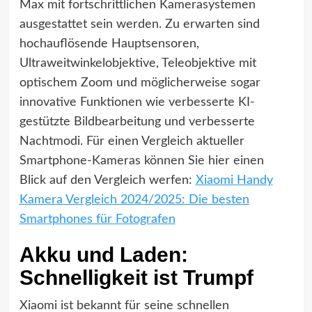
Max mit fortschrittlichen Kamerasystemen
ausgestattet sein werden. Zu erwarten sind
hochauflösende Hauptsensoren,
Ultraweitwinkelobjektive, Teleobjektive mit
optischem Zoom und möglicherweise sogar
innovative Funktionen wie verbesserte KI-
gestützte Bildbearbeitung und verbesserte
Nachtmodi. Für einen Vergleich aktueller
Smartphone-Kameras können Sie hier einen
Blick auf den Vergleich werfen:
Xiaomi Handy
Kamera Vergleich 2024/2025: Die besten
Smartphones für Fotografen
Akku und Laden:
Schnelligkeit ist Trumpf
Xiaomi ist bekannt für seine schnellen