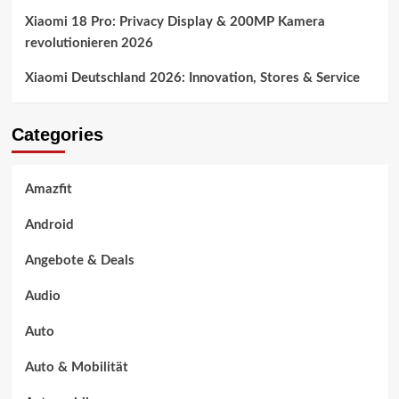
Xiaomi 18 Pro: Privacy Display & 200MP Kamera
revolutionieren 2026
Xiaomi Deutschland 2026: Innovation, Stores & Service
Categories
Amazfit
Android
Angebote & Deals
Audio
Auto
Auto & Mobilität