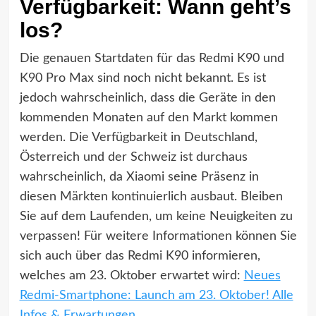
Verfügbarkeit: Wann geht’s
los?
Die genauen Startdaten für das Redmi K90 und
K90 Pro Max sind noch nicht bekannt. Es ist
jedoch wahrscheinlich, dass die Geräte in den
kommenden Monaten auf den Markt kommen
werden. Die Verfügbarkeit in Deutschland,
Österreich und der Schweiz ist durchaus
wahrscheinlich, da Xiaomi seine Präsenz in
diesen Märkten kontinuierlich ausbaut. Bleiben
Sie auf dem Laufenden, um keine Neuigkeiten zu
verpassen! Für weitere Informationen können Sie
sich auch über das Redmi K90 informieren,
welches am 23. Oktober erwartet wird:
Neues
Redmi-Smartphone: Launch am 23. Oktober! Alle
Infos & Erwartungen