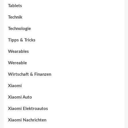
Tablets
Technik
Technologie
Tipps & Tricks
Wearables
Wereable
Wirtschaft & Finanzen
Xiaomi
Xiaomi Auto
Xiaomi Elektroautos
Xiaomi Nachrichten