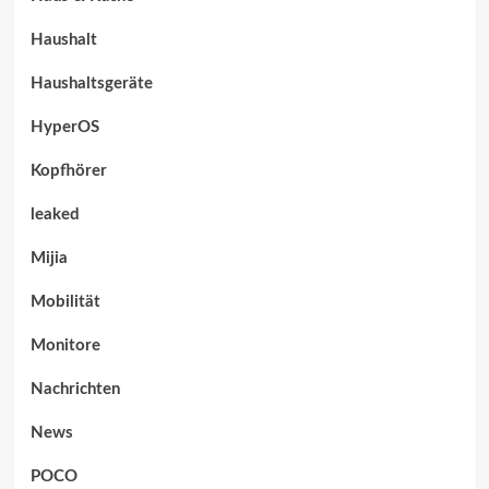
Haushalt
Haushaltsgeräte
HyperOS
Kopfhörer
leaked
Mijia
Mobilität
Monitore
Nachrichten
News
POCO