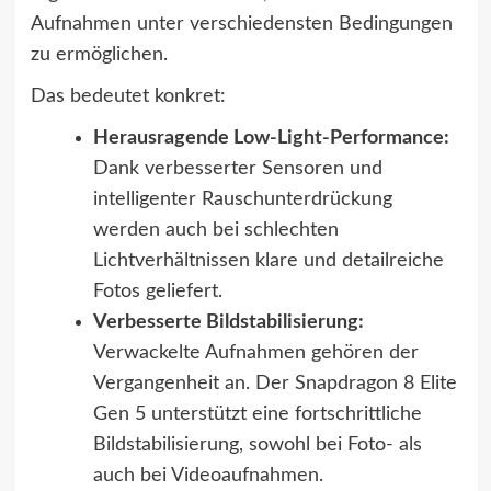
Aufnahmen unter verschiedensten Bedingungen
zu ermöglichen.
Das bedeutet konkret:
Herausragende Low-Light-Performance:
Dank verbesserter Sensoren und
intelligenter Rauschunterdrückung
werden auch bei schlechten
Lichtverhältnissen klare und detailreiche
Fotos geliefert.
Verbesserte Bildstabilisierung:
Verwackelte Aufnahmen gehören der
Vergangenheit an. Der Snapdragon 8 Elite
Gen 5 unterstützt eine fortschrittliche
Bildstabilisierung, sowohl bei Foto- als
auch bei Videoaufnahmen.