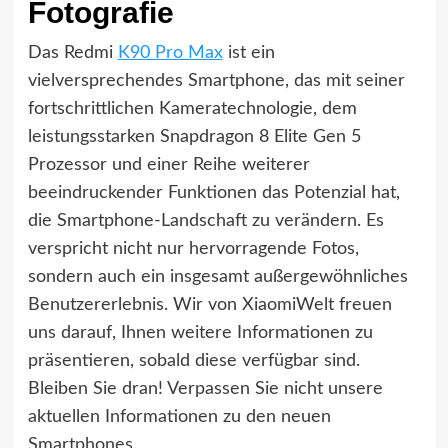
Fotografie
Das Redmi
K90 Pro Max
ist ein
vielversprechendes Smartphone, das mit seiner
fortschrittlichen Kameratechnologie, dem
leistungsstarken Snapdragon 8 Elite Gen 5
Prozessor und einer Reihe weiterer
beeindruckender Funktionen das Potenzial hat,
die Smartphone-Landschaft zu verändern. Es
verspricht nicht nur hervorragende Fotos,
sondern auch ein insgesamt außergewöhnliches
Benutzererlebnis. Wir von XiaomiWelt freuen
uns darauf, Ihnen weitere Informationen zu
präsentieren, sobald diese verfügbar sind.
Bleiben Sie dran! Verpassen Sie nicht unsere
aktuellen Informationen zu den neuen
Smartphones.