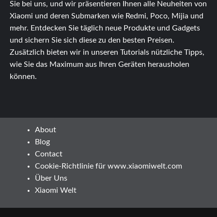
Sie bei uns, und wir präsentieren Ihnen alle Neuheiten von
Xiaomi und deren Submarken wie Redmi, Poco, Mijia und
mehr. Entdecken Sie täglich neue Produkte und Gadgets
und sichern Sie sich diese zu den besten Preisen.
Zusätzlich bieten wir in unseren Tutorials nützliche Tipps,
wie Sie das Maximum aus Ihren Geräten herausholen
können.
About
Blog
Contact
Cookie-Richtlinie für www.xiaomiwelt.com
Über Uns
Xiaomi Welt