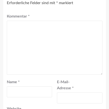
Erforderliche Felder sind mit
*
markiert
Kommentar
*
Name
*
E-Mail-
Adresse
*
Website