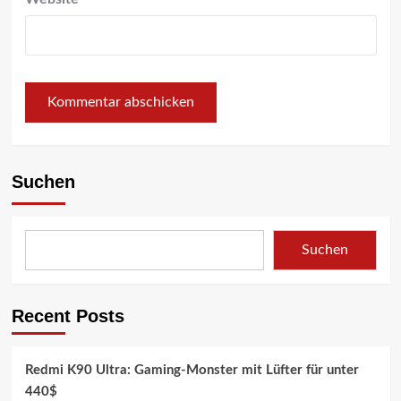
Suchen
Suchen
Recent Posts
Redmi K90 Ultra: Gaming-Monster mit Lüfter für unter
440$