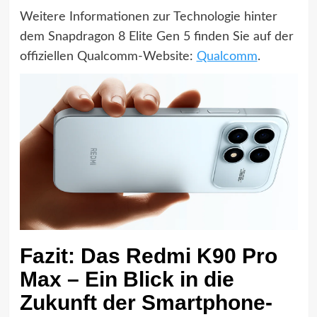
Weitere Informationen zur Technologie hinter
dem Snapdragon 8 Elite Gen 5 finden Sie auf der
offiziellen Qualcomm-Website:
Qualcomm
.
Fazit: Das Redmi K90 Pro
Max – Ein Blick in die
Zukunft der Smartphone-