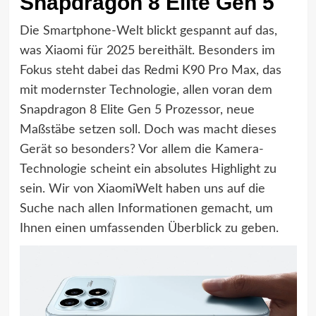
Snapdragon 8 Elite Gen 5
Die Smartphone-Welt blickt gespannt auf das,
was Xiaomi für 2025 bereithält. Besonders im
Fokus steht dabei das Redmi K90 Pro Max, das
mit modernster Technologie, allen voran dem
Snapdragon 8 Elite Gen 5 Prozessor, neue
Maßstäbe setzen soll. Doch was macht dieses
Gerät so besonders? Vor allem die Kamera-
Technologie scheint ein absolutes Highlight zu
sein. Wir von XiaomiWelt haben uns auf die
Suche nach allen Informationen gemacht, um
Ihnen einen umfassenden Überblick zu geben.