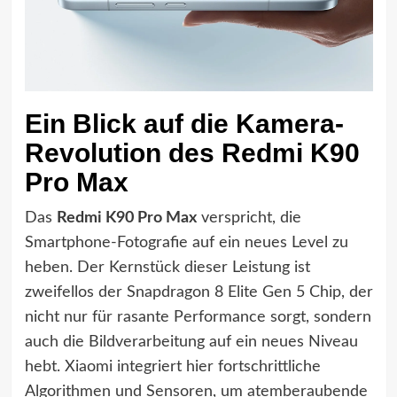
Ein Blick auf die Kamera-
Revolution des Redmi K90
Pro Max
Das
Redmi K90 Pro Max
verspricht, die
Smartphone-Fotografie auf ein neues Level zu
heben. Der Kernstück dieser Leistung ist
zweifellos der Snapdragon 8 Elite Gen 5 Chip, der
nicht nur für rasante Performance sorgt, sondern
auch die Bildverarbeitung auf ein neues Niveau
hebt. Xiaomi integriert hier fortschrittliche
Algorithmen und Sensoren, um atemberaubende