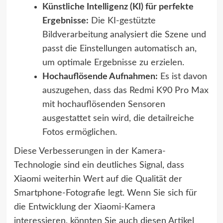
Künstliche Intelligenz (KI) für perfekte
Ergebnisse:
Die KI-gestützte
Bildverarbeitung analysiert die Szene und
passt die Einstellungen automatisch an,
um optimale Ergebnisse zu erzielen.
Hochauflösende Aufnahmen:
Es ist davon
auszugehen, dass das Redmi K90 Pro Max
mit hochauflösenden Sensoren
ausgestattet sein wird, die detailreiche
Fotos ermöglichen.
Diese Verbesserungen in der Kamera-
Technologie sind ein deutliches Signal, dass
Xiaomi weiterhin Wert auf die Qualität der
Smartphone-Fotografie legt. Wenn Sie sich für
die Entwicklung der Xiaomi-Kamera
interessieren, könnten Sie auch diesen Artikel