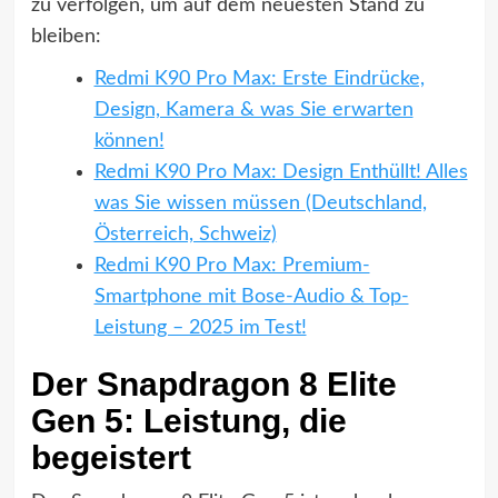
zu verfolgen, um auf dem neuesten Stand zu
bleiben:
Redmi K90 Pro Max: Erste Eindrücke,
Design, Kamera & was Sie erwarten
können!
Redmi K90 Pro Max: Design Enthüllt! Alles
was Sie wissen müssen (Deutschland,
Österreich, Schweiz)
Redmi K90 Pro Max: Premium-
Smartphone mit Bose-Audio & Top-
Leistung – 2025 im Test!
Der Snapdragon 8 Elite
Gen 5: Leistung, die
begeistert