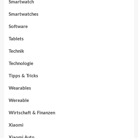
Smartwatch
Smartwatches
Software
Tablets
Technik
Technologie
Tipps & Tricks
Wearables
Wereable
Wirtschaft & Finanzen
Xiaomi
Xiaomi Auto