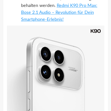
behalten werden.
Redmi K90 Pro Max:
Bose 2.1 Audio – Revolution für Dein
Smartphone-Erlebnis!