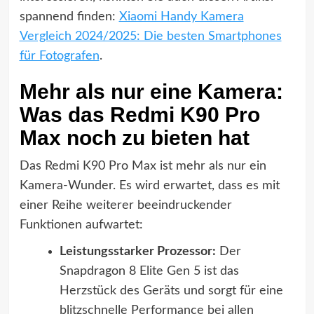
spannend finden:
Xiaomi Handy Kamera
Vergleich 2024/2025: Die besten Smartphones
für Fotografen
.
Mehr als nur eine Kamera:
Was das Redmi K90 Pro
Max noch zu bieten hat
Das Redmi K90 Pro Max ist mehr als nur ein
Kamera-Wunder. Es wird erwartet, dass es mit
einer Reihe weiterer beeindruckender
Funktionen aufwartet:
Leistungsstarker Prozessor:
Der
Snapdragon 8 Elite Gen 5 ist das
Herzstück des Geräts und sorgt für eine
blitzschnelle Performance bei allen