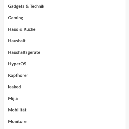
Gadgets & Technik
Gaming
Haus & Küche
Haushalt
Haushaltsgeräte
HyperOS
Kopfhörer
leaked
Mijia
Mobilität
Monitore