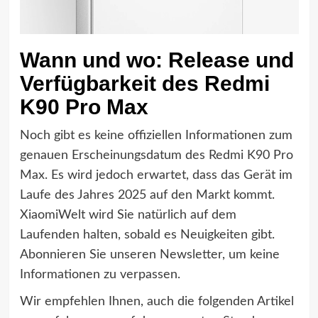
Wann und wo: Release und
Verfügbarkeit des Redmi
K90 Pro Max
Noch gibt es keine offiziellen Informationen zum
genauen Erscheinungsdatum des Redmi K90 Pro
Max. Es wird jedoch erwartet, dass das Gerät im
Laufe des Jahres 2025 auf den Markt kommt.
XiaomiWelt wird Sie natürlich auf dem
Laufenden halten, sobald es Neuigkeiten gibt.
Abonnieren Sie unseren Newsletter, um keine
Informationen zu verpassen.
Wir empfehlen Ihnen, auch die folgenden Artikel