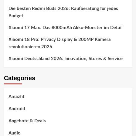
Die besten Redmi Buds 2026: Kaufberatung für jedes
Budget
Xiaomi 17 Max: Das 8000mAh Akku-Monster im Detail
Xiaomi 18 Pro: Privacy Display & 200MP Kamera
revolutionieren 2026
Xiaomi Deutschland 2026: Innovation, Stores & Service
Categories
Amazfit
Android
Angebote & Deals
Audio