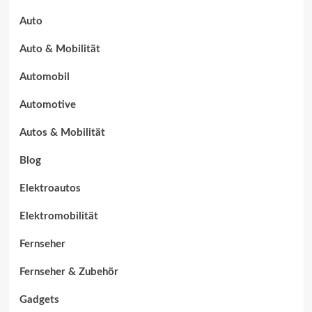
Auto
Auto & Mobilität
Automobil
Automotive
Autos & Mobilität
Blog
Elektroautos
Elektromobilität
Fernseher
Fernseher & Zubehör
Gadgets