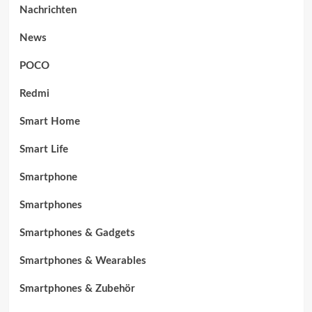
Nachrichten
News
POCO
Redmi
Smart Home
Smart Life
Smartphone
Smartphones
Smartphones & Gadgets
Smartphones & Wearables
Smartphones & Zubehör