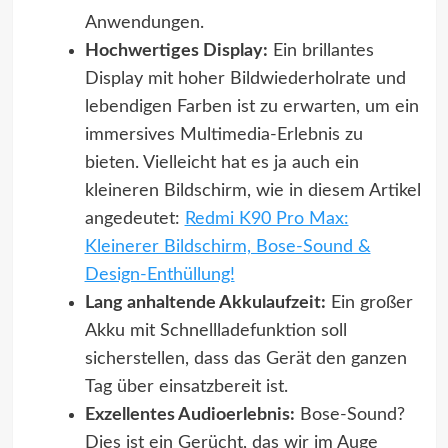
Anwendungen.
Hochwertiges Display:
Ein brillantes
Display mit hoher Bildwiederholrate und
lebendigen Farben ist zu erwarten, um ein
immersives Multimedia-Erlebnis zu
bieten. Vielleicht hat es ja auch ein
kleineren Bildschirm, wie in diesem Artikel
angedeutet:
Redmi K90 Pro Max:
Kleinerer Bildschirm, Bose-Sound &
Design-Enthüllung!
Lang anhaltende Akkulaufzeit:
Ein großer
Akku mit Schnellladefunktion soll
sicherstellen, dass das Gerät den ganzen
Tag über einsatzbereit ist.
Exzellentes Audioerlebnis:
Bose-Sound?
Dies ist ein Gerücht, das wir im Auge