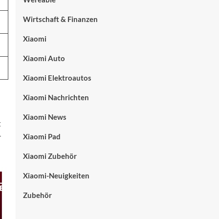
Wirtschaft & Finanzen
Xiaomi
Xiaomi Auto
Xiaomi Elektroautos
Xiaomi Nachrichten
Xiaomi News
t
r
Xiaomi Pad
Xiaomi Zubehör
Xiaomi-Neuigkeiten
Zubehör