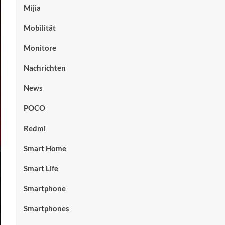
Mijia
Mobilität
Monitore
Nachrichten
News
POCO
Redmi
Smart Home
Smart Life
Smartphone
Smartphones