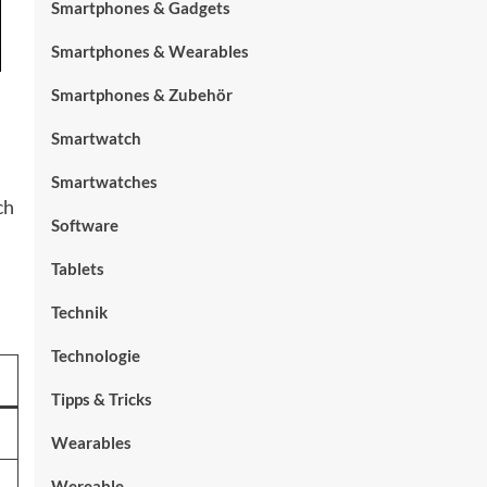
Smartphones & Gadgets
Smartphones & Wearables
Smartphones & Zubehör
Smartwatch
Smartwatches
ch
Software
Tablets
Technik
Technologie
Tipps & Tricks
Wearables
Wereable