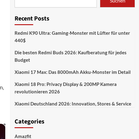
Suchen
Recent Posts
Redmi K90 Ultra: Gaming-Monster mit Lüfter für unter
440$
Die besten Redmi Buds 2026: Kaufberatung für jedes
Budget
Xiaomi 17 Max: Das 8000mAh Akku-Monster im Detail
Xiaomi 18 Pro: Privacy Display & 200MP Kamera
n,
revolutionieren 2026
Xiaomi Deutschland 2026: Innovation, Stores & Service
Categories
Amazfit