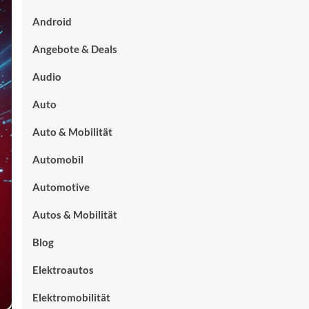
Android
Angebote & Deals
Audio
Auto
Auto & Mobilität
Automobil
Automotive
Autos & Mobilität
Blog
Elektroautos
Elektromobilität