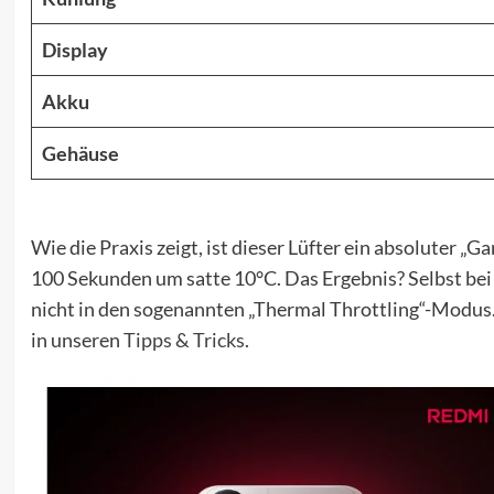
Display
Akku
Gehäuse
Wie die Praxis zeigt, ist dieser Lüfter ein absoluter 
100 Sekunden um satte 10°C. Das Ergebnis? Selbst bei 
nicht in den sogenannten „Thermal Throttling“-Modus.
in unseren
Tipps & Tricks
.