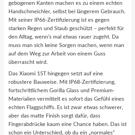
gebogenen Kanten machen es zu einem echten
Handschmeichler, selbst bei längerem Gebrauch.
Mit seiner IP66-Zertifizierung ist es gegen
starken Regen und Staub geschützt – perfekt für
den Alltag, wenn’s mal etwas rauer zugeht. Da
muss man sich keine Sorgen machen, wenn man
auf dem Weg zur Arbeit von einem Guss
überrascht wird.
Das Xiaomi 15T hingegen setzt auf eine
robustere Bauweise. Mit IP68-Zertifizierung,
fortschrittlichem Gorilla Glass und Premium-
Materialien vermittelt es sofort das Gefühl eines
echten Flaggschiffs. Es ist zwar etwas schwerer,
aber das matte Finish sorgt dafür, dass
Fingerabdrücke kaum eine Chance haben. Das ist
schon ein Unterschied, ob du ein „normales“