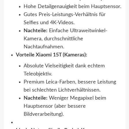
Hohe Detailgenauigkeit beim Hauptsensor.
Gutes Preis-Leistungs-Verhältnis für
Selfies und 4K-Videos.
Nachteile:
Einfache Ultraweitwinkel-
Kamera, durchschnittliche
Nachtaufnahmen.
Vorteile Xiaomi 15T (Kameras):
Absolute Vielseitigkeit dank echtem
Teleobjektiv.
Premium Leica-Farben, bessere Leistung
bei schlechten Lichtverhältnissen.
Nachteile:
Weniger Megapixel beim
Hauptsensor (aber bessere
Bildverarbeitung).