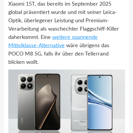
Xiaomi 15T, das bereits im September 2025
global präsentiert wurde und mit seiner Leica-
Optik, überlegener Leistung und Premium-
Verarbeitung als waschechter Flaggschiff-Killer
daherkommt. Eine
weitere spannende
Mittelklasse-Alternative
wäre übrigens das
POCO M8 5G, falls ihr über den Tellerrand
blicken wollt.