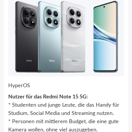
HyperOS
Nutzer für das Redmi Note 15 5G:
* Studenten und junge Leute, die das Handy für
Studium, Social Media und Streaming nutzen.
* Personen mit mittlerem Budget, die eine gute
Kamera wollen, ohne viel auszugeben.