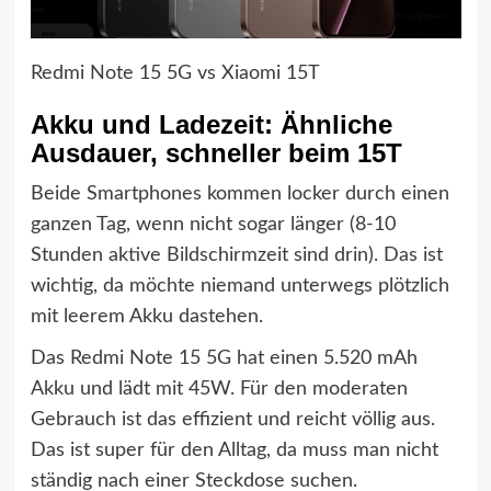
Redmi Note 15 5G vs Xiaomi 15T
Akku und Ladezeit: Ähnliche
Ausdauer, schneller beim 15T
Beide Smartphones kommen locker durch einen
ganzen Tag, wenn nicht sogar länger (8-10
Stunden aktive Bildschirmzeit sind drin). Das ist
wichtig, da möchte niemand unterwegs plötzlich
mit leerem Akku dastehen.
Das Redmi Note 15 5G hat einen 5.520 mAh
Akku und lädt mit 45W. Für den moderaten
Gebrauch ist das effizient und reicht völlig aus.
Das ist super für den Alltag, da muss man nicht
ständig nach einer Steckdose suchen.