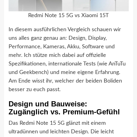
Redmi Note 15 5G vs Xiaomi 15T
In diesem ausführlichen Vergleich schauen wir
uns alles ganz genau an: Design, Display,
Performance, Kameras, Akku, Software und
mehr. Ich stütze mich dabei auf offizielle
Spezifikationen, internationale Tests (wie AnTuTu
und Geekbench) und meine eigene Erfahrung.
Am Ende wisst ihr, welcher der beiden Boliden
besser zu euch passt.
Design und Bauweise:
Zugänglich vs. Premium-Gefühl
Das Redmi Note 15 5G glänzt mit einem
ultradünnen und leichten Design. Die leicht