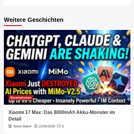
Weitere Geschichten
Smartphones
Xiaomi 17 Max: Das 8000mAh Akku-Monster im
Detail
Simon Baker
22/06/2026
0