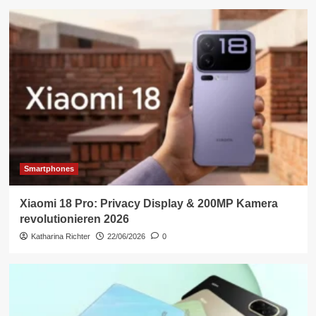
Smartphones
Xiaomi 18 Pro: Privacy Display & 200MP Kamera
revolutionieren 2026
Katharina Richter
22/06/2026
0