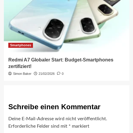
Smartphones
Redmi A7 Globaler Start: Budget-Smartphones
zertifiziert!
Simon Baker
21/02/2026
0
Schreibe einen Kommentar
Deine E-Mail-Adresse wird nicht veröffentlicht.
Erforderliche Felder sind mit
*
markiert