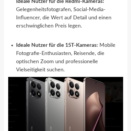
Ideale Nutzer für die Redmi-Kameras:
Gelegenheitsfotografen, Social-Media-
Influencer, die Wert auf Detail und einen
erschwinglichen Preis legen.
Ideale Nutzer für die 15T-Kameras:
Mobile
Fotografie-Enthusiasten, Reisende, die
optischen Zoom und professionelle
Vielseitigkeit suchen.