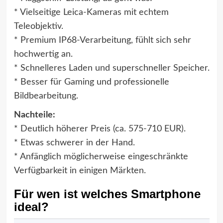
* Vielseitige Leica-Kameras mit echtem
Teleobjektiv.
* Premium IP68-Verarbeitung, fühlt sich sehr
hochwertig an.
* Schnelleres Laden und superschneller Speicher.
* Besser für Gaming und professionelle
Bildbearbeitung.
Nachteile:
* Deutlich höherer Preis (ca. 575-710 EUR).
* Etwas schwerer in der Hand.
* Anfänglich möglicherweise eingeschränkte
Verfügbarkeit in einigen Märkten.
Für wen ist welches Smartphone
ideal?