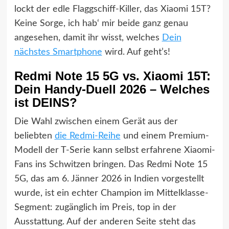
lockt der edle Flaggschiff-Killer, das Xiaomi 15T?
Keine Sorge, ich hab‘ mir beide ganz genau
angesehen, damit ihr wisst, welches
Dein
nächstes Smartphone
wird. Auf geht’s!
Redmi Note 15 5G vs. Xiaomi 15T:
Dein Handy-Duell 2026 – Welches
ist DEINS?
Die Wahl zwischen einem Gerät aus der
beliebten
die Redmi-Reihe
und einem Premium-
Modell der T-Serie kann selbst erfahrene Xiaomi-
Fans ins Schwitzen bringen. Das Redmi Note 15
5G, das am 6. Jänner 2026 in Indien vorgestellt
wurde, ist ein echter Champion im Mittelklasse-
Segment: zugänglich im Preis, top in der
Ausstattung. Auf der anderen Seite steht das