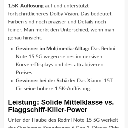
1.5K-Auflösung
auf und unterstützt
fortschrittlicheres Dolby Vision. Das bedeutet,
Farben sind noch präziser und Details noch
feiner. Man merkt den Unterschied, wenn man
genau hinsieht.
Gewinner im Multimedia-Alltag:
Das Redmi
Note 15 5G wegen seines immersiven
Kurven-Displays und des attraktiveren
Preises.
Gewinner bei der Schärfe:
Das Xiaomi 15T
für seine höhere 1.5K-Auflösung.
Leistung: Solide Mittelklasse vs.
Flaggschiff-Killer-Power
Unter der Haube des Redmi Note 15 5G werkelt