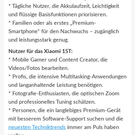
* Tägliche Nutzer, die Akkulaufzeit, Leichtigkeit
und flüssige Basisfunktionen priorisieren.
* Familien oder als erstes „Premium-
Smartphone“ für den Nachwuchs – zugänglich
und leistungsstark genug.
Nutzer für das Xiaomi 15T:
* Mobile Gamer und Content Creator, die
Videos/Fotos bearbeiten.
* Profis, die intensive Multitasking-Anwendungen
und langanhaltende Leistung benötigen.
* Fotografie-Enthusiasten, die optischen Zoom
und professionelles Tuning schätzen.
* Personen, die ein langlebiges Premium-Gerät
mit besserem Software-Support suchen und die
neuesten Techniktrends
immer am Puls haben