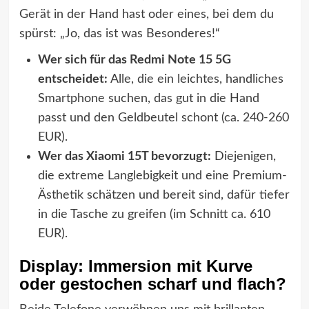
Gerät in der Hand hast oder eines, bei dem du
spürst: „Jo, das ist was Besonderes!“
Wer sich für das Redmi Note 15 5G
entscheidet:
Alle, die ein leichtes, handliches
Smartphone suchen, das gut in die Hand
passt und den Geldbeutel schont (ca. 240-260
EUR).
Wer das Xiaomi 15T bevorzugt:
Diejenigen,
die extreme Langlebigkeit und eine Premium-
Ästhetik schätzen und bereit sind, dafür tiefer
in die Tasche zu greifen (im Schnitt ca. 610
EUR).
Display: Immersion mit Kurve
oder gestochen scharf und flach?