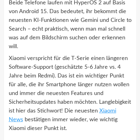
Beide Telefone laufen mit HyperOS 2 auf Basis
von Android 15. Das bedeutet, ihr bekommt die
neuesten KI-Funktionen wie Gemini und Circle to
Search – echt praktisch, wenn man mal schnell
was auf dem Bildschirm suchen oder erkennen
will.
Xiaomi verspricht für die T-Serie einen längeren
Software-Support (geschätzte 5-6 Jahre vs. 4
Jahre beim Redmi). Das ist ein wichtiger Punkt
für alle, die ihr Smartphone länger nutzen wollen
und immer die neuesten Features und
Sicherheitsupdates haben möchten. Langlebigkeit
ist hier das Stichwort! Die neuesten
Xiaomi
News
bestätigen immer wieder, wie wichtig
Xiaomi dieser Punkt ist.