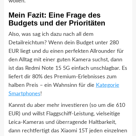
wollen.
Mein Fazit: Eine Frage des
Budgets und der Prioritäten
Also, was sag ich dazu nach all dem
Detailreichtum? Wenn dein Budget unter 280
EUR liegt und du einen perfekten Allrounder für
den Alltag mit einer guten Kamera suchst, dann
ist das Redmi Note 15 5G einfach unschlagbar. Es
liefert dir 80% des Premium-Erlebnisses zum
halben Preis – ein Wahnsinn für die
Kategorie
Smartphones
!
Kannst du aber mehr investieren (so um die 610
EUR) und willst Flaggschiff-Leistung, vielseitige
Leica-Kameras und überragende Haltbarkeit,
dann rechtfertigt das Xiaomi 15T jeden einzelnen