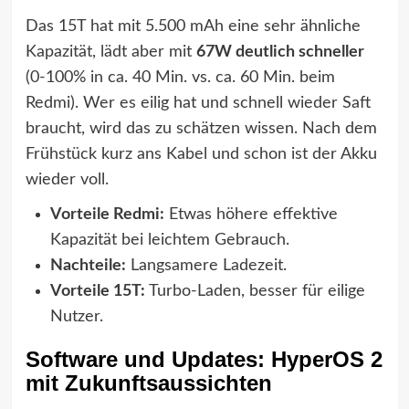
Das 15T hat mit 5.500 mAh eine sehr ähnliche
Kapazität, lädt aber mit
67W deutlich schneller
(0-100% in ca. 40 Min. vs. ca. 60 Min. beim
Redmi). Wer es eilig hat und schnell wieder Saft
braucht, wird das zu schätzen wissen. Nach dem
Frühstück kurz ans Kabel und schon ist der Akku
wieder voll.
Vorteile Redmi:
Etwas höhere effektive
Kapazität bei leichtem Gebrauch.
Nachteile:
Langsamere Ladezeit.
Vorteile 15T:
Turbo-Laden, besser für eilige
Nutzer.
Software und Updates: HyperOS 2
mit Zukunftsaussichten