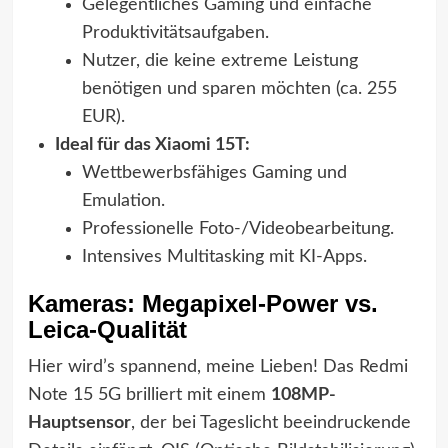
Gelegentliches Gaming und einfache
Produktivitätsaufgaben.
Nutzer, die keine extreme Leistung
benötigen und sparen möchten (ca. 255
EUR).
Ideal für das Xiaomi 15T:
Wettbewerbsfähiges Gaming und
Emulation.
Professionelle Foto-/Videobearbeitung.
Intensives Multitasking mit KI-Apps.
Kameras: Megapixel-Power vs.
Leica-Qualität
Hier wird’s spannend, meine Lieben! Das Redmi
Note 15 5G brilliert mit einem
108MP-
Hauptsensor
, der bei Tageslicht beeindruckende