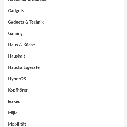
Gadgets
Gadgets & Technik
Gaming
Haus & Küche
Haushalt
Haushaltsgeräte
HyperOS
Kopfhörer
leaked
Mijia
Mobilität