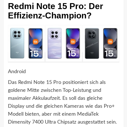
Redmi Note 15 Pro: Der
Effizienz-Champion?
Android
Das Redmi Note 15 Pro positioniert sich als
goldene Mitte zwischen Top-Leistung und
maximaler Akkulaufzeit. Es soll das gleiche
Display und die gleichen Kameras wie das Pro+
Modell bieten, aber mit einem MediaTek
Dimensity 7400 Ultra Chipsatz ausgestattet sein.