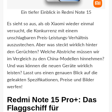
Ein tiefer Einblick in Redmi Note 15
Es sieht so aus, als ob Xiaomi wieder einmal
versucht, die Konkurrenz mit einem
unschlagbaren Preis-Leistungs-Verhältnis
auszustechen. Aber was steckt wirklich hinter
den Gerüchten? Welche Abstriche müssen wir
im Vergleich zu den China-Modellen hinnehmen?
Und was können die neuen Geräte wirklich
leisten? Lasst uns einen genauen Blick auf die
geleakten Spezifikationen, Preise und Bilder
werfen!
Redmi Note 15 Pro+: Das
Flaggschiff für