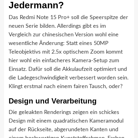
Jedermann?
Das Redmi Note 15 Pro+ soll die Speerspitze der
neuen Serie bilden. Allerdings gibt es im
Vergleich zur chinesischen Version wohl eine
wesentliche Änderung: Statt eines 50MP
Teleobjektivs mit 2.5x optischem Zoom kommt
hier wohl ein einfacheres Kamera-Setup zum
Einsatz. Dafür soll die Akkulaufzeit optimiert und
die Ladegeschwindigkeit verbessert worden sein.
Klingt erstmal nach einem fairen Tausch, oder?
Design und Verarbeitung
Die geleakten Renderings zeigen ein schickes
Design mit einem quadratischen Kameramodul
auf der Rückseite, abgerundeten Kanten und