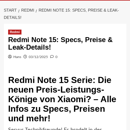
START
REDMI
REDMI NOTE 15: SPECS, PREISE & LEAK-
DETAILS!
Redmi
Redmi Note 15: Specs, Preise &
Leak-Details!
Hans
03/12/2025
0
Redmi Note 15 Serie: Die
neuen Preis-Leistungs-
Könige von Xiaomi? – Alle
Infos zu Specs, Preisen
und mehr!