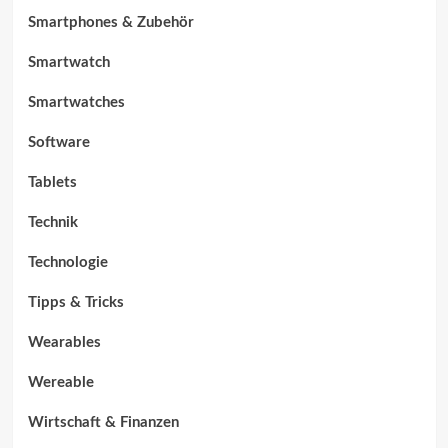
Smartphones & Zubehör
Smartwatch
Smartwatches
Software
Tablets
Technik
Technologie
Tipps & Tricks
Wearables
Wereable
Wirtschaft & Finanzen