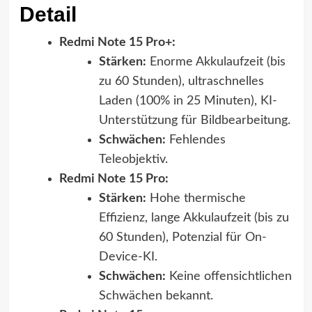
Detail
Redmi Note 15 Pro+:
Stärken:
Enorme Akkulaufzeit (bis
zu 60 Stunden), ultraschnelles
Laden (100% in 25 Minuten), KI-
Unterstützung für Bildbearbeitung.
Schwächen:
Fehlendes
Teleobjektiv.
Redmi Note 15 Pro:
Stärken:
Hohe thermische
Effizienz, lange Akkulaufzeit (bis zu
60 Stunden), Potenzial für On-
Device-KI.
Schwächen:
Keine offensichtlichen
Schwächen bekannt.