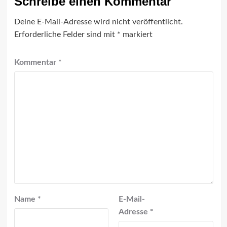
Schreibe einen Kommentar
Deine E-Mail-Adresse wird nicht veröffentlicht.
Erforderliche Felder sind mit
*
markiert
Kommentar
*
Name
*
E-Mail-
Adresse
*