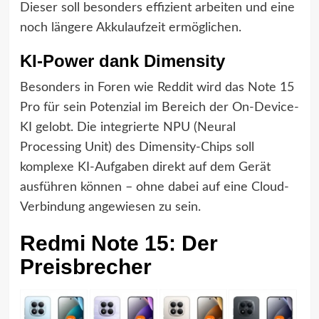
Dieser soll besonders effizient arbeiten und eine
noch längere Akkulaufzeit ermöglichen.
KI-Power dank Dimensity
Besonders in Foren wie Reddit wird das Note 15
Pro für sein Potenzial im Bereich der On-Device-
KI gelobt. Die integrierte NPU (Neural
Processing Unit) des Dimensity-Chips soll
komplexe KI-Aufgaben direkt auf dem Gerät
ausführen können – ohne dabei auf eine Cloud-
Verbindung angewiesen zu sein.
Redmi Note 15: Der
Preisbrecher