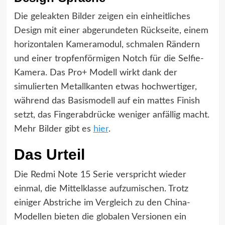
Die geleakten Bilder zeigen ein einheitliches
Design mit einer abgerundeten Rückseite, einem
horizontalen Kameramodul, schmalen Rändern
und einer tropfenförmigen Notch für die Selfie-
Kamera. Das Pro+ Modell wirkt dank der
simulierten Metallkanten etwas hochwertiger,
während das Basismodell auf ein mattes Finish
setzt, das Fingerabdrücke weniger anfällig macht.
Mehr Bilder gibt es
hier
.
Das Urteil
Die Redmi Note 15 Serie verspricht wieder
einmal, die Mittelklasse aufzumischen. Trotz
einiger Abstriche im Vergleich zu den China-
Modellen bieten die globalen Versionen ein