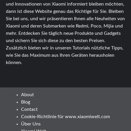
und Innovationen von Xiaomi informiert bleiben möchten,
dann ist diese Website genau das Richtige für Sie. Bleiben
Sie bei uns, und wir präsentieren Ihnen alle Neuheiten von
Xiaomi und deren Submarken wie Redmi, Poco, Mijia und
mehr. Entdecken Sie täglich neue Produkte und Gadgets
und sichern Sie sich diese zu den besten Preisen.
Zusätzlich bieten wir in unseren Tutorials nützliche Tipps,
wie Sie das Maximum aus Ihren Geräten herausholen
können.
About
Blog
Contact
Cookie-Richtlinie für www.xiaomiwelt.com
Über Uns