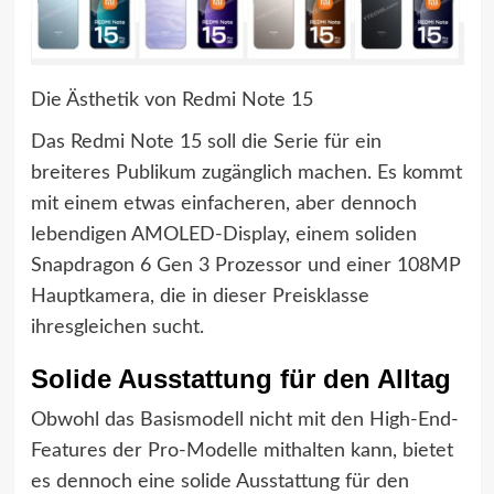
Die Ästhetik von Redmi Note 15
Das Redmi Note 15 soll die Serie für ein
breiteres Publikum zugänglich machen. Es kommt
mit einem etwas einfacheren, aber dennoch
lebendigen AMOLED-Display, einem soliden
Snapdragon 6 Gen 3 Prozessor und einer 108MP
Hauptkamera, die in dieser Preisklasse
ihresgleichen sucht.
Solide Ausstattung für den Alltag
Obwohl das Basismodell nicht mit den High-End-
Features der Pro-Modelle mithalten kann, bietet
es dennoch eine solide Ausstattung für den