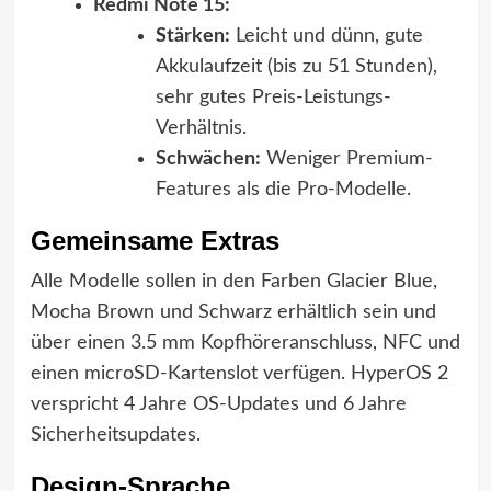
Redmi Note 15:
Stärken:
Leicht und dünn, gute
Akkulaufzeit (bis zu 51 Stunden),
sehr gutes Preis-Leistungs-
Verhältnis.
Schwächen:
Weniger Premium-
Features als die Pro-Modelle.
Gemeinsame Extras
Alle Modelle sollen in den Farben Glacier Blue,
Mocha Brown und Schwarz erhältlich sein und
über einen 3.5 mm Kopfhöreranschluss, NFC und
einen microSD-Kartenslot verfügen. HyperOS 2
verspricht 4 Jahre OS-Updates und 6 Jahre
Sicherheitsupdates.
Design-Sprache