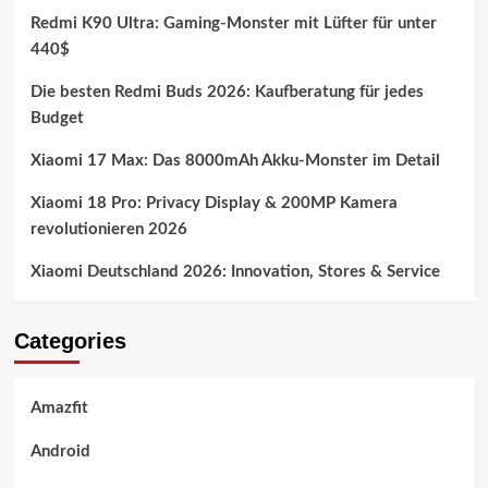
Redmi K90 Ultra: Gaming-Monster mit Lüfter für unter
440$
Die besten Redmi Buds 2026: Kaufberatung für jedes
Budget
Xiaomi 17 Max: Das 8000mAh Akku-Monster im Detail
Xiaomi 18 Pro: Privacy Display & 200MP Kamera
revolutionieren 2026
Xiaomi Deutschland 2026: Innovation, Stores & Service
Categories
Amazfit
Android