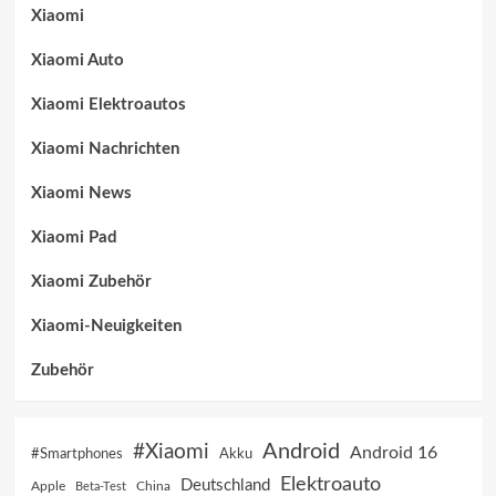
Xiaomi
Xiaomi Auto
Xiaomi Elektroautos
Xiaomi Nachrichten
Xiaomi News
Xiaomi Pad
Xiaomi Zubehör
Xiaomi-Neuigkeiten
Zubehör
Android
#Xiaomi
Android 16
Akku
#Smartphones
Elektroauto
Deutschland
China
Apple
Beta-Test