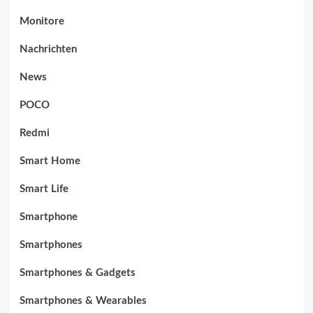
Monitore
Nachrichten
News
POCO
Redmi
Smart Home
Smart Life
Smartphone
Smartphones
Smartphones & Gadgets
Smartphones & Wearables