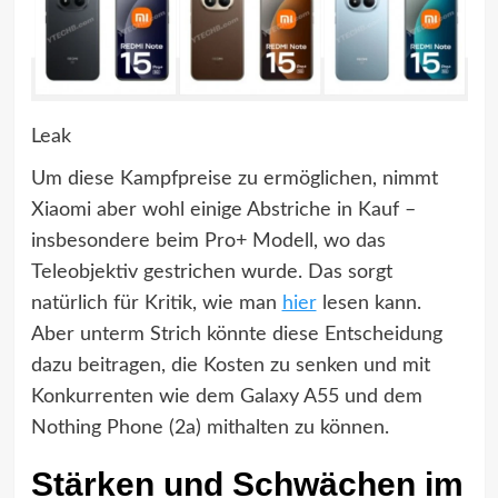
Leak
Um diese Kampfpreise zu ermöglichen, nimmt
Xiaomi aber wohl einige Abstriche in Kauf –
insbesondere beim Pro+ Modell, wo das
Teleobjektiv gestrichen wurde. Das sorgt
natürlich für Kritik, wie man
hier
lesen kann.
Aber unterm Strich könnte diese Entscheidung
dazu beitragen, die Kosten zu senken und mit
Konkurrenten wie dem Galaxy A55 und dem
Nothing Phone (2a) mithalten zu können.
Stärken und Schwächen im