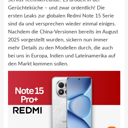
Servus Technikfreunde! Es brodelt in der
Gerüchteküche – und zwar ordentlich! Die
ersten Leaks zur globalen Redmi Note 15 Serie
sind da und versprechen wieder einmal einiges.
Nachdem die China-Versionen bereits im August
2025 vorgestellt wurden, sickern nun immer
mehr Details zu den Modellen durch, die auch
bei uns in Europa, Indien und Lateinamerika auf
den Markt kommen sollen.