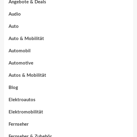
Angebote & Deals
Audio
Auto
Auto & Mobilität
Automobil
Automotive
Autos & Mobilität
Blog
Elektroautos
Elektromobilität
Fernseher
Fernseher & Zubehör