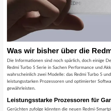
Was wir bisher über die Redm
Die Informationen sind noch spärlich, doch einige Det
Redmi Turbo 5 Serie in Sachen Performance und Akk
wahrscheinlich zwei Modelle: das Redmi Turbo 5 und
leistungsstarken Prozessoren und optimierter Softwar
gewährleisten.
Leistungsstarke Prozessoren für Ga
Gerüchten zufolge könnten die neuen Redmi-Smartph