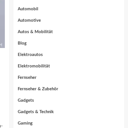
Automobil
Automotive
Autos & Mobilität
Blog
Elektroautos
Elektromobilität
Fernseher
Fernseher & Zubehör
Gadgets
Gadgets & Technik
Gaming
h-