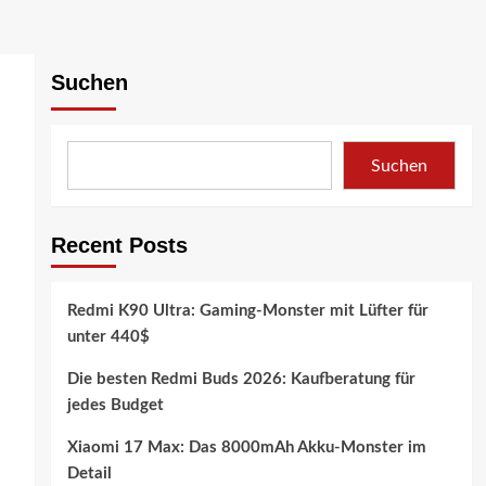
Suchen
Suchen
Recent Posts
Redmi K90 Ultra: Gaming-Monster mit Lüfter für
unter 440$
Die besten Redmi Buds 2026: Kaufberatung für
jedes Budget
Xiaomi 17 Max: Das 8000mAh Akku-Monster im
Detail