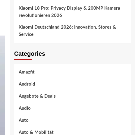
Xiaomi 18 Pro: Privacy Display & 200MP Kamera
revolutionieren 2026
Xiaomi Deutschland 2026: Innovation, Stores &
Service
Categories
Amazfit
Android
Angebote & Deals
Audio
Auto
Auto & Mobilität