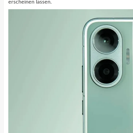
erscheinen lassen.