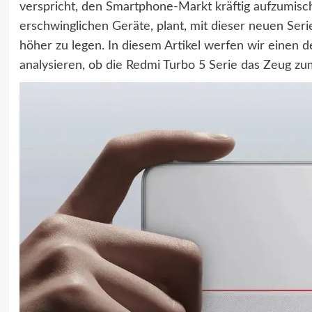
verspricht, den Smartphone-Markt kräftig aufzumisch
erschwinglichen Geräte, plant, mit dieser neuen Seri
höher zu legen. In diesem Artikel werfen wir einen de
analysieren, ob die Redmi Turbo 5 Serie das Zeug 