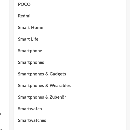
POCO
Redmi
Smart Home
Smart Life
Smartphone
Smartphones
Smartphones & Gadgets
Smartphones & Wearables
Smartphones & Zubehör
Smartwatch
h
Smartwatches