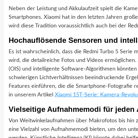
Neben der Leistung und Akkulaufzeit spielt die Kamer
Smartphones. Xiaomi hat in den letzten Jahren große
wird diese Tradition voraussichtlich auch bei der Red
Hochauflösende Sensoren und intell
Es ist wahrscheinlich, dass die Redmi Turbo 5 Serie
wird, die detailreiche Fotos und Videos ermöglichen. 
(OIS) und intelligente Software-Algorithmen könnten 
schwierigen Lichtverhältnissen beeindruckende Ergebn
Features einführen, die die Smartphone-Fotografie 
in unserem Artikel
Xiaomi 15T-Serie: Kamera-Revolu
Vielseitige Aufnahmemodi für jeden
Von Weitwinkelaufnahmen über Makrofotos bis hin zu 
eine Vielzahl von Aufnahmemodi bieten, um den unte