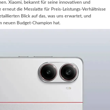
en. Xiaomi, bekannt für seine innovativen und
e erneut die Messlatte für Preis-Leistungs-Verhältnisse
taillierten Blick auf das, was uns erwartet, und
zum neuen Budget-Champion hat.