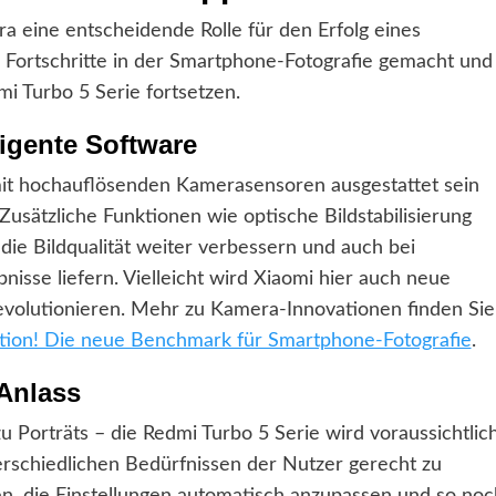
a eine entscheidende Rolle für den Erfolg eines
 Fortschritte in der Smartphone-Fotografie gemacht und
mi Turbo 5 Serie fortsetzen.
igente Software
 mit hochauflösenden Kamerasensoren ausgestattet sein
Zusätzliche Funktionen wie optische Bildstabilisierung
die Bildqualität weiter verbessern und auch bei
isse liefern. Vielleicht wird Xiaomi hier auch neue
revolutionieren. Mehr zu Kamera-Innovationen finden Sie
tion! Die neue Benchmark für Smartphone-Fotografie
.
 Anlass
Porträts – die Redmi Turbo 5 Serie wird voraussichtlic
rschiedlichen Bedürfnissen der Nutzer gerecht zu