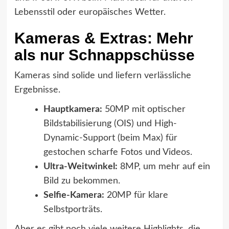
Lebensstil oder europäisches Wetter.
Kameras & Extras: Mehr
als nur Schnappschüsse
Kameras sind solide und liefern verlässliche
Ergebnisse.
Hauptkamera:
50MP mit optischer
Bildstabilisierung (OIS) und High-
Dynamic-Support (beim Max) für
gestochen scharfe Fotos und Videos.
Ultra-Weitwinkel:
8MP, um mehr auf ein
Bild zu bekommen.
Selfie-Kamera:
20MP für klare
Selbstporträts.