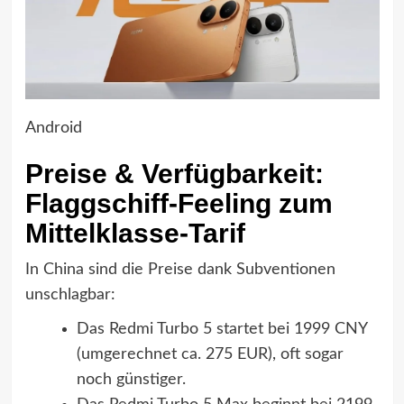
Android
Preise & Verfügbarkeit:
Flaggschiff-Feeling zum
Mittelklasse-Tarif
In China sind die Preise dank Subventionen
unschlagbar:
Das Redmi Turbo 5 startet bei 1999 CNY
(umgerechnet ca. 275 EUR), oft sogar
noch günstiger.