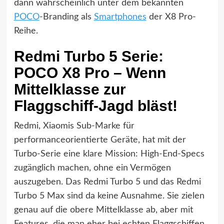
dann wahrscheinlich unter dem bekannten
POCO
-Branding als
Smartphones
der X8 Pro-
Reihe.
Redmi Turbo 5 Serie:
POCO X8 Pro – Wenn
Mittelklasse zur
Flaggschiff-Jagd bläst!
Redmi, Xiaomis Sub-Marke für
performanceorientierte Geräte, hat mit der
Turbo-Serie eine klare Mission: High-End-Specs
zugänglich machen, ohne ein Vermögen
auszugeben. Das Redmi Turbo 5 und das Redmi
Turbo 5 Max sind da keine Ausnahme. Sie zielen
genau auf die obere Mittelklasse ab, aber mit