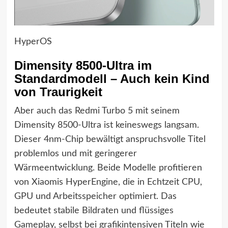
HyperOS
Dimensity 8500-Ultra im
Standardmodell – Auch kein Kind
von Traurigkeit
Aber auch das Redmi Turbo 5 mit seinem
Dimensity 8500-Ultra ist keineswegs langsam.
Dieser 4nm-Chip bewältigt anspruchsvolle Titel
problemlos und mit geringerer
Wärmeentwicklung. Beide Modelle profitieren
von Xiaomis HyperEngine, die in Echtzeit CPU,
GPU und Arbeitsspeicher optimiert. Das
bedeutet stabile Bildraten und flüssiges
Gameplay, selbst bei grafikintensiven Titeln wie