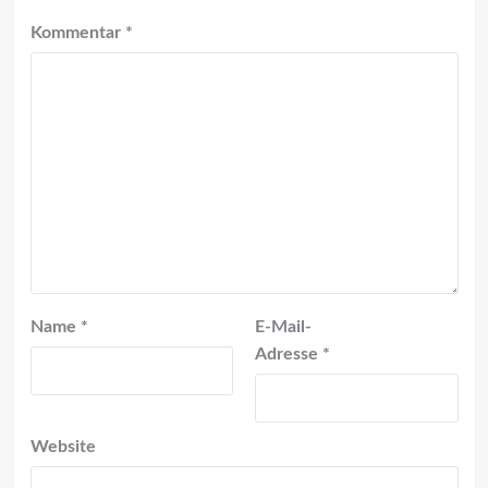
Kommentar
*
Name
*
E-Mail-
Adresse
*
Website