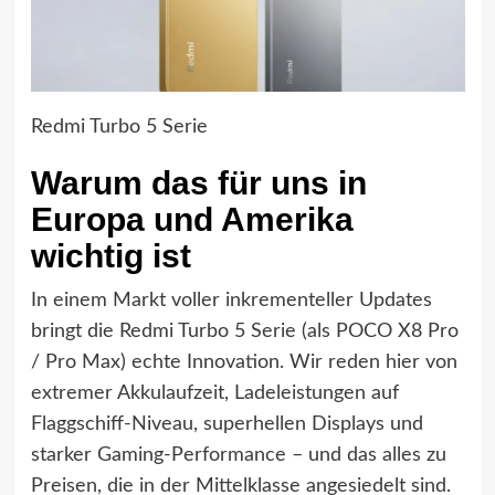
Redmi Turbo 5 Serie
Warum das für uns in
Europa und Amerika
wichtig ist
In einem Markt voller inkrementeller Updates
bringt die Redmi Turbo 5 Serie (als POCO X8 Pro
/ Pro Max) echte Innovation. Wir reden hier von
extremer Akkulaufzeit, Ladeleistungen auf
Flaggschiff-Niveau, superhellen Displays und
starker Gaming-Performance – und das alles zu
Preisen, die in der Mittelklasse angesiedelt sind.