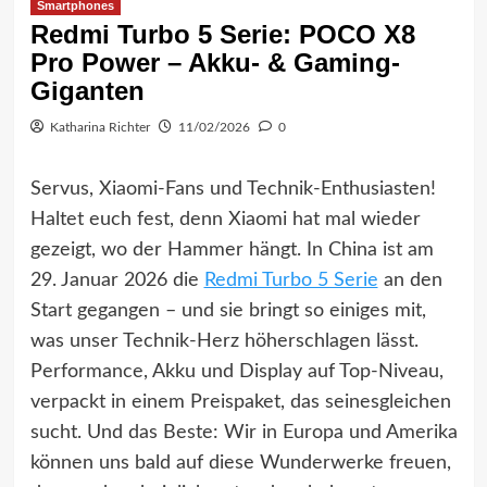
Smartphones
Redmi Turbo 5 Serie: POCO X8
Pro Power – Akku- & Gaming-
Giganten
Katharina Richter
11/02/2026
0
Servus, Xiaomi-Fans und Technik-Enthusiasten!
Haltet euch fest, denn Xiaomi hat mal wieder
gezeigt, wo der Hammer hängt. In China ist am
29. Januar 2026 die
Redmi Turbo 5 Serie
an den
Start gegangen – und sie bringt so einiges mit,
was unser Technik-Herz höherschlagen lässt.
Performance, Akku und Display auf Top-Niveau,
verpackt in einem Preispaket, das seinesgleichen
sucht. Und das Beste: Wir in Europa und Amerika
können uns bald auf diese Wunderwerke freuen,