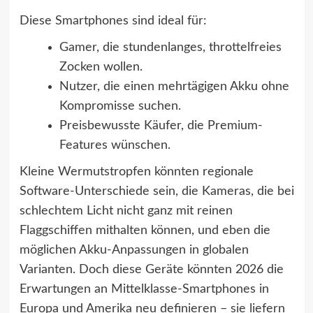
Diese Smartphones sind ideal für:
Gamer, die stundenlanges, throttelfreies
Zocken wollen.
Nutzer, die einen mehrtägigen Akku ohne
Kompromisse suchen.
Preisbewusste Käufer, die Premium-
Features wünschen.
Kleine Wermutstropfen könnten regionale
Software-Unterschiede sein, die Kameras, die bei
schlechtem Licht nicht ganz mit reinen
Flaggschiffen mithalten können, und eben die
möglichen Akku-Anpassungen in globalen
Varianten. Doch diese Geräte könnten 2026 die
Erwartungen an Mittelklasse-Smartphones in
Europa und Amerika neu definieren – sie liefern