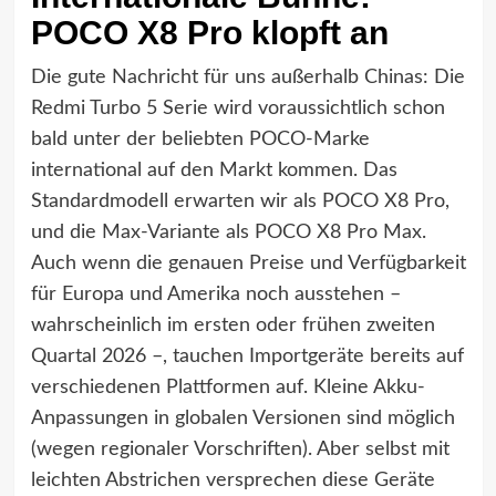
POCO X8 Pro klopft an
Die gute Nachricht für uns außerhalb Chinas: Die
Redmi Turbo 5 Serie wird voraussichtlich schon
bald unter der beliebten POCO-Marke
international auf den Markt kommen. Das
Standardmodell erwarten wir als POCO X8 Pro,
und die Max-Variante als POCO X8 Pro Max.
Auch wenn die genauen Preise und Verfügbarkeit
für Europa und Amerika noch ausstehen –
wahrscheinlich im ersten oder frühen zweiten
Quartal 2026 –, tauchen Importgeräte bereits auf
verschiedenen Plattformen auf. Kleine Akku-
Anpassungen in globalen Versionen sind möglich
(wegen regionaler Vorschriften). Aber selbst mit
leichten Abstrichen versprechen diese Geräte