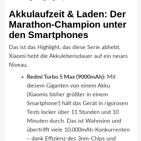
Akkulaufzeit & Laden: Der
Marathon-Champion unter
den Smartphones
Das ist das Highlight, das diese Serie abhebt.
Xiaomi hebt die Akkulebensdauer auf ein neues
Niveau.
Redmi Turbo 5 Max (9000mAh):
Mit
diesem Giganten von einem Akku
(Xiaomis bisher größter in einem
Smartphone!) hält das Gerät in rigorosen
Tests locker über 11 Stunden und 10
Minuten durch. Das ist Wahnsinn und
übertrifft viele 10.000mAh-Konkurrenten
– dank Effizienz des 3nm-Chips und