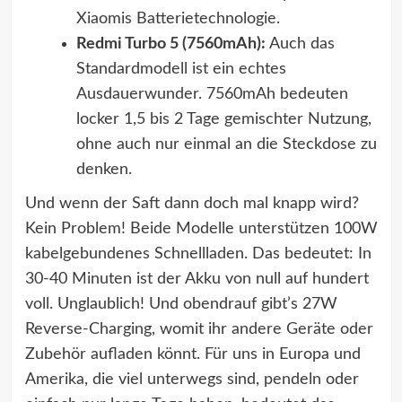
Xiaomis Batterietechnologie.
Redmi Turbo 5 (7560mAh):
Auch das
Standardmodell ist ein echtes
Ausdauerwunder. 7560mAh bedeuten
locker 1,5 bis 2 Tage gemischter Nutzung,
ohne auch nur einmal an die Steckdose zu
denken.
Und wenn der Saft dann doch mal knapp wird?
Kein Problem! Beide Modelle unterstützen 100W
kabelgebundenes Schnellladen. Das bedeutet: In
30-40 Minuten ist der Akku von null auf hundert
voll. Unglaublich! Und obendrauf gibt’s 27W
Reverse-Charging, womit ihr andere Geräte oder
Zubehör aufladen könnt. Für uns in Europa und
Amerika, die viel unterwegs sind, pendeln oder