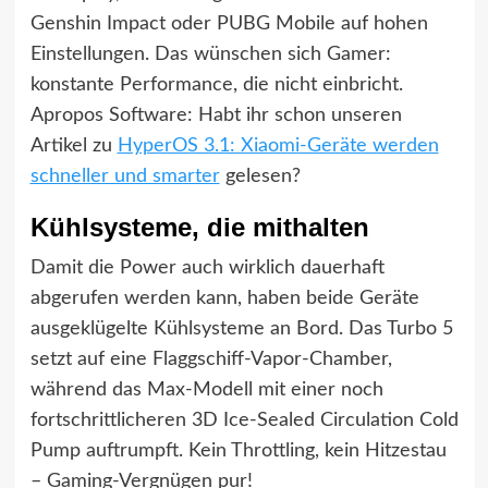
Genshin Impact oder PUBG Mobile auf hohen
Einstellungen. Das wünschen sich Gamer:
konstante Performance, die nicht einbricht.
Apropos Software: Habt ihr schon unseren
Artikel zu
HyperOS 3.1: Xiaomi-Geräte werden
schneller und smarter
gelesen?
Kühlsysteme, die mithalten
Damit die Power auch wirklich dauerhaft
abgerufen werden kann, haben beide Geräte
ausgeklügelte Kühlsysteme an Bord. Das Turbo 5
setzt auf eine Flaggschiff-Vapor-Chamber,
während das Max-Modell mit einer noch
fortschrittlicheren 3D Ice-Sealed Circulation Cold
Pump auftrumpft. Kein Throttling, kein Hitzestau
– Gaming-Vergnügen pur!