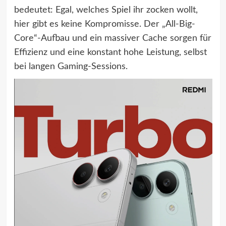
bedeutet: Egal, welches Spiel ihr zocken wollt,
hier gibt es keine Kompromisse. Der „All-Big-
Core“-Aufbau und ein massiver Cache sorgen für
Effizienz und eine konstant hohe Leistung, selbst
bei langen Gaming-Sessions.