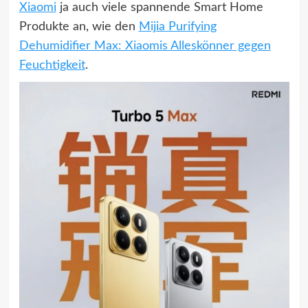
Xiaomi
ja auch viele spannende Smart Home
Produkte an, wie den
Mijia Purifying
Dehumidifier Max: Xiaomis Alleskönner gegen
Feuchtigkeit
.