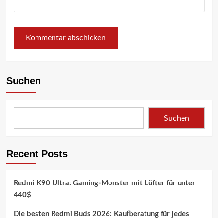
Suchen
Suchen
Recent Posts
Redmi K90 Ultra: Gaming-Monster mit Lüfter für unter
440$
Die besten Redmi Buds 2026: Kaufberatung für jedes