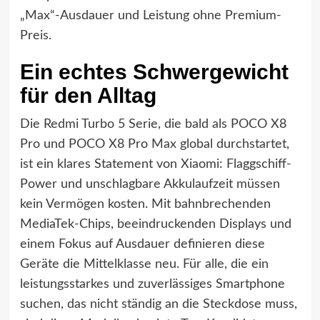
„Max“-Ausdauer und Leistung ohne Premium-
Preis.
Ein echtes Schwergewicht
für den Alltag
Die Redmi Turbo 5 Serie, die bald als POCO X8
Pro und POCO X8 Pro Max global durchstartet,
ist ein klares Statement von Xiaomi: Flaggschiff-
Power und unschlagbare Akkulaufzeit müssen
kein Vermögen kosten. Mit bahnbrechenden
MediaTek-Chips, beeindruckenden Displays und
einem Fokus auf Ausdauer definieren diese
Geräte die Mittelklasse neu. Für alle, die ein
leistungsstarkes und zuverlässiges Smartphone
suchen, das nicht ständig an die Steckdose muss,