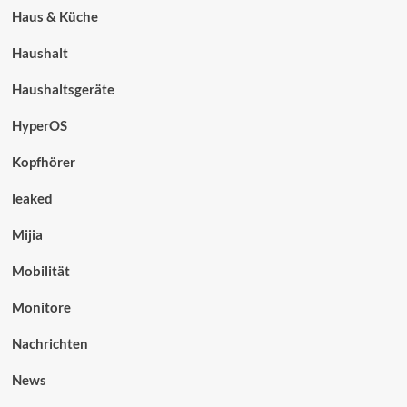
Haus & Küche
Haushalt
Haushaltsgeräte
HyperOS
Kopfhörer
leaked
Mijia
Mobilität
Monitore
Nachrichten
News