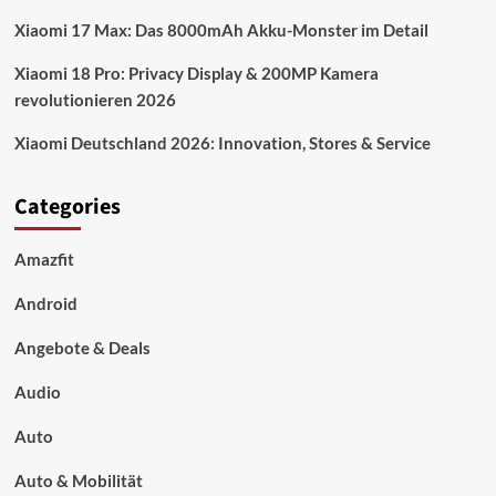
Xiaomi 17 Max: Das 8000mAh Akku-Monster im Detail
Xiaomi 18 Pro: Privacy Display & 200MP Kamera
revolutionieren 2026
Xiaomi Deutschland 2026: Innovation, Stores & Service
Categories
Amazfit
Android
Angebote & Deals
Audio
Auto
Auto & Mobilität