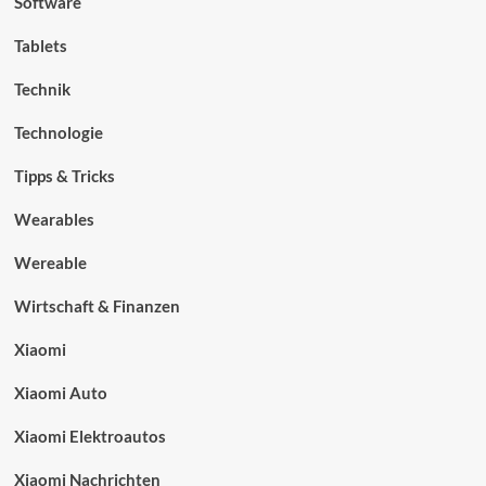
Software
Tablets
Technik
Technologie
Tipps & Tricks
Wearables
Wereable
Wirtschaft & Finanzen
Xiaomi
Xiaomi Auto
Xiaomi Elektroautos
Xiaomi Nachrichten