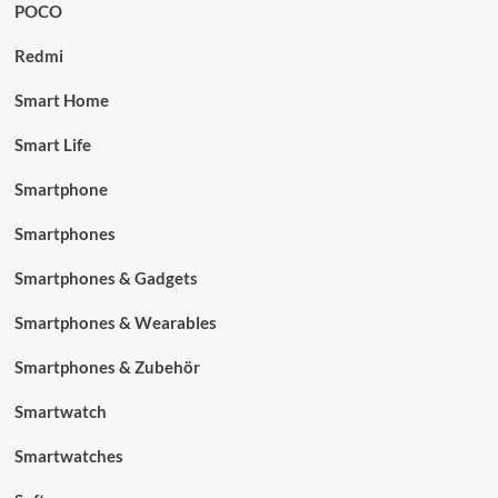
POCO
Redmi
Smart Home
Smart Life
Smartphone
Smartphones
Smartphones & Gadgets
Smartphones & Wearables
Smartphones & Zubehör
Smartwatch
Smartwatches