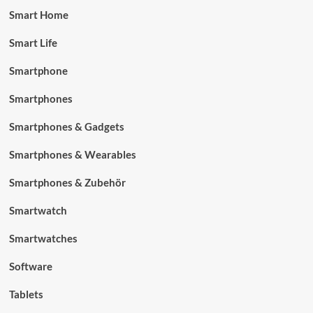
Smart Home
Smart Life
Smartphone
Smartphones
Smartphones & Gadgets
Smartphones & Wearables
Smartphones & Zubehör
Smartwatch
Smartwatches
Software
Tablets