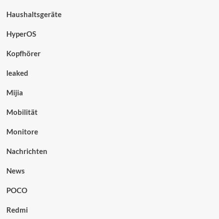
Haushaltsgeräte
HyperOS
Kopfhörer
leaked
Mijia
Mobilität
Monitore
Nachrichten
News
POCO
Redmi