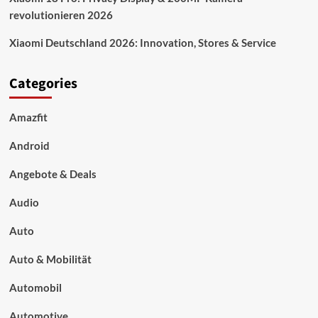
revolutionieren 2026
Xiaomi Deutschland 2026: Innovation, Stores & Service
Categories
Amazfit
Android
Angebote & Deals
Audio
Auto
Auto & Mobilität
Automobil
Automotive