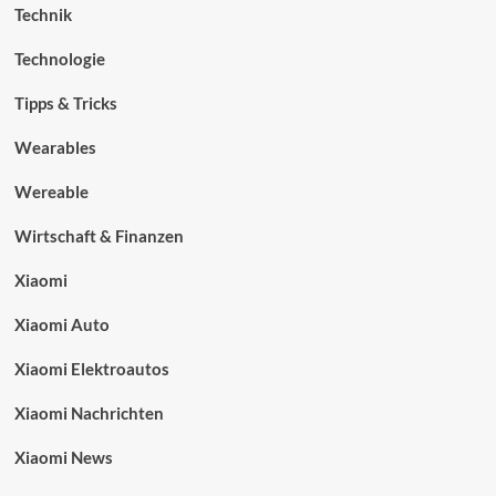
Technik
Technologie
Tipps & Tricks
Wearables
Wereable
Wirtschaft & Finanzen
Xiaomi
Xiaomi Auto
Xiaomi Elektroautos
Xiaomi Nachrichten
Xiaomi News