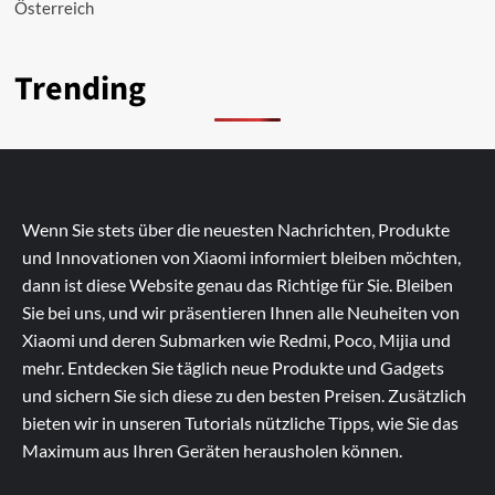
Österreich
Trending
Wenn Sie stets über die neuesten Nachrichten, Produkte
und Innovationen von Xiaomi informiert bleiben möchten,
dann ist diese Website genau das Richtige für Sie. Bleiben
Sie bei uns, und wir präsentieren Ihnen alle Neuheiten von
Xiaomi und deren Submarken wie Redmi, Poco, Mijia und
mehr. Entdecken Sie täglich neue Produkte und Gadgets
und sichern Sie sich diese zu den besten Preisen. Zusätzlich
bieten wir in unseren Tutorials nützliche Tipps, wie Sie das
Maximum aus Ihren Geräten herausholen können.