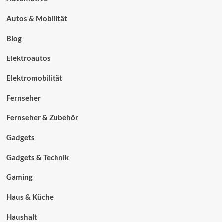
Autos & Mobilität
Blog
Elektroautos
Elektromobilität
Fernseher
Fernseher & Zubehör
Gadgets
Gadgets & Technik
Gaming
Haus & Küche
Haushalt