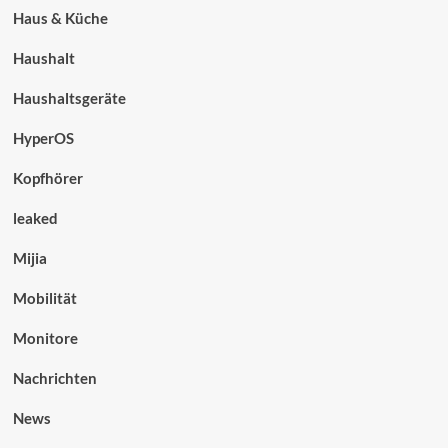
Haus & Küche
Haushalt
Haushaltsgeräte
HyperOS
Kopfhörer
leaked
Mijia
Mobilität
Monitore
Nachrichten
News