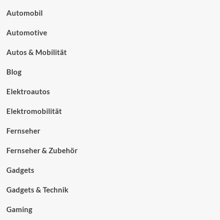
Automobil
Automotive
Autos & Mobilität
Blog
Elektroautos
Elektromobilität
Fernseher
Fernseher & Zubehör
Gadgets
Gadgets & Technik
Gaming