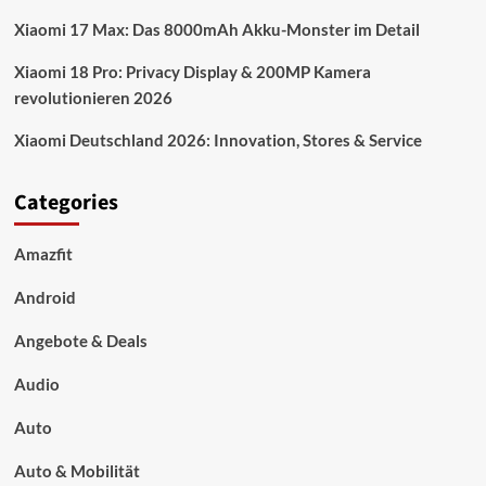
Xiaomi 17 Max: Das 8000mAh Akku-Monster im Detail
Xiaomi 18 Pro: Privacy Display & 200MP Kamera
revolutionieren 2026
Xiaomi Deutschland 2026: Innovation, Stores & Service
Categories
Amazfit
Android
Angebote & Deals
Audio
Auto
Auto & Mobilität