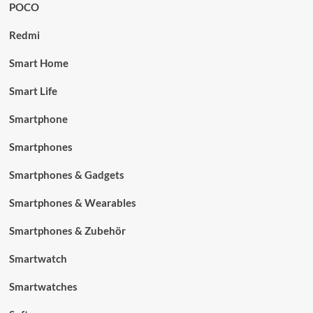
POCO
Redmi
Smart Home
Smart Life
Smartphone
Smartphones
Smartphones & Gadgets
Smartphones & Wearables
Smartphones & Zubehör
Smartwatch
Smartwatches