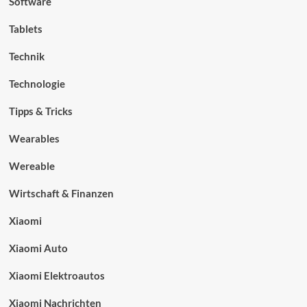
Software
Tablets
Technik
Technologie
Tipps & Tricks
Wearables
Wereable
Wirtschaft & Finanzen
Xiaomi
Xiaomi Auto
Xiaomi Elektroautos
Xiaomi Nachrichten