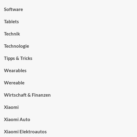
Software
Tablets
Technik
Technologie
Tipps & Tricks
Wearables
Wereable
Wirtschaft & Finanzen
Xiaomi
Xiaomi Auto
Xiaomi Elektroautos