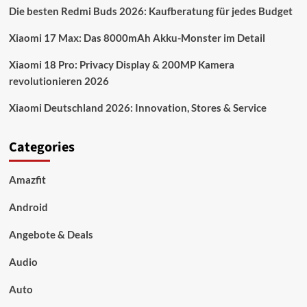
Die besten Redmi Buds 2026: Kaufberatung für jedes Budget
Xiaomi 17 Max: Das 8000mAh Akku-Monster im Detail
Xiaomi 18 Pro: Privacy Display & 200MP Kamera
revolutionieren 2026
Xiaomi Deutschland 2026: Innovation, Stores & Service
Categories
Amazfit
Android
Angebote & Deals
Audio
Auto