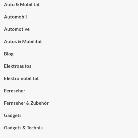
Auto & Mobilität
Automobil
Automotive
Autos & Mobilität
Blog
Elektroautos
Elektromobilität
Fernseher
Fernseher & Zubehör
Gadgets
Gadgets & Technik