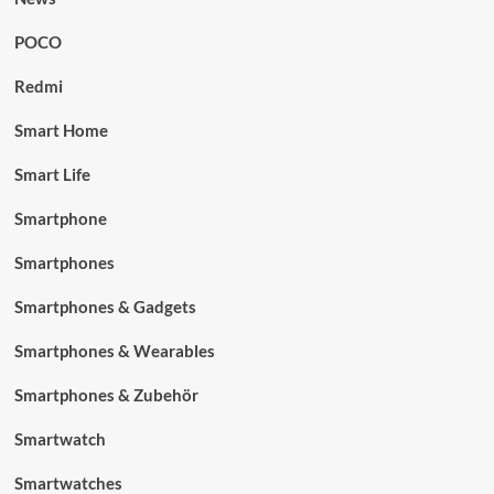
POCO
Redmi
Smart Home
Smart Life
Smartphone
Smartphones
Smartphones & Gadgets
Smartphones & Wearables
Smartphones & Zubehör
Smartwatch
Smartwatches