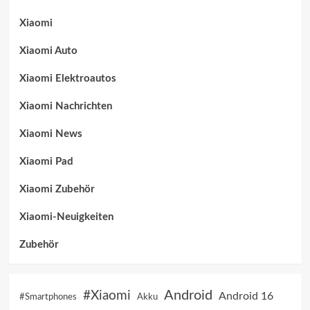
Xiaomi
Xiaomi Auto
Xiaomi Elektroautos
Xiaomi Nachrichten
Xiaomi News
Xiaomi Pad
Xiaomi Zubehör
Xiaomi-Neuigkeiten
Zubehör
Android
#Xiaomi
Android 16
Akku
#Smartphones