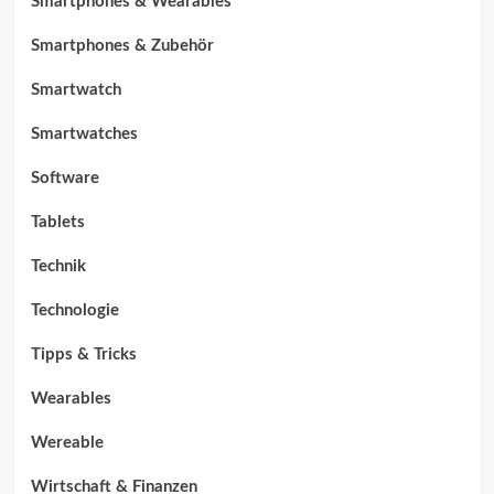
Smartphones & Wearables
Smartphones & Zubehör
Smartwatch
Smartwatches
Software
Tablets
Technik
Technologie
Tipps & Tricks
Wearables
Wereable
Wirtschaft & Finanzen