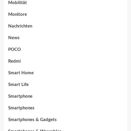
Mobilität
Monitore
Nachrichten
News
POCO
Redmi
Smart Home
Smart Life
Smartphone
Smartphones
Smartphones & Gadgets