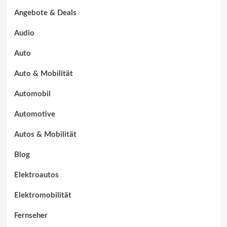
Angebote & Deals
Audio
Auto
Auto & Mobilität
Automobil
Automotive
Autos & Mobilität
Blog
Elektroautos
Elektromobilität
Fernseher