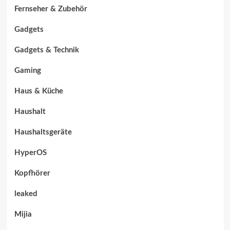
Fernseher & Zubehör
Gadgets
Gadgets & Technik
Gaming
Haus & Küche
Haushalt
Haushaltsgeräte
HyperOS
Kopfhörer
leaked
Mijia