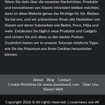
Wenn Sie stets über die neuesten Nachrichten, Produkte
und Innovationen von Xiaomi informiert bleiben möchten,
dann ist diese Website genau das Richtige für Sie. Bleiben
Sie bei uns, und wir präsentieren Ihnen alle Neuheiten von
Xiaomi und deren Submarken wie Redmi, Poco, Mijia und
mehr. Entdecken Sie täglich neue Produkte und Gadgets
und sichern Sie sich diese zu den besten Preisen.
Zusätzlich bieten wir in unseren Tutorials nützliche Tipps,
wie Sie das Maximum aus Ihren Geräten herausholen
können.
About
Blog
Contact
Cookie-Richtlinie für www.xiaomiwelt.com
Über Uns
Xiaomi Welt
Copyright 2026 © All rights reserved.
|
covernews
von AF