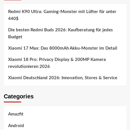
Redmi K90 Ultra: Gaming-Monster mit Lüfter für unter
440$
Die besten Redmi Buds 2026: Kaufberatung für jedes
Budget
Xiaomi 17 Max: Das 8000mAh Akku-Monster im Detail
Xiaomi 18 Pro: Privacy Display & 200MP Kamera
revolutionieren 2026
Xiaomi Deutschland 2026: Innovation, Stores & Service
Categories
Amazfit
Android