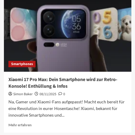
Smartphones
Xiaomi 17 Pro Max: Dein Smartphone wird zur Retro-
Konsole! Enthüllung & Infos
Simon Baker
08/11/2025
0
Na, Gamer und Xiaomi-Fans aufgepasst! Macht euch bereit für
eine Revolution in eurer Hosentasche! Xiaomi, bekannt für
innovative Smartphones und...
Mehr
Mehr erfahren
Informationen