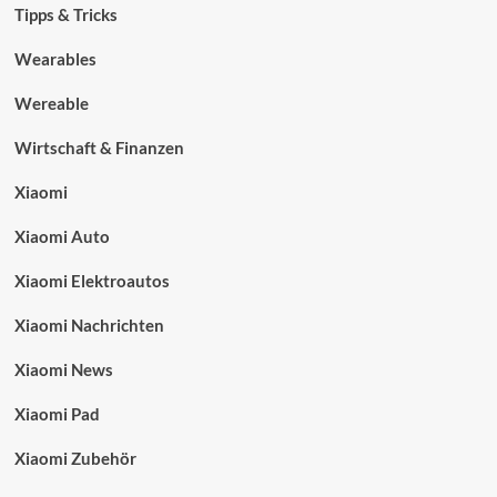
Tipps & Tricks
Wearables
Wereable
Wirtschaft & Finanzen
Xiaomi
Xiaomi Auto
Xiaomi Elektroautos
Xiaomi Nachrichten
Xiaomi News
Xiaomi Pad
Xiaomi Zubehör