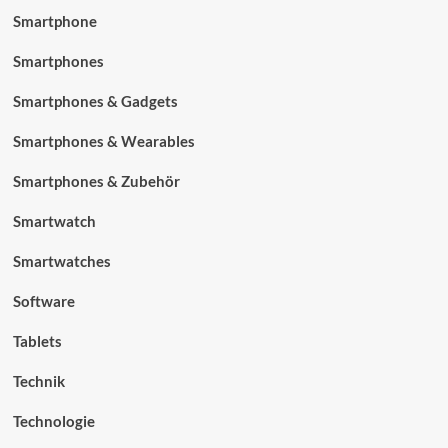
Smartphone
Smartphones
Smartphones & Gadgets
Smartphones & Wearables
Smartphones & Zubehör
Smartwatch
Smartwatches
Software
Tablets
Technik
Technologie