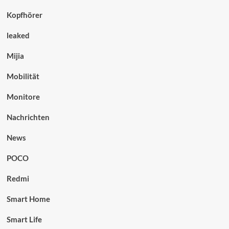
Kopfhörer
leaked
Mijia
Mobilität
Monitore
Nachrichten
News
POCO
Redmi
Smart Home
Smart Life