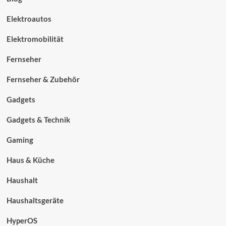
Elektroautos
Elektromobilität
Fernseher
Fernseher & Zubehör
Gadgets
Gadgets & Technik
Gaming
Haus & Küche
Haushalt
Haushaltsgeräte
HyperOS