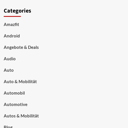
Categories
Amazfit
Android
Angebote & Deals
Audio
Auto
Auto & Mobilität
Automobil
Automotive
Autos & Mobilität
Blog