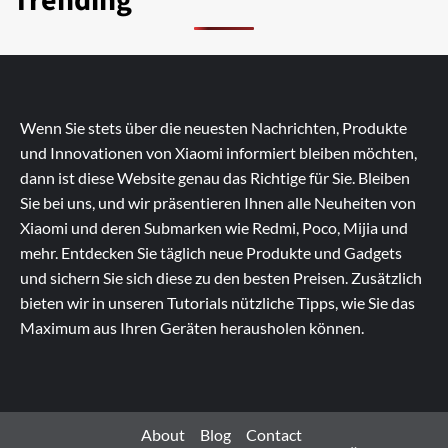
Trending
Wenn Sie stets über die neuesten Nachrichten, Produkte
und Innovationen von Xiaomi informiert bleiben möchten,
dann ist diese Website genau das Richtige für Sie. Bleiben
Sie bei uns, und wir präsentieren Ihnen alle Neuheiten von
Xiaomi und deren Submarken wie Redmi, Poco, Mijia und
mehr. Entdecken Sie täglich neue Produkte und Gadgets
und sichern Sie sich diese zu den besten Preisen. Zusätzlich
bieten wir in unseren Tutorials nützliche Tipps, wie Sie das
Maximum aus Ihren Geräten herausholen können.
About
Blog
Contact