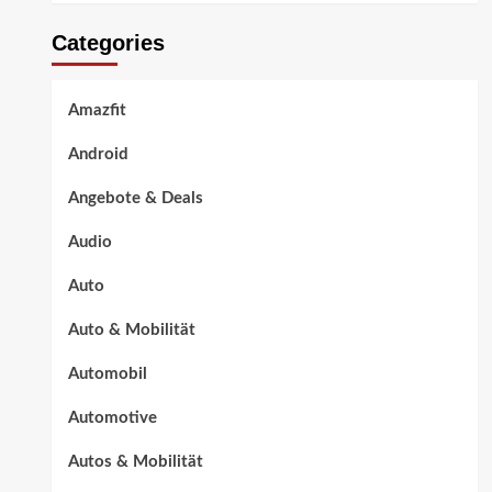
Categories
Amazfit
Android
Angebote & Deals
Audio
Auto
Auto & Mobilität
Automobil
Automotive
Autos & Mobilität