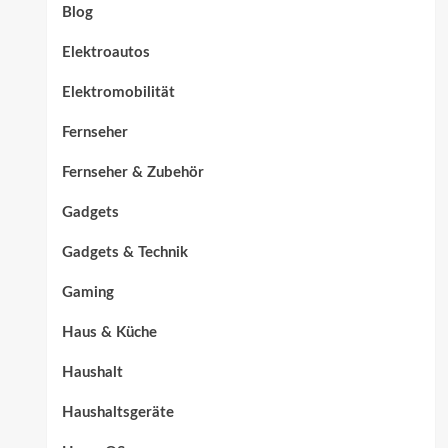
Blog
Elektroautos
Elektromobilität
Fernseher
Fernseher & Zubehör
Gadgets
Gadgets & Technik
Gaming
Haus & Küche
Haushalt
Haushaltsgeräte