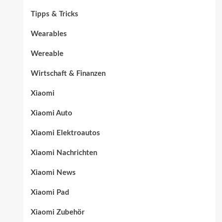
Tipps & Tricks
Wearables
Wereable
Wirtschaft & Finanzen
Xiaomi
Xiaomi Auto
Xiaomi Elektroautos
Xiaomi Nachrichten
Xiaomi News
Xiaomi Pad
Xiaomi Zubehör