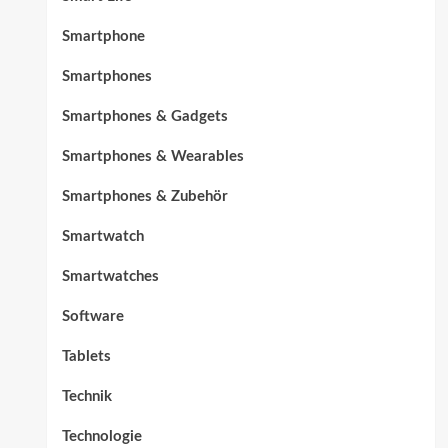
Smartphone
Smartphones
Smartphones & Gadgets
Smartphones & Wearables
Smartphones & Zubehör
Smartwatch
Smartwatches
Software
Tablets
Technik
Technologie