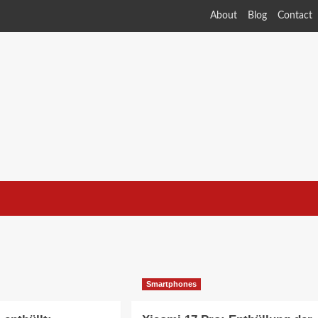
About
Blog
Contact
Smartphones