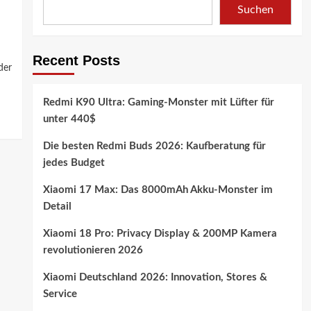
Suchen
Recent Posts
der
Redmi K90 Ultra: Gaming-Monster mit Lüfter für
unter 440$
Die besten Redmi Buds 2026: Kaufberatung für
jedes Budget
Xiaomi 17 Max: Das 8000mAh Akku-Monster im
Detail
Xiaomi 18 Pro: Privacy Display & 200MP Kamera
revolutionieren 2026
Xiaomi Deutschland 2026: Innovation, Stores &
Service