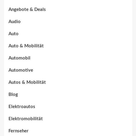
Angebote & Deals
Audio
Auto
Auto & Mobilität
Automobil
Automotive
Autos & Mobilität
Blog
Elektroautos
Elektromobilität
Fernseher