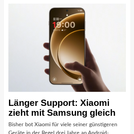
Länger Support: Xiaomi
zieht mit Samsung gleich
Bisher bot Xiaomi für viele seiner günstigeren
Geräte in der Regel drei Jahre an Android-