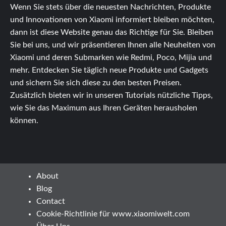
Wenn Sie stets über die neuesten Nachrichten, Produkte
und Innovationen von Xiaomi informiert bleiben möchten,
dann ist diese Website genau das Richtige für Sie. Bleiben
Sie bei uns, und wir präsentieren Ihnen alle Neuheiten von
Xiaomi und deren Submarken wie Redmi, Poco, Mijia und
mehr. Entdecken Sie täglich neue Produkte und Gadgets
und sichern Sie sich diese zu den besten Preisen.
Zusätzlich bieten wir in unseren Tutorials nützliche Tipps,
wie Sie das Maximum aus Ihren Geräten herausholen
können.
About
Blog
Contact
Cookie-Richtlinie für www.xiaomiwelt.com