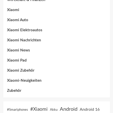
Xiaomi
Xiaomi Auto
Xiaomi Elektroautos
Xiaomi Nachrichten
Xiaomi News
Xiaomi Pad
Xiaomi Zubehör
Xiaomi-Neuigkeiten
Zubehör
Android
#Xiaomi
Android 16
Akku
#Smartphones