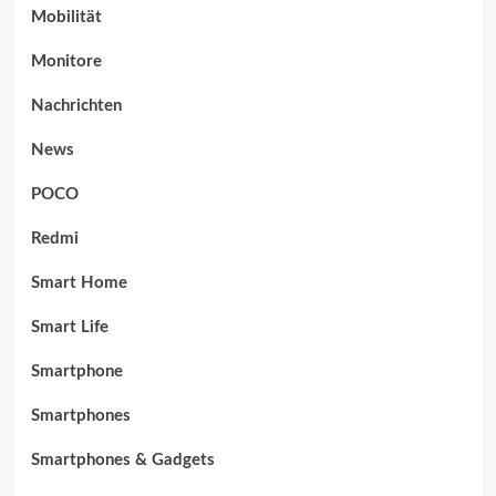
Mobilität
Monitore
Nachrichten
News
POCO
Redmi
Smart Home
Smart Life
Smartphone
Smartphones
Smartphones & Gadgets