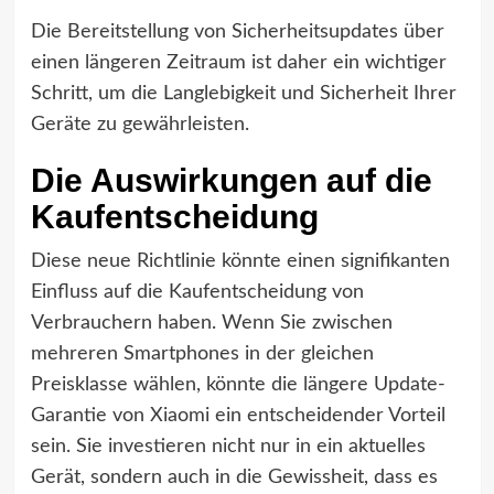
Die Bereitstellung von Sicherheitsupdates über
einen längeren Zeitraum ist daher ein wichtiger
Schritt, um die Langlebigkeit und Sicherheit Ihrer
Geräte zu gewährleisten.
Die Auswirkungen auf die
Kaufentscheidung
Diese neue Richtlinie könnte einen signifikanten
Einfluss auf die Kaufentscheidung von
Verbrauchern haben. Wenn Sie zwischen
mehreren Smartphones in der gleichen
Preisklasse wählen, könnte die längere Update-
Garantie von Xiaomi ein entscheidender Vorteil
sein. Sie investieren nicht nur in ein aktuelles
Gerät, sondern auch in die Gewissheit, dass es