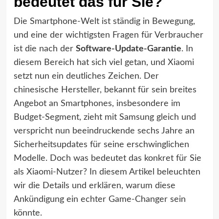
bedeutet das für Sie?
Die Smartphone-Welt ist ständig in Bewegung,
und eine der wichtigsten Fragen für Verbraucher
ist die nach der
Software-Update-Garantie
. In
diesem Bereich hat sich viel getan, und Xiaomi
setzt nun ein deutliches Zeichen. Der
chinesische Hersteller, bekannt für sein breites
Angebot an Smartphones, insbesondere im
Budget-Segment, zieht mit Samsung gleich und
verspricht nun beeindruckende sechs Jahre an
Sicherheitsupdates für seine erschwinglichen
Modelle. Doch was bedeutet das konkret für Sie
als Xiaomi-Nutzer? In diesem Artikel beleuchten
wir die Details und erklären, warum diese
Ankündigung ein echter Game-Changer sein
könnte.