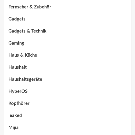
Fernseher & Zubehör
Gadgets
Gadgets & Technik
Gaming
Haus & Küche
Haushalt
Haushaltsgeräte
HyperOS
Kopfhörer
leaked
Mijia