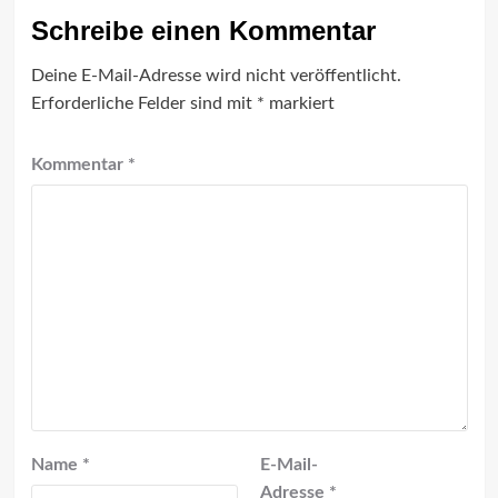
Schreibe einen Kommentar
Deine E-Mail-Adresse wird nicht veröffentlicht.
Erforderliche Felder sind mit
*
markiert
Kommentar
*
Name
*
E-Mail-
Adresse
*