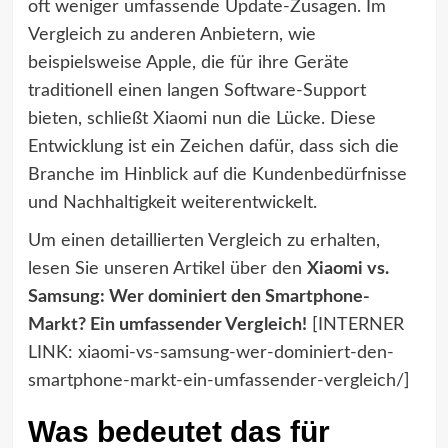
oft weniger umfassende Update-Zusagen. Im
Vergleich zu anderen Anbietern, wie
beispielsweise Apple, die für ihre Geräte
traditionell einen langen Software-Support
bieten, schließt Xiaomi nun die Lücke. Diese
Entwicklung ist ein Zeichen dafür, dass sich die
Branche im Hinblick auf die Kundenbedürfnisse
und Nachhaltigkeit weiterentwickelt.
Um einen detaillierten Vergleich zu erhalten,
lesen Sie unseren Artikel über den
Xiaomi vs.
Samsung: Wer dominiert den Smartphone-
Markt? Ein umfassender Vergleich!
[INTERNER
LINK: xiaomi-vs-samsung-wer-dominiert-den-
smartphone-markt-ein-umfassender-vergleich/]
Was bedeutet das für