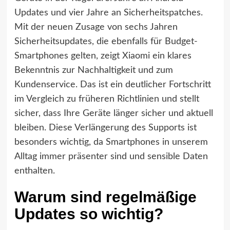
Updates und vier Jahre an Sicherheitspatches.
Mit der neuen Zusage von sechs Jahren
Sicherheitsupdates, die ebenfalls für Budget-
Smartphones gelten, zeigt Xiaomi ein klares
Bekenntnis zur Nachhaltigkeit und zum
Kundenservice. Das ist ein deutlicher Fortschritt
im Vergleich zu früheren Richtlinien und stellt
sicher, dass Ihre Geräte länger sicher und aktuell
bleiben. Diese Verlängerung des Supports ist
besonders wichtig, da Smartphones in unserem
Alltag immer präsenter sind und sensible Daten
enthalten.
Warum sind regelmäßige
Updates so wichtig?