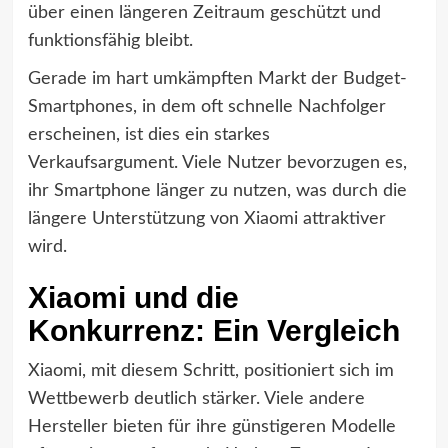
über einen längeren Zeitraum geschützt und
funktionsfähig bleibt.
Gerade im hart umkämpften Markt der Budget-
Smartphones, in dem oft schnelle Nachfolger
erscheinen, ist dies ein starkes
Verkaufsargument. Viele Nutzer bevorzugen es,
ihr Smartphone länger zu nutzen, was durch die
längere Unterstützung von Xiaomi attraktiver
wird.
Xiaomi und die
Konkurrenz: Ein Vergleich
Xiaomi, mit diesem Schritt, positioniert sich im
Wettbewerb deutlich stärker. Viele andere
Hersteller bieten für ihre günstigeren Modelle