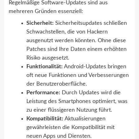
Regelmäßige Software-Updates sind aus
mehreren Gründen essenziell:
Sicherheit:
Sicherheitsupdates schließen
Schwachstellen, die von Hackern
ausgenutzt werden könnten. Ohne diese
Patches sind Ihre Daten einem erhöhten
Risiko ausgesetzt.
Funktionalität:
Android-Updates bringen
oft neue Funktionen und Verbesserungen
der Benutzeroberfläche.
Performance:
Durch Updates wird die
Leistung des Smartphones optimiert, was
zu einer flüssigeren Nutzung führt.
Kompatibilität:
Aktualisierungen
gewährleisten die Kompatibilität mit
neuen Apps und Diensten.