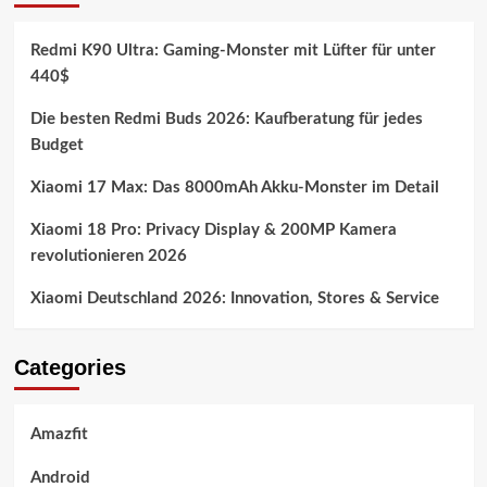
Redmi K90 Ultra: Gaming-Monster mit Lüfter für unter
440$
Die besten Redmi Buds 2026: Kaufberatung für jedes
Budget
Xiaomi 17 Max: Das 8000mAh Akku-Monster im Detail
Xiaomi 18 Pro: Privacy Display & 200MP Kamera
revolutionieren 2026
Xiaomi Deutschland 2026: Innovation, Stores & Service
Categories
Amazfit
Android