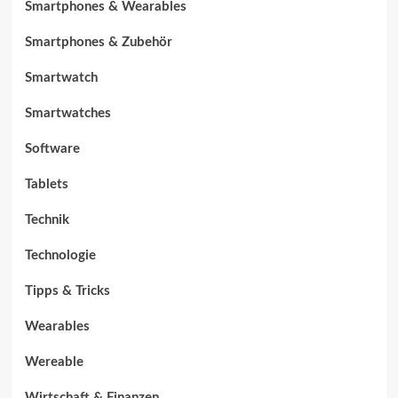
Smartphones & Wearables
Smartphones & Zubehör
Smartwatch
Smartwatches
Software
Tablets
Technik
Technologie
Tipps & Tricks
Wearables
Wereable
Wirtschaft & Finanzen