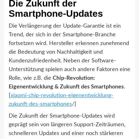
Die Zukunft der
Smartphone-Updates
Die Verlängerung der Update-Garantie ist ein
Trend, der sich in der Smartphone-Branche
fortsetzen wird. Hersteller erkennen zunehmend
die Bedeutung von Nachhaltigkeit und
Kundenzufriedenheit. Neben der Software-
Unterstützung spielen auch andere Faktoren eine
Rolle, wie z.B. die
Chip-Revolution:
Eigenentwicklung & Zukunft des Smartphones
.
[
xiaomi-chip-revolution-eigenentwicklung-
zukunft-des-smartphones
/]
Die Zukunft der Smartphone-Updates wird
geprägt sein von längeren Support-Zeiträumen,
schnelleren Updates und einer noch stärkeren