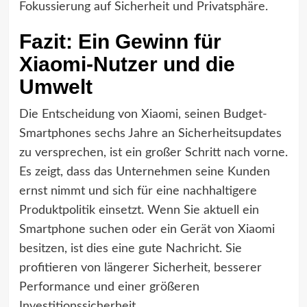
Fokussierung auf Sicherheit und Privatsphäre.
Fazit: Ein Gewinn für
Xiaomi-Nutzer und die
Umwelt
Die Entscheidung von Xiaomi, seinen Budget-
Smartphones sechs Jahre an Sicherheitsupdates
zu versprechen, ist ein großer Schritt nach vorne.
Es zeigt, dass das Unternehmen seine Kunden
ernst nimmt und sich für eine nachhaltigere
Produktpolitik einsetzt. Wenn Sie aktuell ein
Smartphone suchen oder ein Gerät von Xiaomi
besitzen, ist dies eine gute Nachricht. Sie
profitieren von längerer Sicherheit, besserer
Performance und einer größeren
Investitionssicherheit.