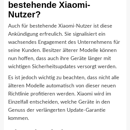
bestehende Xiaomi-
Nutzer?
Auch für bestehende Xiaomi-Nutzer ist diese
Ankündigung erfreulich. Sie signalisiert ein
wachsendes Engagement des Unternehmens für
seine Kunden. Besitzer älterer Modelle können
nun hoffen, dass auch ihre Geräte länger mit
wichtigen Sicherheitsupdates versorgt werden.
Es ist jedoch wichtig zu beachten, dass nicht alle
älteren Modelle automatisch von dieser neuen
Richtlinie profitieren werden. Xiaomi wird im
Einzelfall entscheiden, welche Geräte in den
Genuss der verlängerten Update-Garantie
kommen.