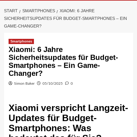
START
SMARTPHONES
XIAOMI: 6 JAHRE
SICHERHEITSUPDATES FÜR BUDGET-SMARTPHONES – EIN
GAME-CHANGER?
Smartphones
Xiaomi: 6 Jahre
Sicherheitsupdates für Budget-
Smartphones – Ein Game-
Changer?
Simon Baker
05/10/2025
0
Xiaomi verspricht Langzeit-
Updates für Budget-
Smartphones: Was