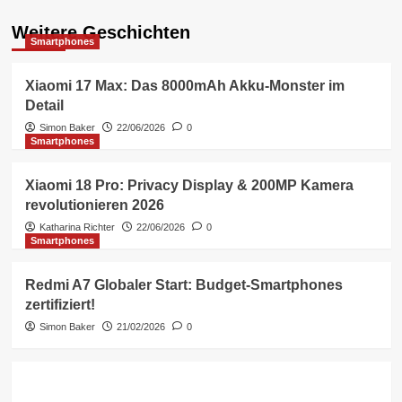
Weitere Geschichten
Smartphones
Xiaomi 17 Max: Das 8000mAh Akku-Monster im
Detail
Simon Baker
22/06/2026
0
Smartphones
Xiaomi 18 Pro: Privacy Display & 200MP Kamera
revolutionieren 2026
Katharina Richter
22/06/2026
0
Smartphones
Redmi A7 Globaler Start: Budget-Smartphones
zertifiziert!
Simon Baker
21/02/2026
0