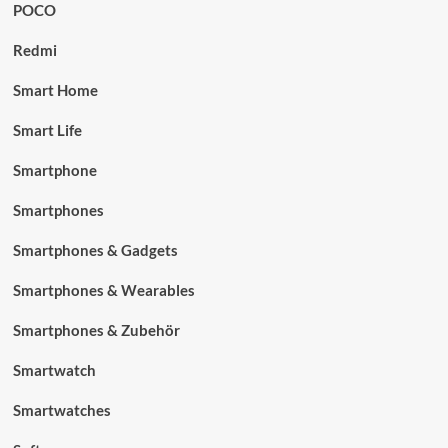
POCO
Redmi
Smart Home
Smart Life
Smartphone
Smartphones
Smartphones & Gadgets
Smartphones & Wearables
Smartphones & Zubehör
Smartwatch
Smartwatches