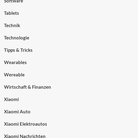
Software
Tablets
Technik
Technologie
Tipps & Tricks
Wearables
Wereable
Wirtschaft & Finanzen
Xiaomi
Xiaomi Auto
Xiaomi Elektroautos
Xiaomi Nachrichten