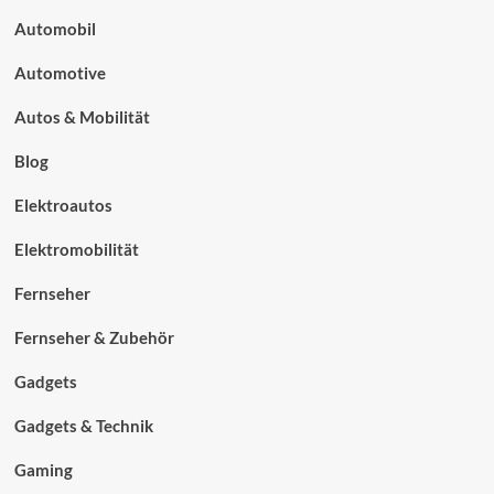
Automobil
Automotive
Autos & Mobilität
Blog
Elektroautos
Elektromobilität
Fernseher
Fernseher & Zubehör
Gadgets
Gadgets & Technik
Gaming