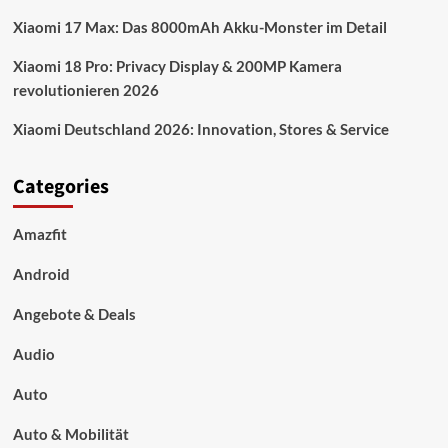
Xiaomi 17 Max: Das 8000mAh Akku-Monster im Detail
Xiaomi 18 Pro: Privacy Display & 200MP Kamera
revolutionieren 2026
Xiaomi Deutschland 2026: Innovation, Stores & Service
Categories
Amazfit
Android
Angebote & Deals
Audio
Auto
Auto & Mobilität