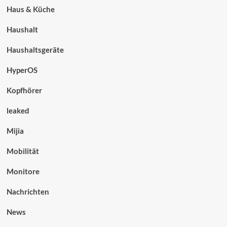
Haus & Küche
Haushalt
Haushaltsgeräte
HyperOS
Kopfhörer
leaked
Mijia
Mobilität
Monitore
Nachrichten
News