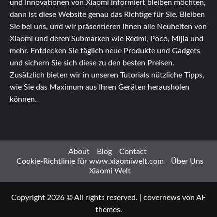
und Innovationen von Xiaomi informiert bleiben möchten,
dann ist diese Website genau das Richtige für Sie. Bleiben
Sie bei uns, und wir präsentieren Ihnen alle Neuheiten von
Xiaomi und deren Submarken wie Redmi, Poco, Mijia und
mehr. Entdecken Sie täglich neue Produkte und Gadgets
und sichern Sie sich diese zu den besten Preisen.
Zusätzlich bieten wir in unseren Tutorials nützliche Tipps,
wie Sie das Maximum aus Ihren Geräten herausholen
können.
About
Blog
Contact
Cookie-Richtlinie für www.xiaomiwelt.com
Über Uns
Xiaomi Welt
Copyright 2026 © All rights reserved.
|
covernews
von AF
themes.