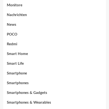
Monitore
Nachrichten
News
POCO
Redmi
Smart Home
Smart Life
Smartphone
Smartphones
Smartphones & Gadgets
Smartphones & Wearables