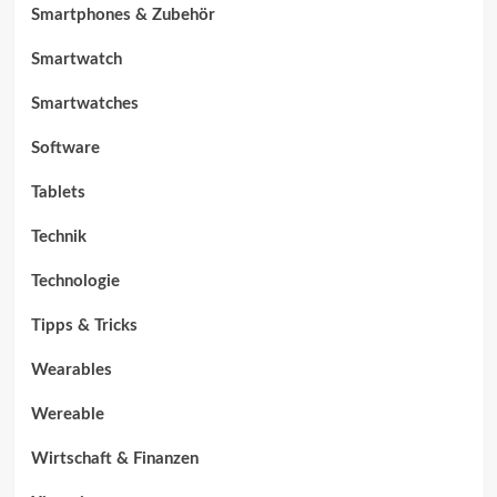
Smartphones & Zubehör
Smartwatch
Smartwatches
Software
Tablets
Technik
Technologie
Tipps & Tricks
Wearables
Wereable
Wirtschaft & Finanzen