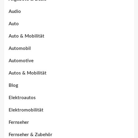
Audio
Auto
Auto & Mobilität
Automobil
Automotive
Autos & Mobilität
Blog
Elektroautos
Elektromobilität
Fernseher
Fernseher & Zubehör