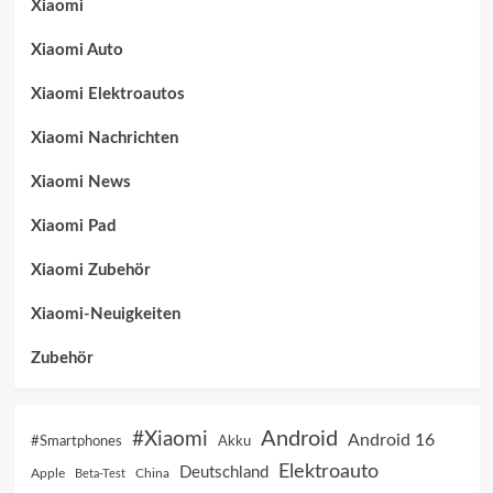
Xiaomi
Xiaomi Auto
Xiaomi Elektroautos
Xiaomi Nachrichten
Xiaomi News
Xiaomi Pad
Xiaomi Zubehör
Xiaomi-Neuigkeiten
Zubehör
Android
#Xiaomi
Android 16
Akku
#Smartphones
Elektroauto
Deutschland
China
Apple
Beta-Test