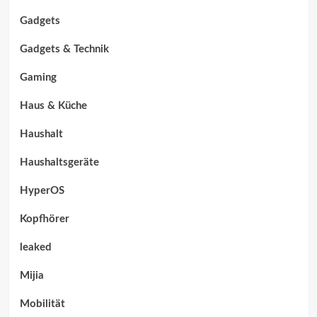
Gadgets
Gadgets & Technik
Gaming
Haus & Küche
Haushalt
Haushaltsgeräte
HyperOS
Kopfhörer
leaked
Mijia
Mobilität