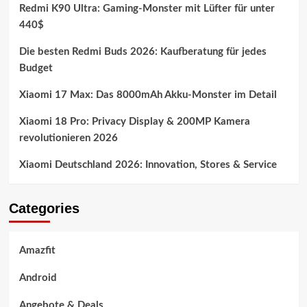
Redmi K90 Ultra: Gaming-Monster mit Lüfter für unter
440$
Die besten Redmi Buds 2026: Kaufberatung für jedes
Budget
Xiaomi 17 Max: Das 8000mAh Akku-Monster im Detail
Xiaomi 18 Pro: Privacy Display & 200MP Kamera
revolutionieren 2026
Xiaomi Deutschland 2026: Innovation, Stores & Service
Categories
Amazfit
Android
Angebote & Deals