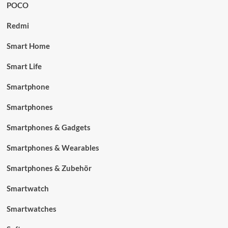
POCO
Redmi
Smart Home
Smart Life
Smartphone
Smartphones
Smartphones & Gadgets
Smartphones & Wearables
Smartphones & Zubehör
Smartwatch
Smartwatches