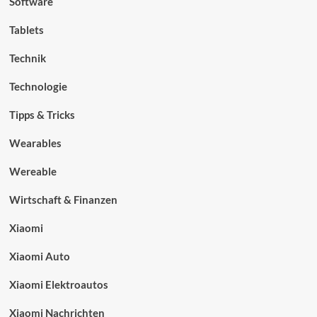
Software
Tablets
Technik
Technologie
Tipps & Tricks
Wearables
Wereable
Wirtschaft & Finanzen
Xiaomi
Xiaomi Auto
Xiaomi Elektroautos
Xiaomi Nachrichten