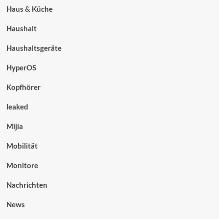
Haus & Küche
Haushalt
Haushaltsgeräte
HyperOS
Kopfhörer
leaked
Mijia
Mobilität
Monitore
Nachrichten
News