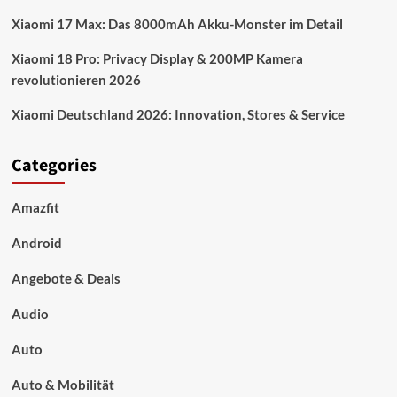
Xiaomi 17 Max: Das 8000mAh Akku-Monster im Detail
Xiaomi 18 Pro: Privacy Display & 200MP Kamera
revolutionieren 2026
Xiaomi Deutschland 2026: Innovation, Stores & Service
Categories
Amazfit
Android
Angebote & Deals
Audio
Auto
Auto & Mobilität