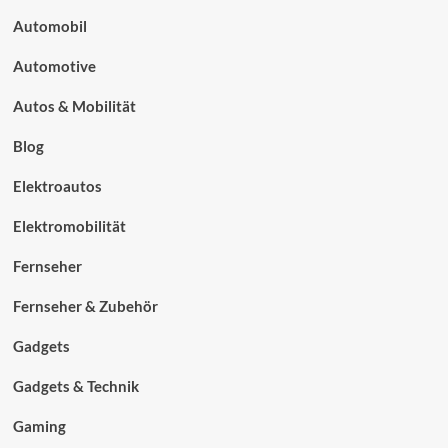
Automobil
Automotive
Autos & Mobilität
Blog
Elektroautos
Elektromobilität
Fernseher
Fernseher & Zubehör
Gadgets
Gadgets & Technik
Gaming