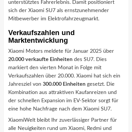
unterstütztes Fahrerlebnis. Damit positioniert
sich der Xiaomi SU7 als ernstzunehmender
Mitbewerber im Elektrofahrzeugmarkt.
Verkaufszahlen und
Marktentwicklung
Xiaomi Motors meldete für Januar 2025 über
20.000 verkaufte Einheiten
des SU7. Dies
markiert den vierten Monat in Folge mit
Verkaufszahlen über 20.000. Xiaomi hat sich ein
Jahresziel von
300.000 Einheiten
gesetzt. Die
Kombination aus attraktiven Kaufanreizen und
der schnellen Expansion im EV-Sektor sorgt für
eine hohe Nachfrage nach dem Xiaomi SU7.
XiaomiWelt bleibt Ihr zuverlässiger Partner für
alle Neuigkeiten rund um Xiaomi, Redmi und