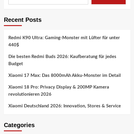
Recent Posts
Redmi K90 Ultra: Gaming-Monster mit Lüfter für unter
440$
Die besten Redmi Buds 2026: Kaufberatung für jedes
Budget
Xiaomi 17 Max: Das 8000mAh Akku-Monster im Detail
Xiaomi 18 Pro: Privacy Display & 200MP Kamera
revolutionieren 2026
Xiaomi Deutschland 2026: Innovation, Stores & Service
Categories