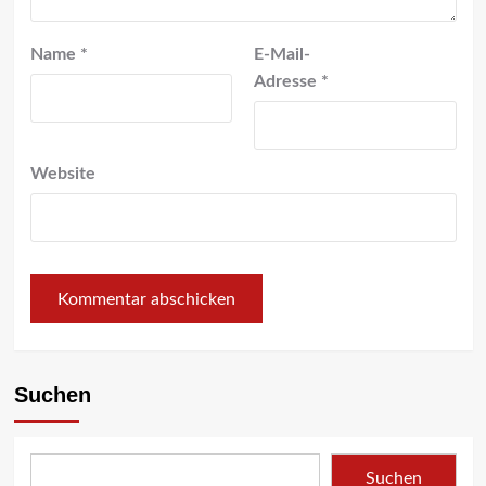
Name
*
E-Mail-
Adresse
*
Website
Suchen
Suchen