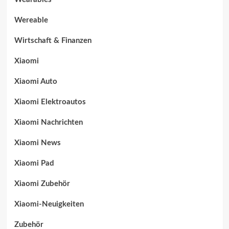
Wereable
Wirtschaft & Finanzen
Xiaomi
Xiaomi Auto
Xiaomi Elektroautos
Xiaomi Nachrichten
Xiaomi News
Xiaomi Pad
Xiaomi Zubehör
Xiaomi-Neuigkeiten
Zubehör