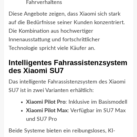
Fahrverhaltens
Diese Angebote zeigen, dass Xiaomi sich stark
auf die Bedürfnisse seiner Kunden konzentriert.
Die Kombination aus hochwertiger
Innenausstattung und fortschrittlicher
Technologie spricht viele Käufer an.
Intelligentes Fahrassistenzsystem
des Xiaomi SU7
Das intelligente Fahrassistenzsystem des Xiaomi
SU7 ist in zwei Varianten erhältlich:
Xiaomi Pilot Pro
: Inklusive im Basismodell
Xiaomi Pilot Max
: Verfügbar im SU7 Max
und SU7 Pro
Beide Systeme bieten ein reibungsloses, KI-