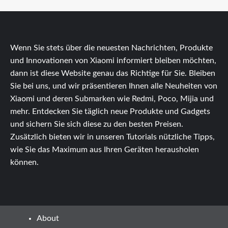
Wenn Sie stets über die neuesten Nachrichten, Produkte
und Innovationen von Xiaomi informiert bleiben möchten,
dann ist diese Website genau das Richtige für Sie. Bleiben
Sie bei uns, und wir präsentieren Ihnen alle Neuheiten von
Xiaomi und deren Submarken wie Redmi, Poco, Mijia und
mehr. Entdecken Sie täglich neue Produkte und Gadgets
und sichern Sie sich diese zu den besten Preisen.
Zusätzlich bieten wir in unseren Tutorials nützliche Tipps,
wie Sie das Maximum aus Ihren Geräten herausholen
können.
About