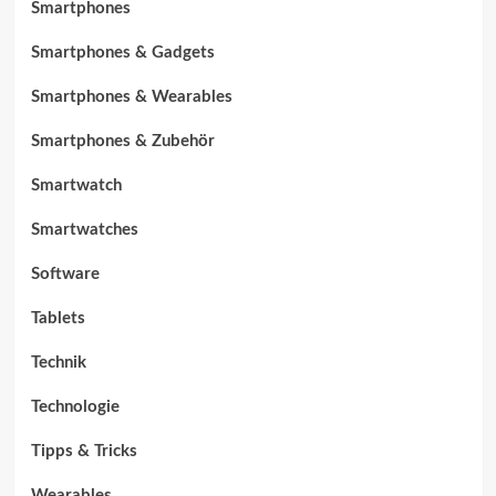
Smartphones
Smartphones & Gadgets
Smartphones & Wearables
Smartphones & Zubehör
Smartwatch
Smartwatches
Software
Tablets
Technik
Technologie
Tipps & Tricks
Wearables