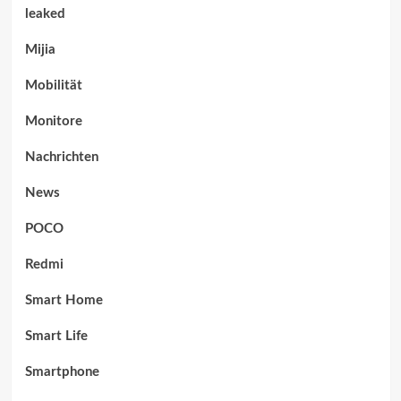
leaked
Mijia
Mobilität
Monitore
Nachrichten
News
POCO
Redmi
Smart Home
Smart Life
Smartphone