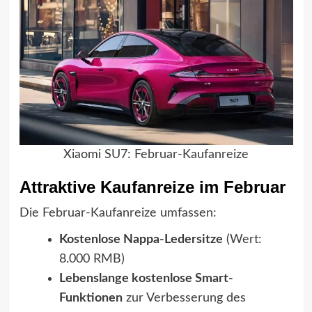
Xiaomi SU7: Februar-Kaufanreize
Attraktive Kaufanreize im Februar
Die Februar-Kaufanreize umfassen:
Kostenlose Nappa-Ledersitze
(Wert:
8.000 RMB)
Lebenslange kostenlose Smart-
Funktionen
zur Verbesserung des