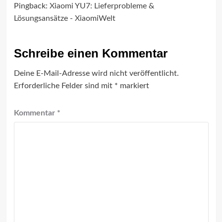
Pingback:
Xiaomi YU7: Lieferprobleme &
Lösungsansätze - XiaomiWelt
Schreibe einen Kommentar
Deine E-Mail-Adresse wird nicht veröffentlicht.
Erforderliche Felder sind mit
*
markiert
Kommentar
*