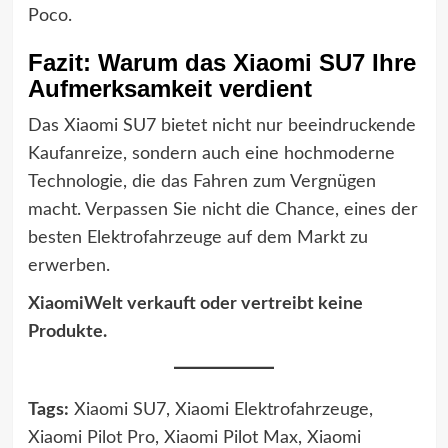
Poco.
Fazit: Warum das Xiaomi SU7 Ihre
Aufmerksamkeit verdient
Das Xiaomi SU7 bietet nicht nur beeindruckende
Kaufanreize, sondern auch eine hochmoderne
Technologie, die das Fahren zum Vergnügen
macht. Verpassen Sie nicht die Chance, eines der
besten Elektrofahrzeuge auf dem Markt zu
erwerben.
XiaomiWelt verkauft oder vertreibt keine
Produkte.
Tags:
Xiaomi SU7, Xiaomi Elektrofahrzeuge,
Xiaomi Pilot Pro, Xiaomi Pilot Max, Xiaomi