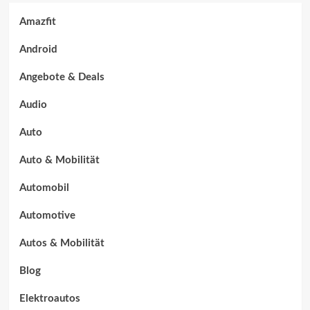
Amazfit
Android
Angebote & Deals
Audio
Auto
Auto & Mobilität
Automobil
Automotive
Autos & Mobilität
Blog
Elektroautos