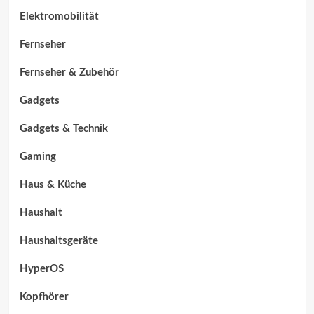
Elektromobilität
Fernseher
Fernseher & Zubehör
Gadgets
Gadgets & Technik
Gaming
Haus & Küche
Haushalt
Haushaltsgeräte
HyperOS
Kopfhörer