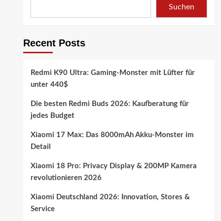
Suchen
Recent Posts
Redmi K90 Ultra: Gaming-Monster mit Lüfter für
unter 440$
Die besten Redmi Buds 2026: Kaufberatung für
jedes Budget
Xiaomi 17 Max: Das 8000mAh Akku-Monster im
Detail
Xiaomi 18 Pro: Privacy Display & 200MP Kamera
revolutionieren 2026
Xiaomi Deutschland 2026: Innovation, Stores &
Service