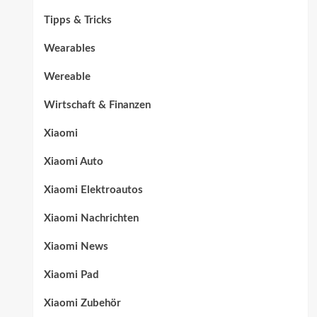
Tipps & Tricks
Wearables
Wereable
Wirtschaft & Finanzen
Xiaomi
Xiaomi Auto
Xiaomi Elektroautos
Xiaomi Nachrichten
Xiaomi News
Xiaomi Pad
Xiaomi Zubehör