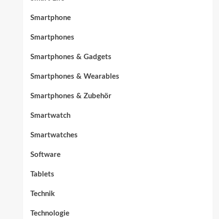
Smartphone
Smartphones
Smartphones & Gadgets
Smartphones & Wearables
Smartphones & Zubehör
Smartwatch
Smartwatches
Software
Tablets
Technik
Technologie