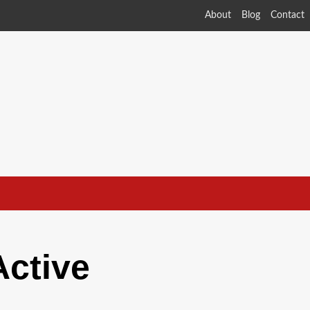
About
Blog
Contact
Active