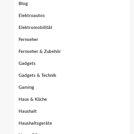
Blog
Elektroautos
Elektromobilität
Fernseher
Fernseher & Zubehör
Gadgets
Gadgets & Technik
Gaming
Haus & Küche
Haushalt
Haushaltsgeräte