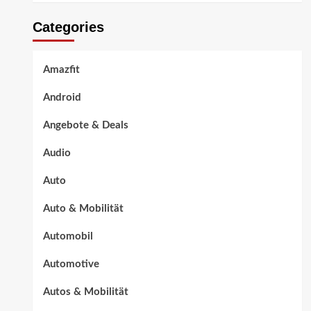
Categories
Amazfit
Android
Angebote & Deals
Audio
Auto
Auto & Mobilität
Automobil
Automotive
Autos & Mobilität