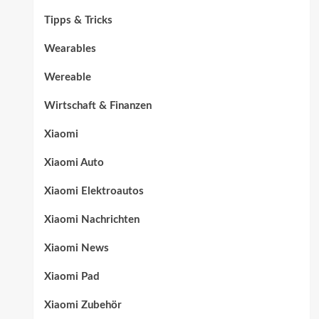
Tipps & Tricks
Wearables
Wereable
Wirtschaft & Finanzen
Xiaomi
Xiaomi Auto
Xiaomi Elektroautos
Xiaomi Nachrichten
Xiaomi News
Xiaomi Pad
Xiaomi Zubehör