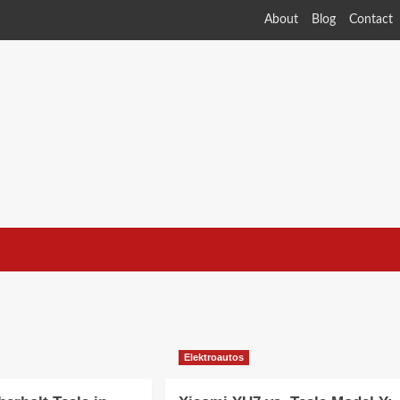
About
Blog
Contact
Elektroautos