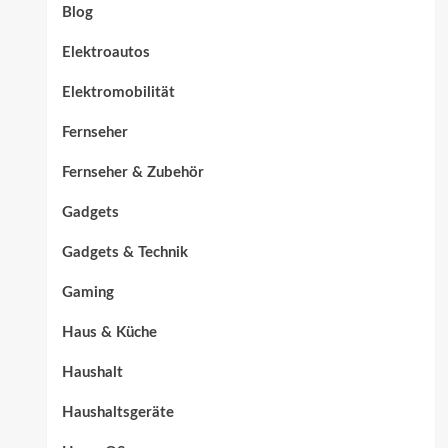
Blog
Elektroautos
Elektromobilität
Fernseher
Fernseher & Zubehör
Gadgets
Gadgets & Technik
Gaming
Haus & Küche
Haushalt
Haushaltsgeräte