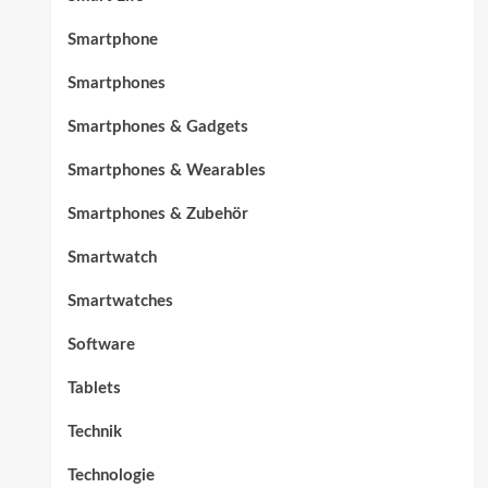
Smartphone
Smartphones
Smartphones & Gadgets
Smartphones & Wearables
Smartphones & Zubehör
Smartwatch
Smartwatches
Software
Tablets
Technik
Technologie