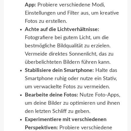
App:
Probiere verschiedene Modi,
Einstellungen und Filter aus, um kreative
Fotos zu erstellen.
Achte auf die Lichtverhältnisse:
Fotografiere bei gutem Licht, um die
bestmögliche Bildqualität zu erzielen.
Vermeide direktes Sonnenlicht, das zu
überbelichteten Bildern führen kann.
Stabilisiere dein Smartphone:
Halte das
Smartphone ruhig oder nutze ein Stativ,
um verwackelte Fotos zu vermeiden.
Bearbeite deine Fotos:
Nutze Foto-Apps,
um deine Bilder zu optimieren und ihnen
den letzten Schliff zu geben.
Experimentiere mit verschiedenen
Perspektiven:
Probiere verschiedene