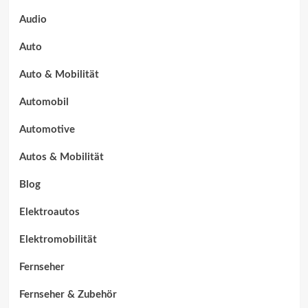
Audio
Auto
Auto & Mobilität
Automobil
Automotive
Autos & Mobilität
Blog
Elektroautos
Elektromobilität
Fernseher
Fernseher & Zubehör