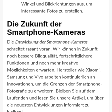
Winkel und Blickrichtungen aus, um
interessante Fotos zu erstellen.
Die Zukunft der
Smartphone-Kameras
Die
Entwicklung der Smartphone-Kameras
schreitet rasant voran. Wir können in Zukunft
noch bessere Bildqualität, fortschrittlichere
Funktionen und noch mehr kreative
Möglichkeiten erwarten. Hersteller wie Xiaomi,
Samsung und Vivo arbeiten kontinuierlich an
Innovationen, um die Grenzen der Smartphone-
Fotografie zu erweitern. Bleiben Sie auf dem
Laufenden und lesen Sie unsere Artikel, um über
die neuesten Entwicklungen informiert zu