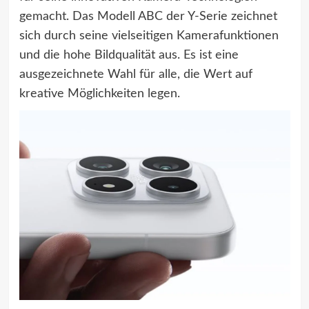
gemacht. Das Modell ABC der Y-Serie zeichnet
sich durch seine vielseitigen Kamerafunktionen
und die hohe Bildqualität aus. Es ist eine
ausgezeichnete Wahl für alle, die Wert auf
kreative Möglichkeiten legen.