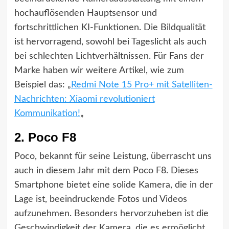
hochauflösenden Hauptsensor und
fortschrittlichen KI-Funktionen. Die Bildqualität
ist hervorragend, sowohl bei Tageslicht als auch
bei schlechten Lichtverhältnissen. Für Fans der
Marke haben wir weitere Artikel, wie zum
Beispiel das: „
Redmi Note 15 Pro+ mit Satelliten-
Nachrichten: Xiaomi revolutioniert
Kommunikation!
„
2. Poco F8
Poco, bekannt für seine Leistung, überrascht uns
auch in diesem Jahr mit dem Poco F8. Dieses
Smartphone bietet eine solide Kamera, die in der
Lage ist, beeindruckende Fotos und Videos
aufzunehmen. Besonders hervorzuheben ist die
Geschwindigkeit der Kamera, die es ermöglicht,