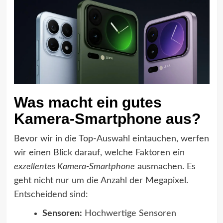
Was macht ein gutes
Kamera-Smartphone aus?
Bevor wir in die Top-Auswahl eintauchen, werfen
wir einen Blick darauf, welche Faktoren ein
exzellentes Kamera-Smartphone
ausmachen. Es
geht nicht nur um die Anzahl der Megapixel.
Entscheidend sind:
Sensoren:
Hochwertige Sensoren