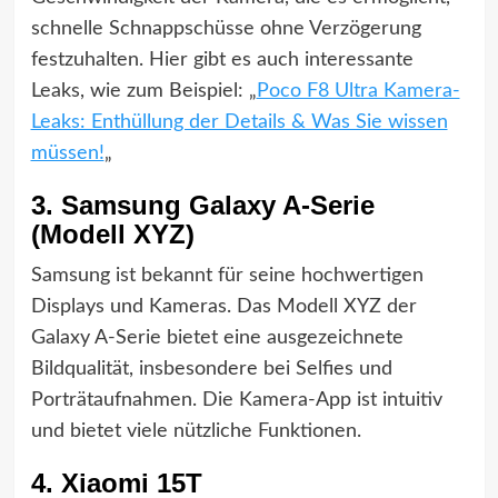
schnelle Schnappschüsse ohne Verzögerung
festzuhalten. Hier gibt es auch interessante
Leaks, wie zum Beispiel: „
Poco F8 Ultra Kamera-
Leaks: Enthüllung der Details & Was Sie wissen
müssen!
„
3. Samsung Galaxy A-Serie
(Modell XYZ)
Samsung ist bekannt für seine hochwertigen
Displays und Kameras. Das Modell XYZ der
Galaxy A-Serie bietet eine ausgezeichnete
Bildqualität, insbesondere bei Selfies und
Porträtaufnahmen. Die Kamera-App ist intuitiv
und bietet viele nützliche Funktionen.
4. Xiaomi 15T