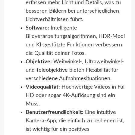
erfassen mehr Licht und Details, was zu
besseren Bildern bei unterschiedlichen
Lichtverhältnissen führt.
Software:
Intelligente
Bildverarbeitungsalgorithmen, HDR-Modi
und KI-gestützte Funktionen verbessern
die Qualität deiner Fotos.
Objektive:
Weitwinkel-, Ultraweitwinkel-
und Teleobjektive bieten Flexibilität für
verschiedene Aufnahmesituationen.
Videoqualität:
Hochwertige Videos in Full
HD oder sogar 4K-Auflösung sind ein
Muss.
Benutzerfreundlichkeit:
Eine intuitive
Kamera-App, die einfach zu bedienen ist,
ist wichtig für ein positives