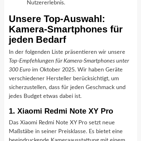
Nutzererlebnis.
Unsere Top-Auswahl:
Kamera-Smartphones für
jeden Bedarf
In der folgenden Liste präsentieren wir unsere
Top-Empfehlungen für Kamera-Smartphones unter
300 Euro
im Oktober 2025. Wir haben Geräte
verschiedener Hersteller berücksichtigt, um
sicherzustellen, dass für jeden Geschmack und
jedes Budget etwas dabei ist.
1. Xiaomi Redmi Note XY Pro
Das Xiaomi Redmi Note XY Pro setzt neue
Maßstäbe in seiner Preisklasse. Es bietet eine
beeindruckende Kameraausstattung mit einem