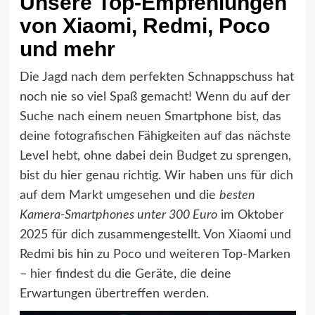
Unsere Top-Empfehlungen
von Xiaomi, Redmi, Poco
und mehr
Die Jagd nach dem perfekten Schnappschuss hat
noch nie so viel Spaß gemacht! Wenn du auf der
Suche nach einem neuen Smartphone bist, das
deine fotografischen Fähigkeiten auf das nächste
Level hebt, ohne dabei dein Budget zu sprengen,
bist du hier genau richtig. Wir haben uns für dich
auf dem Markt umgesehen und die
besten
Kamera-Smartphones unter 300 Euro
im Oktober
2025 für dich zusammengestellt. Von Xiaomi und
Redmi bis hin zu Poco und weiteren Top-Marken
– hier findest du die Geräte, die deine
Erwartungen übertreffen werden.