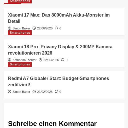
Smartphones
Xiaomi 17 Max: Das 8000mAh Akku-Monster im
Detail
Simon Baker
22/06/2026
0
Smartphones
Xiaomi 18 Pro: Privacy Display & 200MP Kamera
revolutionieren 2026
Katharina Richter
22/06/2026
0
Smartphones
Redmi A7 Globaler Start: Budget-Smartphones
zertifiziert!
Simon Baker
21/02/2026
0
Schreibe einen Kommentar