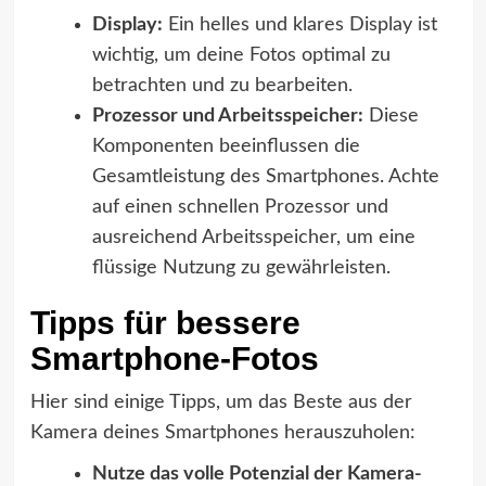
Display:
Ein helles und klares Display ist
wichtig, um deine Fotos optimal zu
betrachten und zu bearbeiten.
Prozessor und Arbeitsspeicher:
Diese
Komponenten beeinflussen die
Gesamtleistung des Smartphones. Achte
auf einen schnellen Prozessor und
ausreichend Arbeitsspeicher, um eine
flüssige Nutzung zu gewährleisten.
Tipps für bessere
Smartphone-Fotos
Hier sind einige Tipps, um das Beste aus der
Kamera deines Smartphones herauszuholen:
Nutze das volle Potenzial der Kamera-