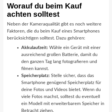
Worauf du beim Kauf
achten solltest
Neben der Kameraqualität gibt es noch weitere
Faktoren, die du beim Kauf eines Smartphones
berücksichtigen solltest. Dazu gehören:
Akkulaufzeit:
Wähle ein Gerät mit einer
ausreichend großen Batterie, damit du
den ganzen Tag lang fotografieren und
filmen kannst.
Speicherplatz:
Stelle sicher, dass das
Smartphone genügend Speicherplatz für
deine Fotos und Videos bietet. Wenn du
viele Fotos machst, solltest du eventuell
ein Modell mit erweiterbarem Speicher in
Betracht ziehen.