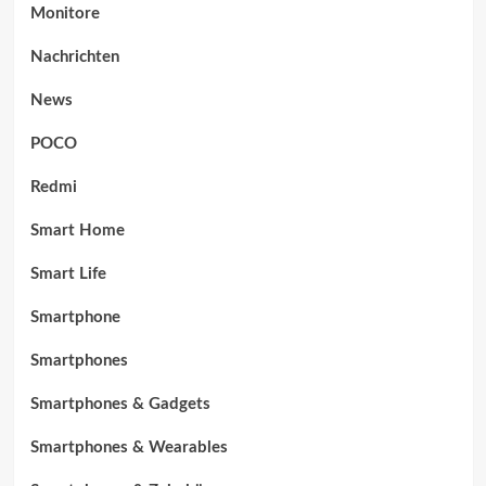
Monitore
Nachrichten
News
POCO
Redmi
Smart Home
Smart Life
Smartphone
Smartphones
Smartphones & Gadgets
Smartphones & Wearables