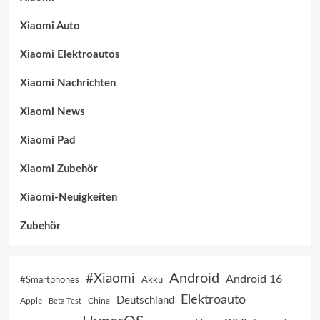
Xiaomi Auto
Xiaomi Elektroautos
Xiaomi Nachrichten
Xiaomi News
Xiaomi Pad
Xiaomi Zubehör
Xiaomi-Neuigkeiten
Zubehör
Android
#Xiaomi
Android 16
Akku
#Smartphones
Elektroauto
Deutschland
China
Apple
Beta-Test