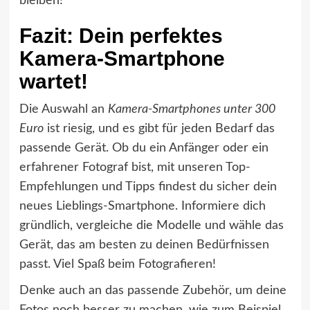
bleiben!
Fazit: Dein perfektes
Kamera-Smartphone
wartet!
Die Auswahl an
Kamera-Smartphones unter 300
Euro
ist riesig, und es gibt für jeden Bedarf das
passende Gerät. Ob du ein Anfänger oder ein
erfahrener Fotograf bist, mit unseren Top-
Empfehlungen und Tipps findest du sicher dein
neues Lieblings-Smartphone. Informiere dich
gründlich, vergleiche die Modelle und wähle das
Gerät, das am besten zu deinen Bedürfnissen
passt. Viel Spaß beim Fotografieren!
Denke auch an das passende Zubehör, um deine