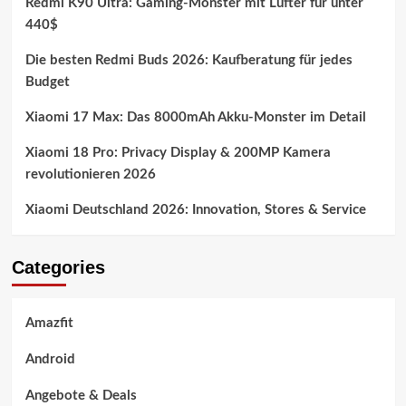
Redmi K90 Ultra: Gaming-Monster mit Lüfter für unter
440$
Die besten Redmi Buds 2026: Kaufberatung für jedes
Budget
Xiaomi 17 Max: Das 8000mAh Akku-Monster im Detail
Xiaomi 18 Pro: Privacy Display & 200MP Kamera
revolutionieren 2026
Xiaomi Deutschland 2026: Innovation, Stores & Service
Categories
Amazfit
Android
Angebote & Deals