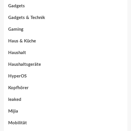
Gadgets
Gadgets & Technik
Gaming
Haus & Küche
Haushalt
Haushaltsgeräte
HyperOS
Kopfhörer
leaked
Mijia
Mobilität