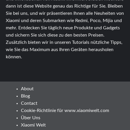
dann ist diese Website genau das Richtige für Sie. Bleiben
Sie bei uns, und wir präsentieren Ihnen alle Neuheiten von
Xiaomi und deren Submarken wie Redmi, Poco, Mijia und
mehr. Entdecken Sie täglich neue Produkte und Gadgets
und sichern Sie sich diese zu den besten Preisen.
Zusätzlich bieten wir in unseren Tutorials nützliche Tipps,
wie Sie das Maximum aus Ihren Geräten herausholen
können.
About
Blog
Contact
Cookie-Richtlinie für www.xiaomiwelt.com
Über Uns
Xiaomi Welt