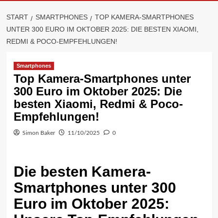
START
SMARTPHONES
TOP KAMERA-SMARTPHONES
UNTER 300 EURO IM OKTOBER 2025: DIE BESTEN XIAOMI,
REDMI & POCO-EMPFEHLUNGEN!
Smartphones
Top Kamera-Smartphones unter
300 Euro im Oktober 2025: Die
besten Xiaomi, Redmi & Poco-
Empfehlungen!
Simon Baker
11/10/2025
0
Die besten Kamera-
Smartphones unter 300
Euro im Oktober 2025: