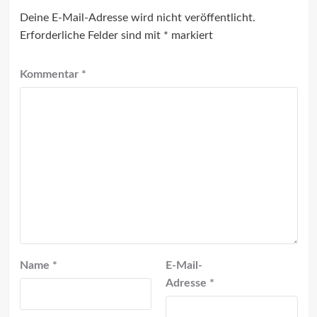
Deine E-Mail-Adresse wird nicht veröffentlicht.
Erforderliche Felder sind mit
*
markiert
Kommentar
*
Name
*
E-Mail-
Adresse
*