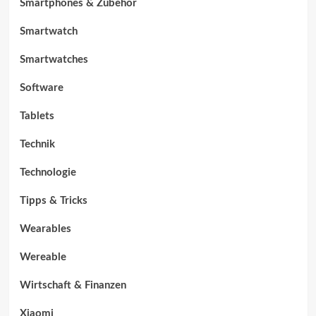
Smartphones & Zubehör
Smartwatch
Smartwatches
Software
Tablets
Technik
Technologie
Tipps & Tricks
Wearables
Wereable
Wirtschaft & Finanzen
Xiaomi