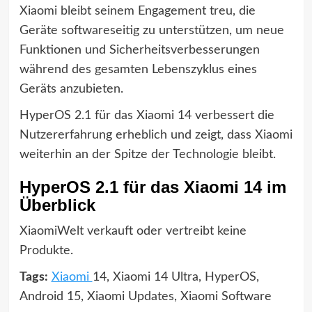
Xiaomi bleibt seinem Engagement treu, die
Geräte softwareseitig zu unterstützen, um neue
Funktionen und Sicherheitsverbesserungen
während des gesamten Lebenszyklus eines
Geräts anzubieten.
HyperOS 2.1 für das Xiaomi 14 verbessert die
Nutzererfahrung erheblich und zeigt, dass Xiaomi
weiterhin an der Spitze der Technologie bleibt.
HyperOS 2.1 für das Xiaomi 14 im
Überblick
XiaomiWelt verkauft oder vertreibt keine
Produkte.
Tags:
Xiaomi
14, Xiaomi 14 Ultra, HyperOS,
Android 15, Xiaomi Updates, Xiaomi Software