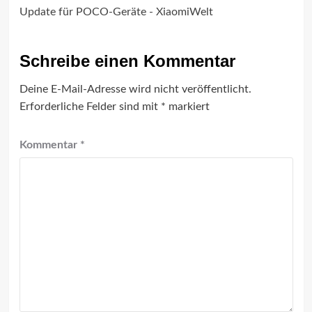
Update für POCO-Geräte - XiaomiWelt
Schreibe einen Kommentar
Deine E-Mail-Adresse wird nicht veröffentlicht.
Erforderliche Felder sind mit
*
markiert
Kommentar
*