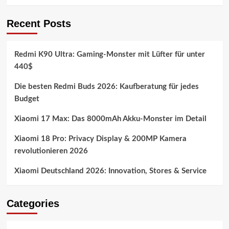
Recent Posts
Redmi K90 Ultra: Gaming-Monster mit Lüfter für unter
440$
Die besten Redmi Buds 2026: Kaufberatung für jedes
Budget
Xiaomi 17 Max: Das 8000mAh Akku-Monster im Detail
Xiaomi 18 Pro: Privacy Display & 200MP Kamera
revolutionieren 2026
Xiaomi Deutschland 2026: Innovation, Stores & Service
Categories