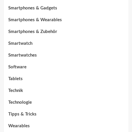
Smartphones & Gadgets
Smartphones & Wearables
Smartphones & Zubehör
Smartwatch
Smartwatches
Software
Tablets
Technik
Technologie
Tipps & Tricks
Wearables