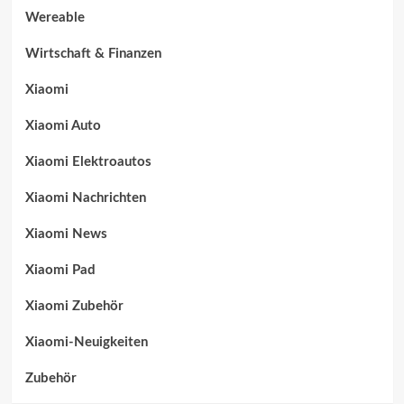
Wereable
Wirtschaft & Finanzen
Xiaomi
Xiaomi Auto
Xiaomi Elektroautos
Xiaomi Nachrichten
Xiaomi News
Xiaomi Pad
Xiaomi Zubehör
Xiaomi-Neuigkeiten
Zubehör