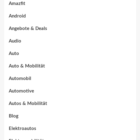
Amazfit
Android
Angebote & Deals
Audio
Auto
Auto & Mobilität
Automobil
Automotive
Autos & Mobilität
Blog
Elektroautos