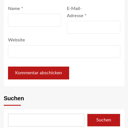
Name
*
E-Mail-
Adresse
*
Website
Suchen
Suchen