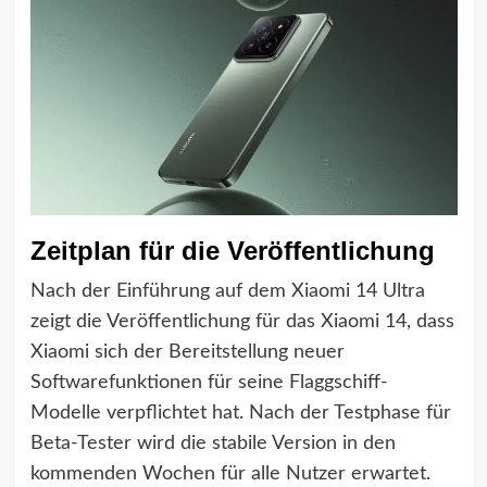
Zeitplan für die Veröffentlichung
Nach der Einführung auf dem Xiaomi 14 Ultra
zeigt die Veröffentlichung für das Xiaomi 14, dass
Xiaomi sich der Bereitstellung neuer
Softwarefunktionen für seine Flaggschiff-
Modelle verpflichtet hat. Nach der Testphase für
Beta-Tester wird die stabile Version in den
kommenden Wochen für alle Nutzer erwartet.