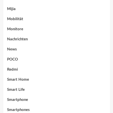
Mijia
Mobilität
Monitore
Nachrichten
News
POCO
Redmi
Smart Home
Smart Life
Smartphone
Smartphones