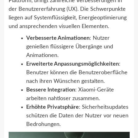
Plattform, bringt zahlreiche Verbesserungen in
der Benutzererfahrung (UX). Die Schwerpunkte
liegen auf Systemflüssigkeit, Energieoptimierung
und ansprechenden visuellen Elementen.
Verbesserte Animationen
: Nutzer
genießen flüssigere Übergänge und
Animationen.
Erweiterte Anpassungsmöglichkeiten
:
Benutzer können die Benutzeroberfläche
nach ihren Wünschen gestalten.
Bessere Integration
: Xiaomi-Geräte
arbeiten nahtloser zusammen.
Erhöhte Privatsphäre
: Sicherheitsupdates
schützen die Daten der Nutzer vor neuen
Bedrohungen.