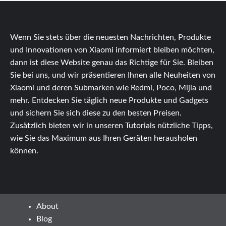
Wenn Sie stets über die neuesten Nachrichten, Produkte
und Innovationen von Xiaomi informiert bleiben möchten,
dann ist diese Website genau das Richtige für Sie. Bleiben
Sie bei uns, und wir präsentieren Ihnen alle Neuheiten von
Xiaomi und deren Submarken wie Redmi, Poco, Mijia und
mehr. Entdecken Sie täglich neue Produkte und Gadgets
und sichern Sie sich diese zu den besten Preisen.
Zusätzlich bieten wir in unseren Tutorials nützliche Tipps,
wie Sie das Maximum aus Ihren Geräten herausholen
können.
About
Blog