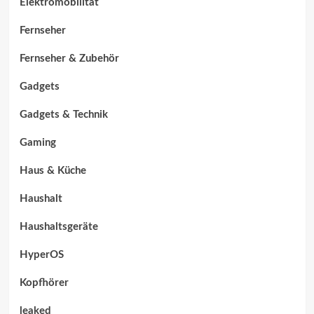
Elektromobilität
Fernseher
Fernseher & Zubehör
Gadgets
Gadgets & Technik
Gaming
Haus & Küche
Haushalt
Haushaltsgeräte
HyperOS
Kopfhörer
leaked