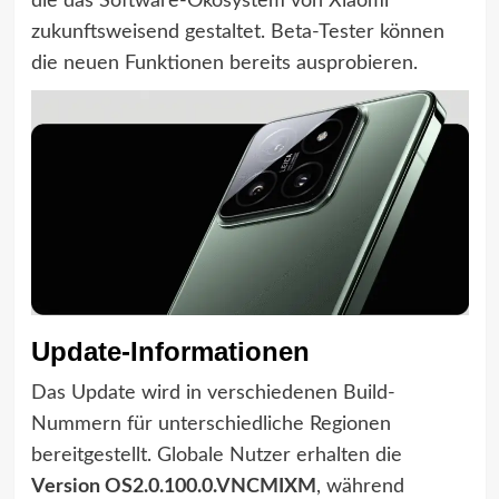
die das Software-Ökosystem von Xiaomi
zukunftsweisend gestaltet. Beta-Tester können
die neuen Funktionen bereits ausprobieren.
Update-Informationen
Das Update wird in verschiedenen Build-
Nummern für unterschiedliche Regionen
bereitgestellt. Globale Nutzer erhalten die
Version OS2.0.100.0.VNCMIXM
, während