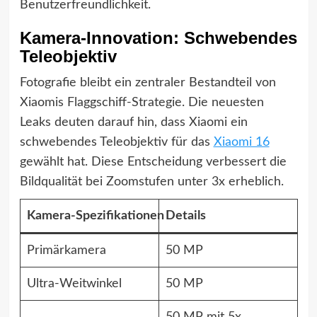
Benutzerfreundlichkeit.
Kamera-Innovation: Schwebendes
Teleobjektiv
Fotografie bleibt ein zentraler Bestandteil von
Xiaomis Flaggschiff-Strategie. Die neuesten
Leaks deuten darauf hin, dass Xiaomi ein
schwebendes Teleobjektiv für das
Xiaomi 16
gewählt hat. Diese Entscheidung verbessert die
Bildqualität bei Zoomstufen unter 3x erheblich.
Kamera-Spezifikationen
Details
Primärkamera
50 MP
Ultra-Weitwinkel
50 MP