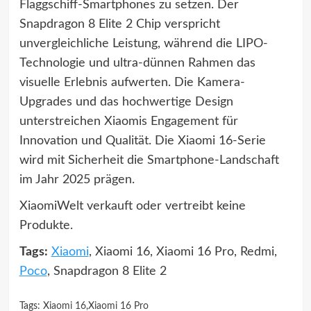
Flaggschiff-Smartphones zu setzen. Der
Snapdragon 8 Elite 2 Chip verspricht
unvergleichliche Leistung, während die LIPO-
Technologie und ultra-dünnen Rahmen das
visuelle Erlebnis aufwerten. Die Kamera-
Upgrades und das hochwertige Design
unterstreichen Xiaomis Engagement für
Innovation und Qualität. Die Xiaomi 16-Serie
wird mit Sicherheit die Smartphone-Landschaft
im Jahr 2025 prägen.
XiaomiWelt verkauft oder vertreibt keine
Produkte.
Tags:
Xiaomi
, Xiaomi 16, Xiaomi 16 Pro, Redmi,
Poco
, Snapdragon 8 Elite 2
Tags:
Xiaomi 16
,
Xiaomi 16 Pro