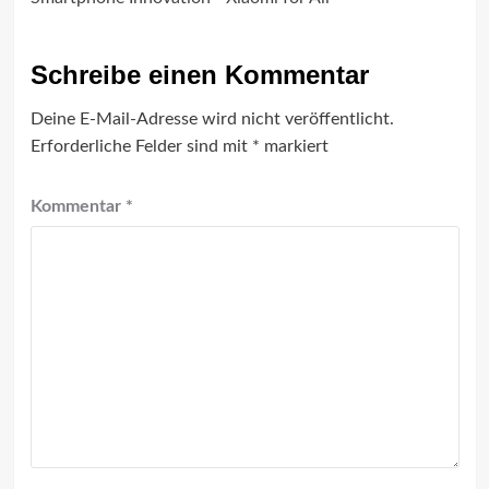
Schreibe einen Kommentar
Deine E-Mail-Adresse wird nicht veröffentlicht.
Erforderliche Felder sind mit
*
markiert
Kommentar
*