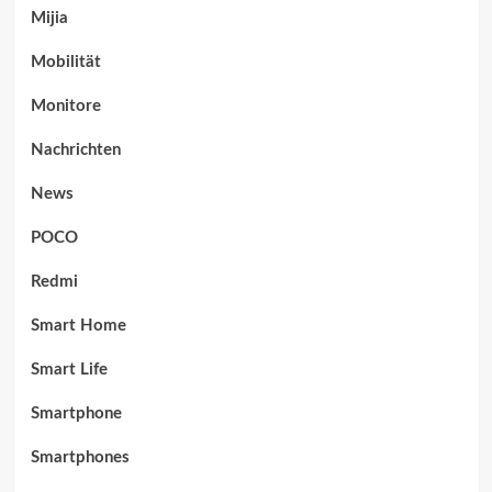
Mijia
Mobilität
Monitore
Nachrichten
News
POCO
Redmi
Smart Home
Smart Life
Smartphone
Smartphones