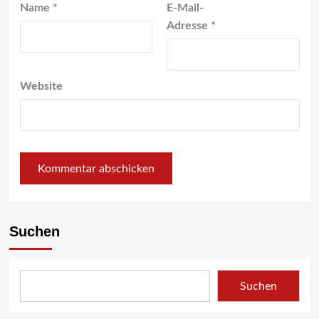
Name
*
E-Mail-
Adresse
*
Website
Suchen
Suchen