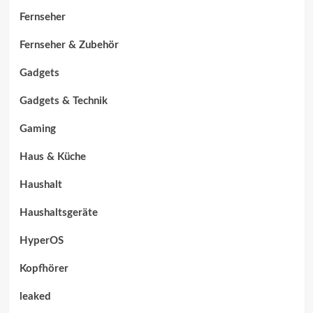
Fernseher
Fernseher & Zubehör
Gadgets
Gadgets & Technik
Gaming
Haus & Küche
Haushalt
Haushaltsgeräte
HyperOS
Kopfhörer
leaked