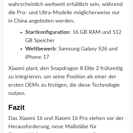
wahrscheinlich weltweit erhältlich sein, während
die Pro- und Ultra-Modelle möglicherweise nur
in China angeboten werden.
Startkonfiguration
: 16 GB RAM und 512
GB Speicher
Wettbewerb
: Samsung Galaxy S26 und
iPhone 17
Xiaomi plant, den Snapdragon 8 Elite 2 frühzeitig
zu integrieren, um seine Position als einer der
ersten OEMs zu festigen, die diese Technologie
nutzen.
Fazit
Das Xiaomi 16 und Xiaomi 16 Pro stehen vor der
Herausforderung, neue Maßstäbe für