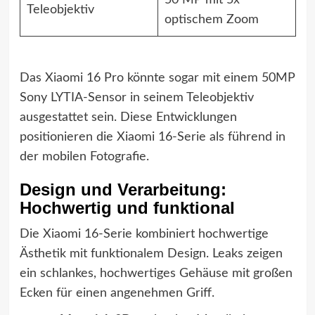
50 MP mit 5x
Teleobjektiv
optischem Zoom
Das Xiaomi 16 Pro könnte sogar mit einem 50MP
Sony LYTIA-Sensor in seinem Teleobjektiv
ausgestattet sein. Diese Entwicklungen
positionieren die Xiaomi 16-Serie als führend in
der mobilen Fotografie.
Design und Verarbeitung:
Hochwertig und funktional
Die Xiaomi 16-Serie kombiniert hochwertige
Ästhetik mit funktionalem Design. Leaks zeigen
ein schlankes, hochwertiges Gehäuse mit großen
Ecken für einen angenehmen Griff.