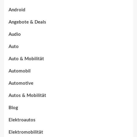
Android
Angebote & Deals
Audio
Auto
Auto & Mobilität
Automobil
Automotive
Autos & Mobilität
Blog
Elektroautos
Elektromobilität