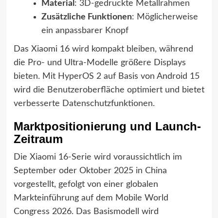
Material
: 3D-gedruckte Metallrahmen
Zusätzliche Funktionen
: Möglicherweise
ein anpassbarer Knopf
Das Xiaomi 16 wird kompakt bleiben, während
die Pro- und Ultra-Modelle größere Displays
bieten. Mit HyperOS 2 auf Basis von Android 15
wird die Benutzeroberfläche optimiert und bietet
verbesserte Datenschutzfunktionen.
Marktpositionierung und Launch-
Zeitraum
Die Xiaomi 16-Serie wird voraussichtlich im
September oder Oktober 2025 in China
vorgestellt, gefolgt von einer globalen
Markteinführung auf dem Mobile World
Congress 2026. Das Basismodell wird