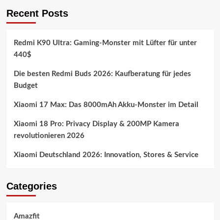
Recent Posts
Redmi K90 Ultra: Gaming-Monster mit Lüfter für unter
440$
Die besten Redmi Buds 2026: Kaufberatung für jedes
Budget
Xiaomi 17 Max: Das 8000mAh Akku-Monster im Detail
Xiaomi 18 Pro: Privacy Display & 200MP Kamera
revolutionieren 2026
Xiaomi Deutschland 2026: Innovation, Stores & Service
Categories
Amazfit