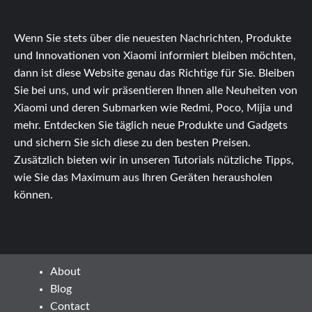
Wenn Sie stets über die neuesten Nachrichten, Produkte
und Innovationen von Xiaomi informiert bleiben möchten,
dann ist diese Website genau das Richtige für Sie. Bleiben
Sie bei uns, und wir präsentieren Ihnen alle Neuheiten von
Xiaomi und deren Submarken wie Redmi, Poco, Mijia und
mehr. Entdecken Sie täglich neue Produkte und Gadgets
und sichern Sie sich diese zu den besten Preisen.
Zusätzlich bieten wir in unseren Tutorials nützliche Tipps,
wie Sie das Maximum aus Ihren Geräten herausholen
können.
About
Blog
Contact