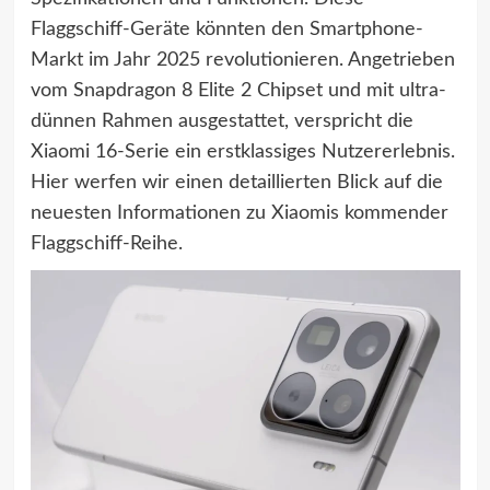
Flaggschiff-Geräte könnten den Smartphone-
Markt im Jahr 2025 revolutionieren. Angetrieben
vom Snapdragon 8 Elite 2 Chipset und mit ultra-
dünnen Rahmen ausgestattet, verspricht die
Xiaomi 16-Serie ein erstklassiges Nutzererlebnis.
Hier werfen wir einen detaillierten Blick auf die
neuesten Informationen zu Xiaomis kommender
Flaggschiff-Reihe.