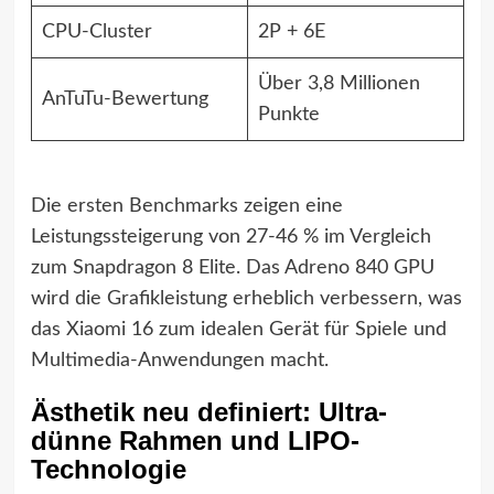
CPU-Cluster
2P + 6E
Über 3,8 Millionen
AnTuTu-Bewertung
Punkte
Die ersten Benchmarks zeigen eine
Leistungssteigerung von 27-46 % im Vergleich
zum Snapdragon 8 Elite. Das Adreno 840 GPU
wird die Grafikleistung erheblich verbessern, was
das Xiaomi 16 zum idealen Gerät für Spiele und
Multimedia-Anwendungen macht.
Ästhetik neu definiert: Ultra-
dünne Rahmen und LIPO-
Technologie