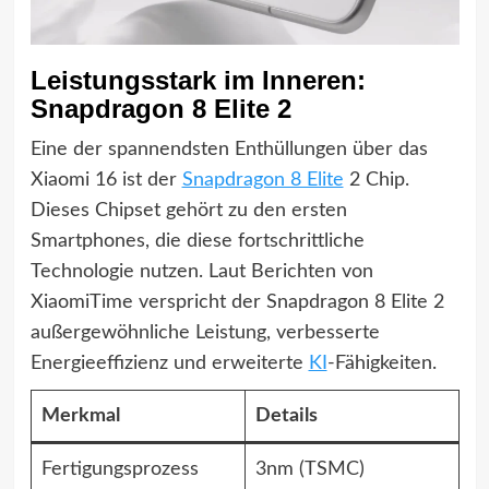
Leistungsstark im Inneren:
Snapdragon 8 Elite 2
Eine der spannendsten Enthüllungen über das
Xiaomi 16 ist der
Snapdragon 8 Elite
2 Chip.
Dieses Chipset gehört zu den ersten
Smartphones, die diese fortschrittliche
Technologie nutzen. Laut Berichten von
XiaomiTime verspricht der Snapdragon 8 Elite 2
außergewöhnliche Leistung, verbesserte
Energieeffizienz und erweiterte
KI
-Fähigkeiten.
Merkmal
Details
Fertigungsprozess
3nm (TSMC)