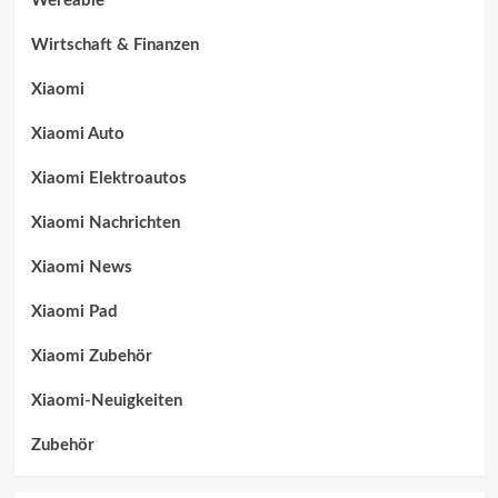
Wereable
Wirtschaft & Finanzen
Xiaomi
Xiaomi Auto
Xiaomi Elektroautos
Xiaomi Nachrichten
Xiaomi News
Xiaomi Pad
Xiaomi Zubehör
Xiaomi-Neuigkeiten
Zubehör