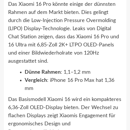
Das Xiaomi 16 Pro könnte einige der dünnsten
Rahmen auf dem Markt bieten. Dies gelingt
durch die Low-Injection Pressure Overmolding
(LIPO) Display-Technologie. Leaks von Digital
Chat Station zeigen, dass das Xiaomi 16 Pro und
16 Ultra mit 6,85-Zoll 2K+ LTPO OLED-Panels
und einer Bildwiederholrate von 120Hz
ausgestattet sind.
Dünne Rahmen
: 1,1–1,2 mm
Vergleich
: iPhone 16 Pro Max hat 1,36
mm
Das Basismodell Xiaomi 16 wird ein kompakteres
6,36-Zoll OLED-Display bieten. Der Wechsel zu
flachen Displays zeigt Xiaomis Engagement für
ergonomisches Design und