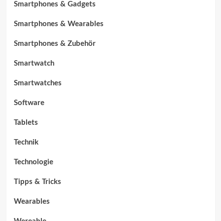
Smartphones & Gadgets
Smartphones & Wearables
Smartphones & Zubehör
Smartwatch
Smartwatches
Software
Tablets
Technik
Technologie
Tipps & Tricks
Wearables