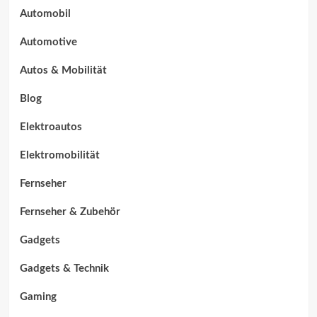
Automobil
Automotive
Autos & Mobilität
Blog
Elektroautos
Elektromobilität
Fernseher
Fernseher & Zubehör
Gadgets
Gadgets & Technik
Gaming