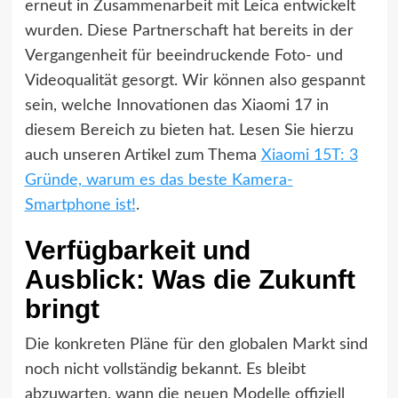
erneut in Zusammenarbeit mit Leica entwickelt
wurden. Diese Partnerschaft hat bereits in der
Vergangenheit für beeindruckende Foto- und
Videoqualität gesorgt. Wir können also gespannt
sein, welche Innovationen das Xiaomi 17 in
diesem Bereich zu bieten hat. Lesen Sie hierzu
auch unseren Artikel zum Thema
Xiaomi 15T: 3
Gründe, warum es das beste Kamera-
Smartphone ist!
.
Verfügbarkeit und
Ausblick: Was die Zukunft
bringt
Die konkreten Pläne für den globalen Markt sind
noch nicht vollständig bekannt. Es bleibt
abzuwarten, wann die neuen Modelle offiziell