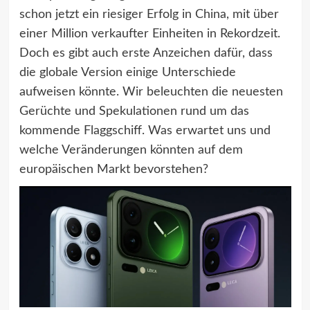
schon jetzt ein riesiger Erfolg in China, mit über
einer Million verkaufter Einheiten in Rekordzeit.
Doch es gibt auch erste Anzeichen dafür, dass
die globale Version einige Unterschiede
aufweisen könnte. Wir beleuchten die neuesten
Gerüchte und Spekulationen rund um das
kommende Flaggschiff. Was erwartet uns und
welche Veränderungen könnten auf dem
europäischen Markt bevorstehen?