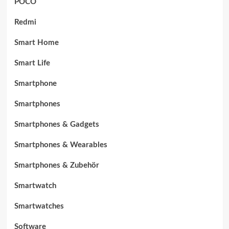
POCO
Redmi
Smart Home
Smart Life
Smartphone
Smartphones
Smartphones & Gadgets
Smartphones & Wearables
Smartphones & Zubehör
Smartwatch
Smartwatches
Software