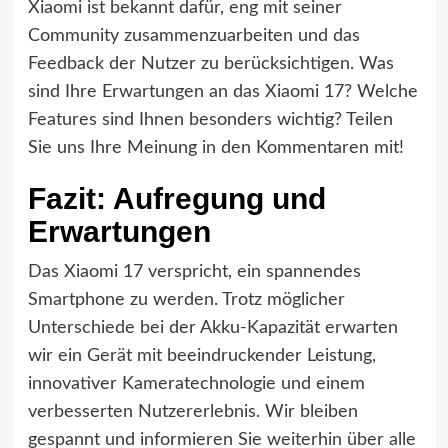
Xiaomi ist bekannt dafür, eng mit seiner
Community zusammenzuarbeiten und das
Feedback der Nutzer zu berücksichtigen. Was
sind Ihre Erwartungen an das Xiaomi 17? Welche
Features sind Ihnen besonders wichtig? Teilen
Sie uns Ihre Meinung in den Kommentaren mit!
Fazit: Aufregung und
Erwartungen
Das Xiaomi 17 verspricht, ein spannendes
Smartphone zu werden. Trotz möglicher
Unterschiede bei der Akku-Kapazität erwarten
wir ein Gerät mit beeindruckender Leistung,
innovativer Kameratechnologie und einem
verbesserten Nutzererlebnis. Wir bleiben
gespannt und informieren Sie weiterhin über alle