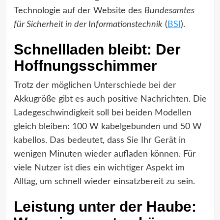
Technologie auf der Website des
Bundesamtes
für Sicherheit in der Informationstechnik
(
BSI
).
Schnellladen bleibt: Der
Hoffnungsschimmer
Trotz der möglichen Unterschiede bei der
Akkugröße gibt es auch positive Nachrichten. Die
Ladegeschwindigkeit soll bei beiden Modellen
gleich bleiben: 100 W kabelgebunden und 50 W
kabellos. Das bedeutet, dass Sie Ihr Gerät in
wenigen Minuten wieder aufladen können. Für
viele Nutzer ist dies ein wichtiger Aspekt im
Alltag, um schnell wieder einsatzbereit zu sein.
Leistung unter der Haube: