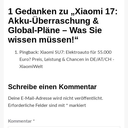
1 Gedanken zu „
Xiaomi 17:
Akku-Überraschung &
Global-Pläne – Was Sie
wissen müssen!
“
Pingback:
Xiaomi SU7: Elektroauto für 55.000
Euro? Preis, Leistung & Chancen in DE/AT/CH -
XiaomiWelt
Schreibe einen Kommentar
Deine E-Mail-Adresse wird nicht veröffentlicht.
Erforderliche Felder sind mit
*
markiert
Kommentar
*