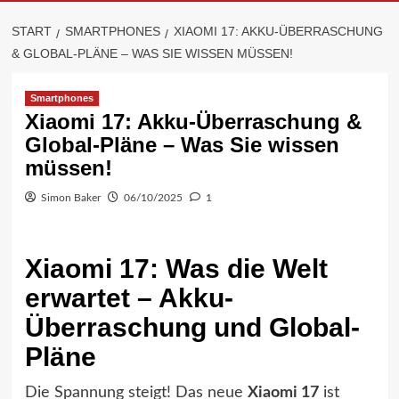
START
SMARTPHONES
XIAOMI 17: AKKU-ÜBERRASCHUNG
& GLOBAL-PLÄNE – WAS SIE WISSEN MÜSSEN!
Smartphones
Xiaomi 17: Akku-Überraschung &
Global-Pläne – Was Sie wissen
müssen!
Simon Baker
06/10/2025
1
Xiaomi 17: Was die Welt
erwartet – Akku-
Überraschung und Global-
Pläne
Die Spannung steigt! Das neue
Xiaomi 17
ist