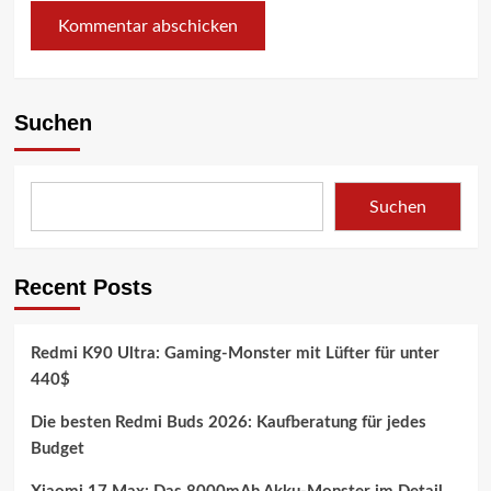
Suchen
Suchen
Recent Posts
Redmi K90 Ultra: Gaming-Monster mit Lüfter für unter
440$
Die besten Redmi Buds 2026: Kaufberatung für jedes
Budget