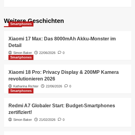
Weitere Geschichten
Smartphones
Xiaomi 17 Max: Das 8000mAh Akku-Monster im
Detail
Simon Baker
22/06/2026
0
Smartphones
Xiaomi 18 Pro: Privacy Display & 200MP Kamera
revolutionieren 2026
Katharina Richter
22/06/2026
0
Smartphones
Redmi A7 Globaler Start: Budget-Smartphones
zertifiziert!
Simon Baker
21/02/2026
0