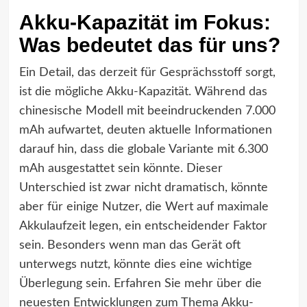
Akku-Kapazität im Fokus:
Was bedeutet das für uns?
Ein Detail, das derzeit für Gesprächsstoff sorgt,
ist die mögliche Akku-Kapazität. Während das
chinesische Modell mit beeindruckenden 7.000
mAh aufwartet, deuten aktuelle Informationen
darauf hin, dass die globale Variante mit 6.300
mAh ausgestattet sein könnte. Dieser
Unterschied ist zwar nicht dramatisch, könnte
aber für einige Nutzer, die Wert auf maximale
Akkulaufzeit legen, ein entscheidender Faktor
sein. Besonders wenn man das Gerät oft
unterwegs nutzt, könnte dies eine wichtige
Überlegung sein. Erfahren Sie mehr über die
neuesten Entwicklungen zum Thema Akku-