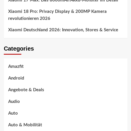
Xiaomi 17 Max: Das 8000mAh Akku-Monster im Detail
Xiaomi 18 Pro: Privacy Display & 200MP Kamera
revolutionieren 2026
Xiaomi Deutschland 2026: Innovation, Stores & Service
Categories
Amazfit
Android
Angebote & Deals
Audio
Auto
Auto & Mobilität