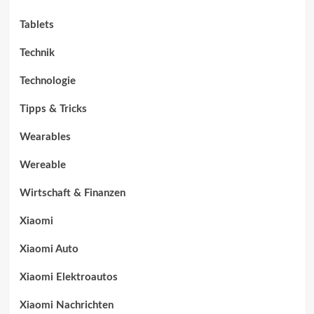
Tablets
Technik
Technologie
Tipps & Tricks
Wearables
Wereable
Wirtschaft & Finanzen
Xiaomi
Xiaomi Auto
Xiaomi Elektroautos
Xiaomi Nachrichten