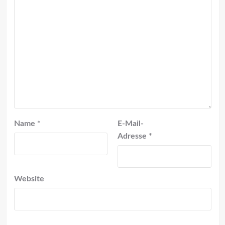
Name
*
E-Mail-
Adresse
*
Website