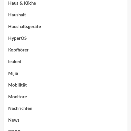
Haus & Küche
Haushalt
Haushaltsgeräte
HyperOS
Kopfhörer
leaked
Mijia
Mobilität
Monitore
Nachrichten
News