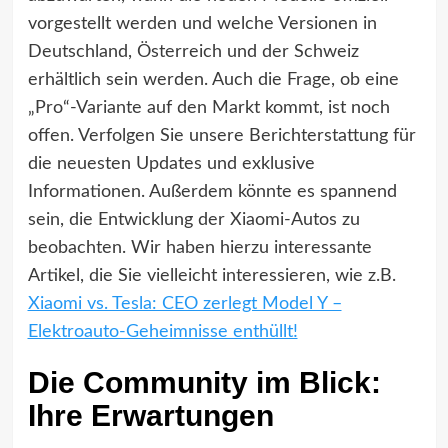
vorgestellt werden und welche Versionen in
Deutschland, Österreich und der Schweiz
erhältlich sein werden. Auch die Frage, ob eine
„Pro“-Variante auf den Markt kommt, ist noch
offen. Verfolgen Sie unsere Berichterstattung für
die neuesten Updates und exklusive
Informationen. Außerdem könnte es spannend
sein, die Entwicklung der Xiaomi-Autos zu
beobachten. Wir haben hierzu interessante
Artikel, die Sie vielleicht interessieren, wie z.B.
Xiaomi vs. Tesla: CEO zerlegt Model Y –
Elektroauto-Geheimnisse enthüllt!
Die Community im Blick:
Ihre Erwartungen