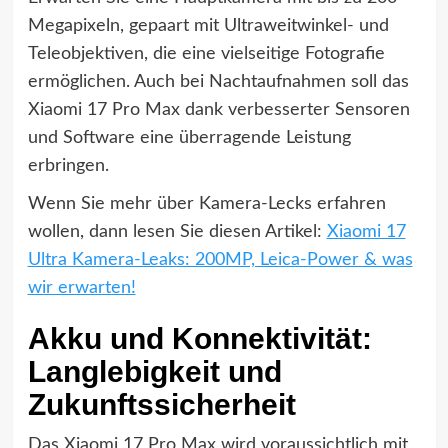
Megapixeln, gepaart mit Ultraweitwinkel- und
Teleobjektiven, die eine vielseitige Fotografie
ermöglichen. Auch bei Nachtaufnahmen soll das
Xiaomi 17 Pro Max dank verbesserter Sensoren
und Software eine überragende Leistung
erbringen.
Wenn Sie mehr über Kamera-Lecks erfahren
wollen, dann lesen Sie diesen Artikel:
Xiaomi 17
Ultra Kamera-Leaks: 200MP, Leica-Power & was
wir erwarten!
Akku und Konnektivität:
Langlebigkeit und
Zukunftssicherheit
Das Xiaomi 17 Pro Max wird voraussichtlich mit