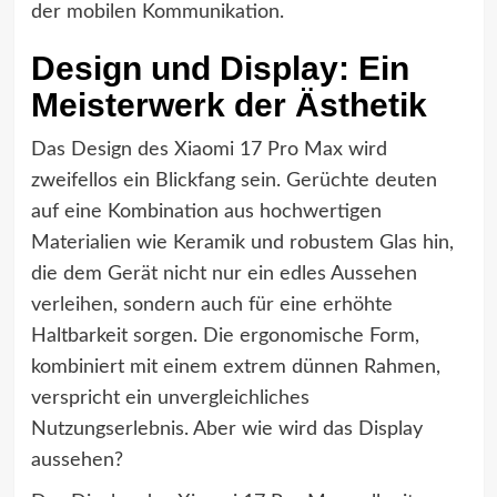
der mobilen Kommunikation.
Design und Display: Ein
Meisterwerk der Ästhetik
Das Design des Xiaomi 17 Pro Max wird
zweifellos ein Blickfang sein. Gerüchte deuten
auf eine Kombination aus hochwertigen
Materialien wie Keramik und robustem Glas hin,
die dem Gerät nicht nur ein edles Aussehen
verleihen, sondern auch für eine erhöhte
Haltbarkeit sorgen. Die ergonomische Form,
kombiniert mit einem extrem dünnen Rahmen,
verspricht ein unvergleichliches
Nutzungserlebnis. Aber wie wird das Display
aussehen?