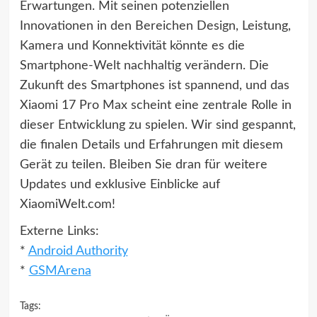
Erwartungen. Mit seinen potenziellen
Innovationen in den Bereichen Design, Leistung,
Kamera und Konnektivität könnte es die
Smartphone-Welt nachhaltig verändern. Die
Zukunft des Smartphones ist spannend, und das
Xiaomi 17 Pro Max scheint eine zentrale Rolle in
dieser Entwicklung zu spielen. Wir sind gespannt,
die finalen Details und Erfahrungen mit diesem
Gerät zu teilen. Bleiben Sie dran für weitere
Updates und exklusive Einblicke auf
XiaomiWelt.com!
Externe Links:
*
Android Authority
*
GSMArena
Tags: