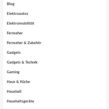
Blog
Elektroautos
Elektromobilität
Fernseher
Fernseher & Zubehör
Gadgets
Gadgets & Technik
Gaming
Haus & Küche
Haushalt
Haushaltsgeräte