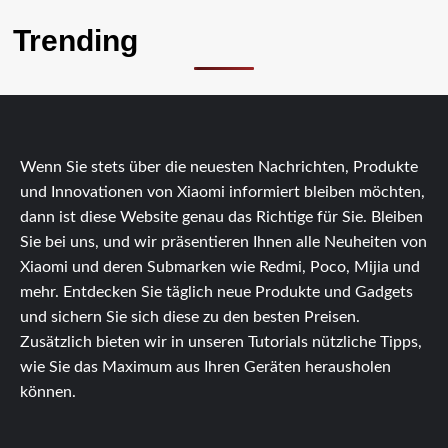
Trending
Wenn Sie stets über die neuesten Nachrichten, Produkte
und Innovationen von Xiaomi informiert bleiben möchten,
dann ist diese Website genau das Richtige für Sie. Bleiben
Sie bei uns, und wir präsentieren Ihnen alle Neuheiten von
Xiaomi und deren Submarken wie Redmi, Poco, Mijia und
mehr. Entdecken Sie täglich neue Produkte und Gadgets
und sichern Sie sich diese zu den besten Preisen.
Zusätzlich bieten wir in unseren Tutorials nützliche Tipps,
wie Sie das Maximum aus Ihren Geräten herausholen
können.