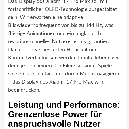
Das Display des Xiaomi 17 Pro Max soll mit
fortschrittlicher OLED-Technologie ausgestattet
sein. Wir erwarten eine adaptive
Bildwiederholfrequenz von bis zu 144 Hz, was
flüssige Animationen und ein unglaublich
reaktionsschnelles Nutzererlebnis garantiert.
Dank einer verbesserten Helligkeit und
Kontrastverhältnissen werden Inhalte lebendiger
denn je erscheinen. Ob Filme schauen, Spiele
spielen oder einfach nur durch Menüs navigieren
– das Display des Xiaomi 17 Pro Max wird
beeindrucken.
Leistung und Performance:
Grenzenlose Power für
anspruchsvolle Nutzer