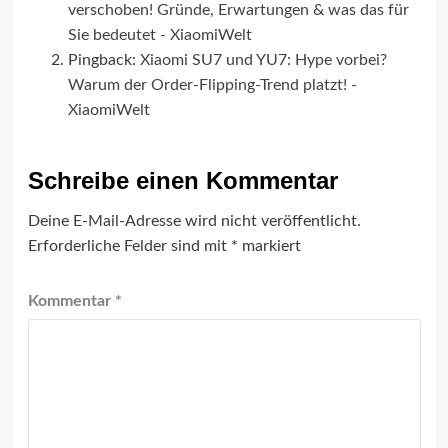
verschoben! Gründe, Erwartungen & was das für
Sie bedeutet - XiaomiWelt
Pingback:
Xiaomi SU7 und YU7: Hype vorbei?
Warum der Order-Flipping-Trend platzt! -
XiaomiWelt
Schreibe einen Kommentar
Deine E-Mail-Adresse wird nicht veröffentlicht.
Erforderliche Felder sind mit
*
markiert
Kommentar
*