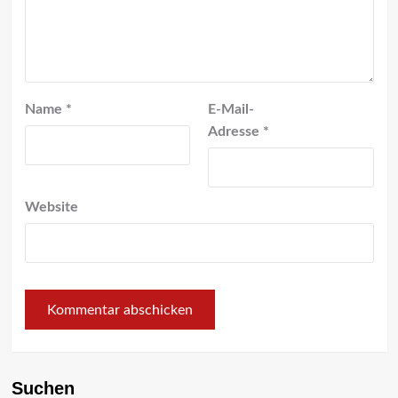
Name
*
E-Mail-
Adresse
*
Website
Suchen