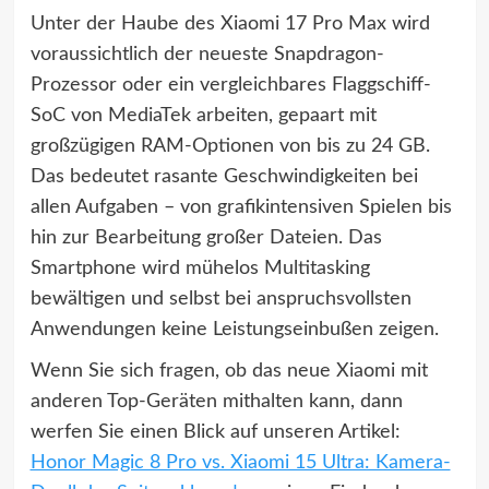
Unter der Haube des Xiaomi 17 Pro Max wird
voraussichtlich der neueste Snapdragon-
Prozessor oder ein vergleichbares Flaggschiff-
SoC von MediaTek arbeiten, gepaart mit
großzügigen RAM-Optionen von bis zu 24 GB.
Das bedeutet rasante Geschwindigkeiten bei
allen Aufgaben – von grafikintensiven Spielen bis
hin zur Bearbeitung großer Dateien. Das
Smartphone wird mühelos Multitasking
bewältigen und selbst bei anspruchsvollsten
Anwendungen keine Leistungseinbußen zeigen.
Wenn Sie sich fragen, ob das neue Xiaomi mit
anderen Top-Geräten mithalten kann, dann
werfen Sie einen Blick auf unseren Artikel:
Honor Magic 8 Pro vs. Xiaomi 15 Ultra: Kamera-