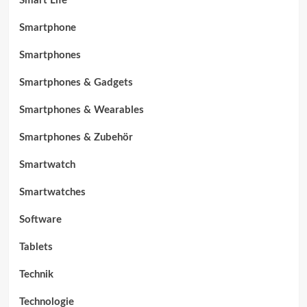
Smart Life
Smartphone
Smartphones
Smartphones & Gadgets
Smartphones & Wearables
Smartphones & Zubehör
Smartwatch
Smartwatches
Software
Tablets
Technik
Technologie