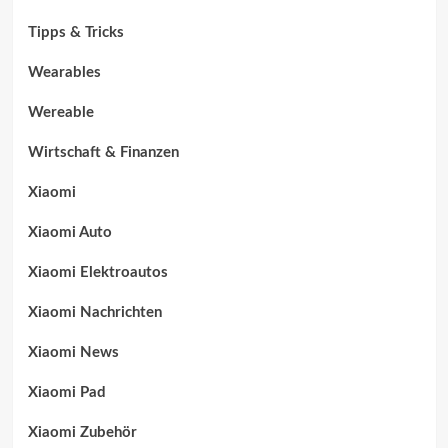
Tipps & Tricks
Wearables
Wereable
Wirtschaft & Finanzen
Xiaomi
Xiaomi Auto
Xiaomi Elektroautos
Xiaomi Nachrichten
Xiaomi News
Xiaomi Pad
Xiaomi Zubehör