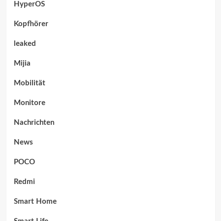
HyperOS
Kopfhörer
leaked
Mijia
Mobilität
Monitore
Nachrichten
News
POCO
Redmi
Smart Home