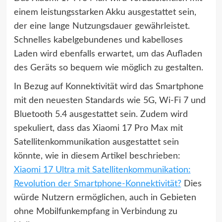
einem leistungsstarken Akku ausgestattet sein,
der eine lange Nutzungsdauer gewährleistet.
Schnelles kabelgebundenes und kabelloses
Laden wird ebenfalls erwartet, um das Aufladen
des Geräts so bequem wie möglich zu gestalten.
In Bezug auf Konnektivität wird das Smartphone
mit den neuesten Standards wie 5G, Wi-Fi 7 und
Bluetooth 5.4 ausgestattet sein. Zudem wird
spekuliert, dass das Xiaomi 17 Pro Max mit
Satellitenkommunikation ausgestattet sein
könnte, wie in diesem Artikel beschrieben:
Xiaomi 17 Ultra mit Satellitenkommunikation:
Revolution der Smartphone-Konnektivität?
Dies
würde Nutzern ermöglichen, auch in Gebieten
ohne Mobilfunkempfang in Verbindung zu