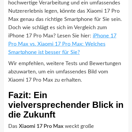
hochwertige Verarbeitung und ein umfassendes
Nutzererlebnis legen, könnte das Xiaomi 17 Pro
Max genau das richtige Smartphone für Sie sein.
Doch wie schlägt es sich im Vergleich zum
iPhone 17 Pro Max? Lesen Sie hier:
iPhone 17
Pro Max vs. Xiaomi 17 Pro Max: Welches
Smartphone ist besser für Sie?
Wir empfehlen, weitere Tests und Bewertungen
abzuwarten, um ein umfassendes Bild vom
Xiaomi 17 Pro Max zu erhalten.
Fazit: Ein
vielversprechender Blick in
die Zukunft
Das
Xiaomi 17 Pro Max
weckt große