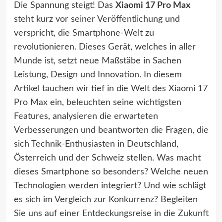
Die Spannung steigt! Das
Xiaomi 17 Pro Max
steht kurz vor seiner Veröffentlichung und
verspricht, die Smartphone-Welt zu
revolutionieren. Dieses Gerät, welches in aller
Munde ist, setzt neue Maßstäbe in Sachen
Leistung, Design und Innovation. In diesem
Artikel tauchen wir tief in die Welt des Xiaomi 17
Pro Max ein, beleuchten seine wichtigsten
Features, analysieren die erwarteten
Verbesserungen und beantworten die Fragen, die
sich Technik-Enthusiasten in Deutschland,
Österreich und der Schweiz stellen. Was macht
dieses Smartphone so besonders? Welche neuen
Technologien werden integriert? Und wie schlägt
es sich im Vergleich zur Konkurrenz? Begleiten
Sie uns auf einer Entdeckungsreise in die Zukunft