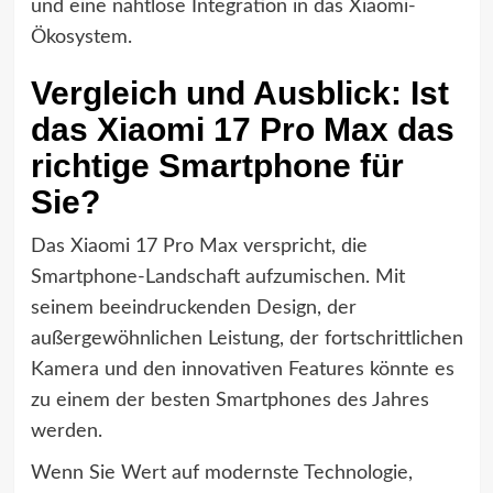
und eine nahtlose Integration in das Xiaomi-
Ökosystem.
Vergleich und Ausblick: Ist
das Xiaomi 17 Pro Max das
richtige Smartphone für
Sie?
Das Xiaomi 17 Pro Max verspricht, die
Smartphone-Landschaft aufzumischen. Mit
seinem beeindruckenden Design, der
außergewöhnlichen Leistung, der fortschrittlichen
Kamera und den innovativen Features könnte es
zu einem der besten Smartphones des Jahres
werden.
Wenn Sie Wert auf modernste Technologie,