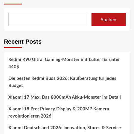
Suchen
Recent Posts
Redmi K90 Ultra: Gaming-Monster mit Lüfter für unter
440$
Die besten Redmi Buds 2026: Kaufberatung für jedes
Budget
Xiaomi 17 Max: Das 8000mAh Akku-Monster im Detail
Xiaomi 18 Pro: Privacy Display & 200MP Kamera
revolutionieren 2026
Xiaomi Deutschland 2026: Innovation, Stores & Service