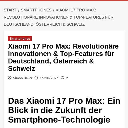
START
SMARTPHONES
XIAOMI 17 PRO MAX:
REVOLUTIONÄRE INNOVATIONEN & TOP-FEATURES FÜR
DEUTSCHLAND, ÖSTERREICH & SCHWEIZ
Smartphones
Xiaomi 17 Pro Max: Revolutionäre
Innovationen & Top-Features für
Deutschland, Österreich &
Schweiz
Simon Baker
15/10/2025
2
Das Xiaomi 17 Pro Max: Ein
Blick in die Zukunft der
Smartphone-Technologie