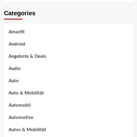
Categories
Amazfit
Android
Angebote & Deals
Audio
Auto
Auto & Mobilität
Automobil
Automotive
Autos & Mobilität