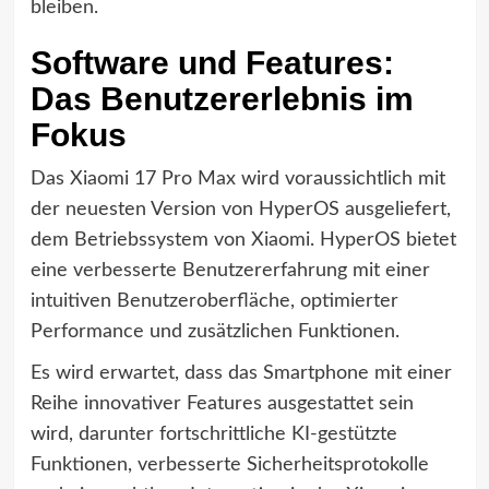
bleiben.
Software und Features:
Das Benutzererlebnis im
Fokus
Das Xiaomi 17 Pro Max wird voraussichtlich mit
der neuesten Version von HyperOS ausgeliefert,
dem Betriebssystem von Xiaomi. HyperOS bietet
eine verbesserte Benutzererfahrung mit einer
intuitiven Benutzeroberfläche, optimierter
Performance und zusätzlichen Funktionen.
Es wird erwartet, dass das Smartphone mit einer
Reihe innovativer Features ausgestattet sein
wird, darunter fortschrittliche KI-gestützte
Funktionen, verbesserte Sicherheitsprotokolle