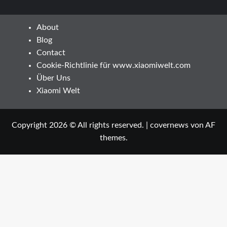
About
Blog
Contact
Cookie-Richtlinie für www.xiaomiwelt.com
Über Uns
Xiaomi Welt
Copyright 2026 © All rights reserved.
|
covernews
von AF
themes.