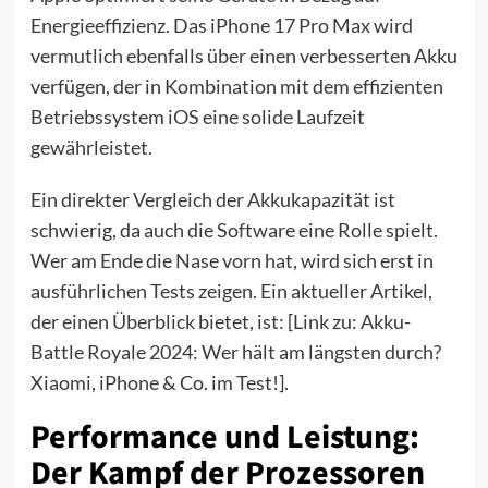
Energieeffizienz. Das iPhone 17 Pro Max wird
vermutlich ebenfalls über einen verbesserten Akku
verfügen, der in Kombination mit dem effizienten
Betriebssystem iOS eine solide Laufzeit
gewährleistet.
Ein direkter Vergleich der Akkukapazität ist
schwierig, da auch die Software eine Rolle spielt.
Wer am Ende die Nase vorn hat, wird sich erst in
ausführlichen Tests zeigen. Ein aktueller Artikel,
der einen Überblick bietet, ist: [Link zu: Akku-
Battle Royale 2024: Wer hält am längsten durch?
Xiaomi, iPhone & Co. im Test!].
Performance und Leistung:
Der Kampf der Prozessoren