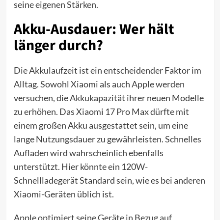
seine eigenen Stärken.
Akku-Ausdauer: Wer hält
länger durch?
Die Akkulaufzeit ist ein entscheidender Faktor im
Alltag. Sowohl Xiaomi als auch Apple werden
versuchen, die Akkukapazität ihrer neuen Modelle
zu erhöhen. Das Xiaomi 17 Pro Max dürfte mit
einem großen Akku ausgestattet sein, um eine
lange Nutzungsdauer zu gewährleisten. Schnelles
Aufladen wird wahrscheinlich ebenfalls
unterstützt. Hier könnte ein 120W-
Schnellladegerät Standard sein, wie es bei anderen
Xiaomi-Geräten üblich ist.
Apple optimiert seine Geräte in Bezug auf