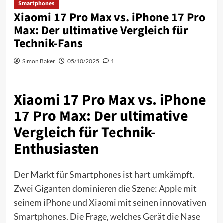
Smartphones
Xiaomi 17 Pro Max vs. iPhone 17 Pro
Max: Der ultimative Vergleich für
Technik-Fans
Simon Baker
05/10/2025
1
Xiaomi 17 Pro Max vs. iPhone
17 Pro Max: Der ultimative
Vergleich für Technik-
Enthusiasten
Der Markt für Smartphones ist hart umkämpft.
Zwei Giganten dominieren die Szene: Apple mit
seinem iPhone und Xiaomi mit seinen innovativen
Smartphones. Die Frage, welches Gerät die Nase