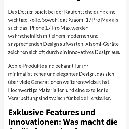
Das Design spielt bei der Kaufentscheidung eine
wichtige Rolle. Sowohl das Xiaomi 17 Pro Max als
auch das iPhone 17 Pro Max werden
wahrscheinlich mit einem modernen und
ansprechenden Design aufwarten. Xiaomi-Geräte
zeichnen sich oft durch ein innovatives Design aus.
Apple-Produkte sind bekannt für ihr
minimalistisches und elegantes Design, das sich
über viele Generationen weiterentwickelt hat.
Hochwertige Materialien und eine exzellente
Verarbeitung sind typisch für beide Hersteller.
Exklusive Features und
Innovationen: Was macht die