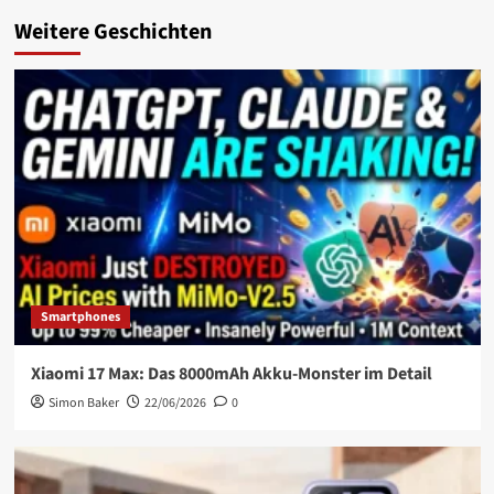
Weitere Geschichten
Smartphones
Xiaomi 17 Max: Das 8000mAh Akku-Monster im Detail
Simon Baker
22/06/2026
0