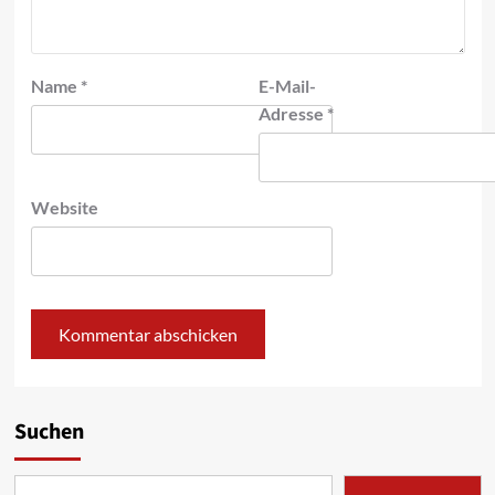
Name
*
E-Mail-
Adresse
*
Website
Suchen