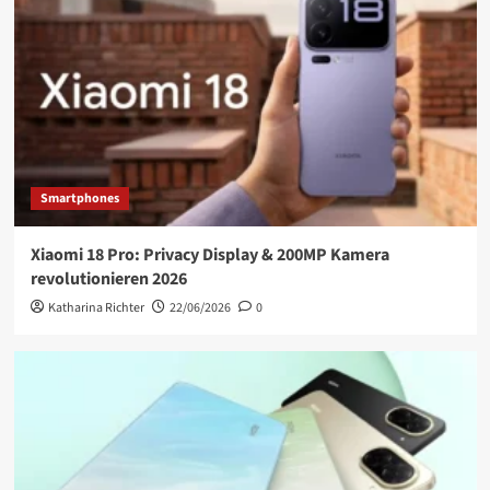
Smartphones
Xiaomi 18 Pro: Privacy Display & 200MP Kamera
revolutionieren 2026
Katharina Richter
22/06/2026
0