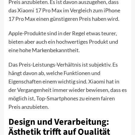
Preis anzubieten. Es ist davon auszugehen, dass
das Xiaomi 17 Pro Max im Vergleich zum iPhone
17 Pro Max einen günstigeren Preis haben wird.
Apple-Produkte sind in der Regel etwas teurer,
bieten aber auch ein hochwertiges Produkt und
eine hohe Markenbekanntheit.
Das Preis-Leistungs-Verhältnis ist subjektiv. Es
hängt davon ab, welche Funktionen und
Eigenschaften einem wichtig sind. Xiaomi hat in
der Vergangenheit immer wieder bewiesen, dass es
möglich ist, Top-Smartphones zu einem fairen
Preis anzubieten.
Design und Verarbeitung:
Ästhetik trifft auf Qualität