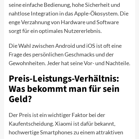
seine einfache Bedienung, hohe Sicherheit und
nahtlose Integration in das Apple-Ökosystem. Die
enge Verzahnung von Hardware und Software
sorgt für ein optimales Nutzererlebnis.
Die Wahl zwischen Android und iOS ist oft eine
Frage des persönlichen Geschmacks und der
Gewohnheiten. Jeder hat seine Vor- und Nachteile.
Preis-Leistungs-Verhältnis:
Was bekommt man für sein
Geld?
Der Preis ist ein wichtiger Faktor bei der
Kaufentscheidung. Xiaomi ist dafür bekannt,
hochwertige Smartphones zu einem attraktiven