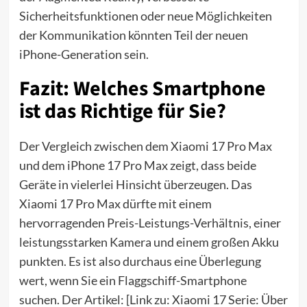
Sicherheitsfunktionen oder neue Möglichkeiten
der Kommunikation könnten Teil der neuen
iPhone-Generation sein.
Fazit: Welches Smartphone
ist das Richtige für Sie?
Der Vergleich zwischen dem Xiaomi 17 Pro Max
und dem iPhone 17 Pro Max zeigt, dass beide
Geräte in vielerlei Hinsicht überzeugen. Das
Xiaomi 17 Pro Max dürfte mit einem
hervorragenden Preis-Leistungs-Verhältnis, einer
leistungsstarken Kamera und einem großen Akku
punkten. Es ist also durchaus eine Überlegung
wert, wenn Sie ein Flaggschiff-Smartphone
suchen. Der Artikel: [Link zu: Xiaomi 17 Serie: Über