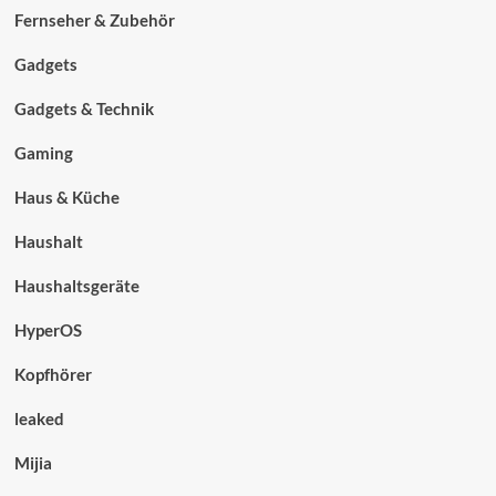
Fernseher & Zubehör
Gadgets
Gadgets & Technik
Gaming
Haus & Küche
Haushalt
Haushaltsgeräte
HyperOS
Kopfhörer
leaked
Mijia