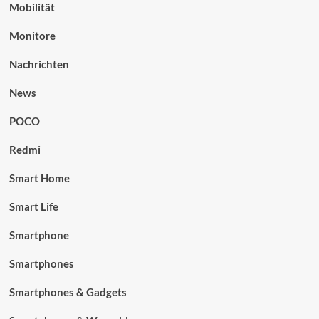
Mobilität
Monitore
Nachrichten
News
POCO
Redmi
Smart Home
Smart Life
Smartphone
Smartphones
Smartphones & Gadgets