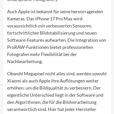
Auch Apple ist bekannt für seine hervorragenden
Kameras. Das iPhone 17 Pro Max wird
voraussichtlich mit verbesserten Sensoren,
fortschrittlicher Bildstabilisierung und neuen
Software-Features aufwarten. Die Integration von
ProRAW-Funktionen bietet professionellen
Fotografen mehr Flexibilität bei der
Nachbearbeitung.
Obwohl Megapixel nicht alles sind, werden sowohl
Xiaomi als auch Apple ihre Auflösungen weiter
erhöhen, um die Bildqualität zu verbessern. Der
eigentliche Unterschied liegt in der Software und
den Algorithmen, die für die Bildverarbeitung
verantwortlich sind. Hier hat jeder Hersteller