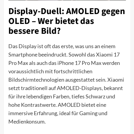
Display-Duell: AMOLED gegen
OLED – Wer bietet das
bessere Bild?
Das Display ist oft das erste, was uns an einem
Smartphone beeindruckt. Sowohl das Xiaomi 17
Pro Max als auch das iPhone 17 Pro Max werden
voraussichtlich mit fortschrittlichen
Bildschirmtechnologien ausgestattet sein. Xiaomi
setzt traditionell auf AMOLED-Displays, bekannt
für ihre lebendigen Farben, tiefes Schwarz und
hohe Kontrastwerte. AMOLED bietet eine
immersive Erfahrung, ideal für Gaming und
Medienkonsum.