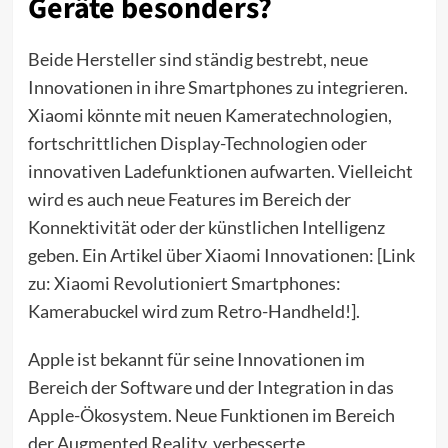
Geräte besonders?
Beide Hersteller sind ständig bestrebt, neue
Innovationen in ihre Smartphones zu integrieren.
Xiaomi könnte mit neuen Kameratechnologien,
fortschrittlichen Display-Technologien oder
innovativen Ladefunktionen aufwarten. Vielleicht
wird es auch neue Features im Bereich der
Konnektivität oder der künstlichen Intelligenz
geben. Ein Artikel über Xiaomi Innovationen: [Link
zu: Xiaomi Revolutioniert Smartphones:
Kamerabuckel wird zum Retro-Handheld!].
Apple ist bekannt für seine Innovationen im
Bereich der Software und der Integration in das
Apple-Ökosystem. Neue Funktionen im Bereich
der Augmented Reality, verbesserte