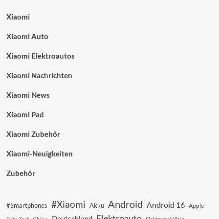
Xiaomi
Xiaomi Auto
Xiaomi Elektroautos
Xiaomi Nachrichten
Xiaomi News
Xiaomi Pad
Xiaomi Zubehör
Xiaomi-Neuigkeiten
Zubehör
Android
#Xiaomi
Android 16
#Smartphones
Akku
Apple
Elektroauto
Deutschland