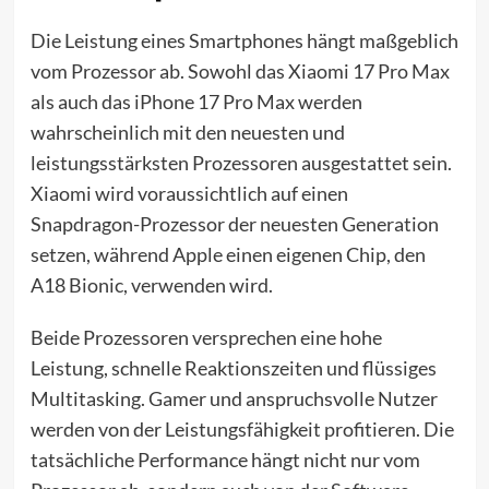
Die Leistung eines Smartphones hängt maßgeblich
vom Prozessor ab. Sowohl das Xiaomi 17 Pro Max
als auch das iPhone 17 Pro Max werden
wahrscheinlich mit den neuesten und
leistungsstärksten Prozessoren ausgestattet sein.
Xiaomi wird voraussichtlich auf einen
Snapdragon-Prozessor der neuesten Generation
setzen, während Apple einen eigenen Chip, den
A18 Bionic, verwenden wird.
Beide Prozessoren versprechen eine hohe
Leistung, schnelle Reaktionszeiten und flüssiges
Multitasking. Gamer und anspruchsvolle Nutzer
werden von der Leistungsfähigkeit profitieren. Die
tatsächliche Performance hängt nicht nur vom