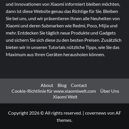
und Innovationen von Xiaomi informiert bleiben möchten,
dann ist diese Website genau das Richtige für Sie. Bleiben
Sie bei uns, und wir präsentieren Ihnen alle Neuheiten von
Xiaomi und deren Submarken wie Redmi, Poco, Mijia und
mehr. Entdecken Sie täglich neue Produkte und Gadgets
und sichern Sie sich diese zu den besten Preisen. Zusätzlich
bieten wir in unseren Tutorials nützliche Tipps, wie Sie das
Maximum aus Ihren Geräten herausholen können.
About
Blog
Contact
Cookie-Richtlinie für www.xiaomiwelt.com
Über Uns
Xiaomi Welt
Copyright 2026 © All rights reserved.
|
covernews
von AF
themes.