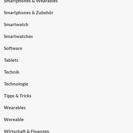
Smartphones & Wearables
Smartphones & Zubehör
Smartwatch
Smartwatches
Software
Tablets
Technik
Technologie
Tipps & Tricks
Wearables
Wereable
Wirtschaft & Finanzen