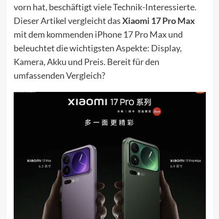
vorn hat, beschäftigt viele Technik-Interessierte.
Dieser Artikel vergleicht das
Xiaomi 17 Pro Max
mit dem kommenden iPhone 17 Pro Max und
beleuchtet die wichtigsten Aspekte: Display,
Kamera, Akku und Preis. Bereit für den
umfassenden Vergleich?