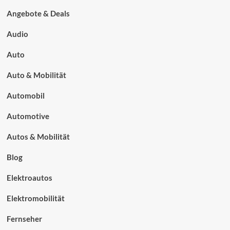
Angebote & Deals
Audio
Auto
Auto & Mobilität
Automobil
Automotive
Autos & Mobilität
Blog
Elektroautos
Elektromobilität
Fernseher