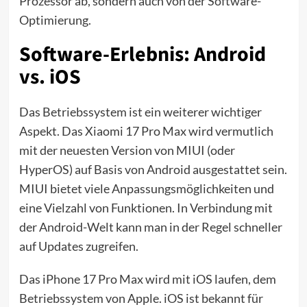
Prozessor ab, sondern auch von der Software-
Optimierung.
Software-Erlebnis: Android
vs. iOS
Das Betriebssystem ist ein weiterer wichtiger
Aspekt. Das Xiaomi 17 Pro Max wird vermutlich
mit der neuesten Version von MIUI (oder
HyperOS) auf Basis von Android ausgestattet sein.
MIUI bietet viele Anpassungsmöglichkeiten und
eine Vielzahl von Funktionen. In Verbindung mit
der Android-Welt kann man in der Regel schneller
auf Updates zugreifen.
Das iPhone 17 Pro Max wird mit iOS laufen, dem
Betriebssystem von Apple. iOS ist bekannt für