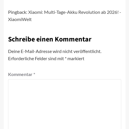
Pingback:
Xiaomi: Multi-Tage-Akku Revolution ab 2026! -
XiaomiWelt
Schreibe einen Kommentar
Deine E-Mail-Adresse wird nicht veröffentlicht.
Erforderliche Felder sind mit
*
markiert
Kommentar
*