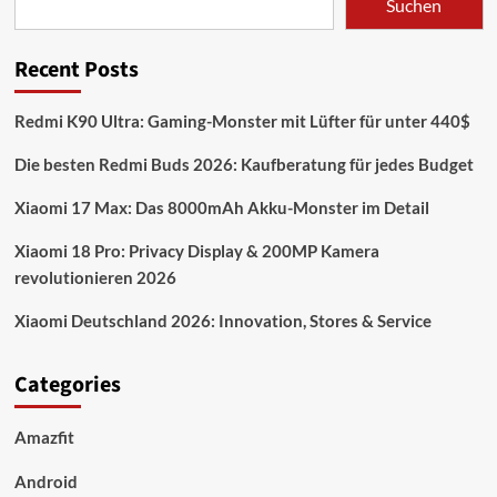
Suchen
Recent Posts
Redmi K90 Ultra: Gaming-Monster mit Lüfter für unter 440$
Die besten Redmi Buds 2026: Kaufberatung für jedes Budget
Xiaomi 17 Max: Das 8000mAh Akku-Monster im Detail
Xiaomi 18 Pro: Privacy Display & 200MP Kamera
revolutionieren 2026
Xiaomi Deutschland 2026: Innovation, Stores & Service
Categories
Amazfit
Android