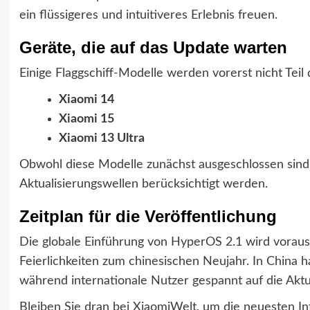
ein flüssigeres und intuitiveres Erlebnis freuen.
Geräte, die auf das Update warten
Einige Flaggschiff-Modelle werden vorerst nicht Teil 
Xiaomi 14
Xiaomi 15
Xiaomi 13 Ultra
Obwohl diese Modelle zunächst ausgeschlossen sind, 
Aktualisierungswellen berücksichtigt werden.
Zeitplan für die Veröffentlichung
Die globale Einführung von HyperOS 2.1 wird vorauss
Feierlichkeiten zum chinesischen Neujahr. In China h
während internationale Nutzer gespannt auf die Aktu
Bleiben Sie dran bei XiaomiWelt, um die neuesten 