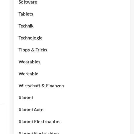
Software
Tablets
Technik
Technologie
Tipps & Tricks
Wearables
Wereable
Wirtschaft & Finanzen
Xiaomi
Xiaomi Auto
Xiaomi Elektroautos
Xiaomi Nachrichten