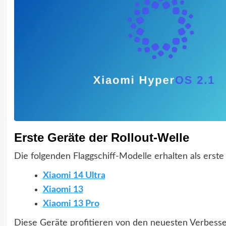
Erste Geräte der Rollout-Welle
Die folgenden Flaggschiff-Modelle erhalten als erst
Xiaomi 14 Ultra
Xiaomi 13
Xiaomi 13 Pro
Diese Geräte profitieren von den neuesten Verbess