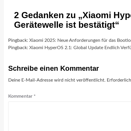
2 Gedanken zu „
Xiaomi Hype
Gerätewelle ist bestätigt
“
Pingback:
Xiaomi 2025: Neue Anforderungen für das Bootlo
Pingback:
Xiaomi HyperOS 2.1: Global Update Endlich Verf
Schreibe einen Kommentar
Deine E-Mail-Adresse wird nicht veröffentlicht.
Erforderlic
Kommentar
*