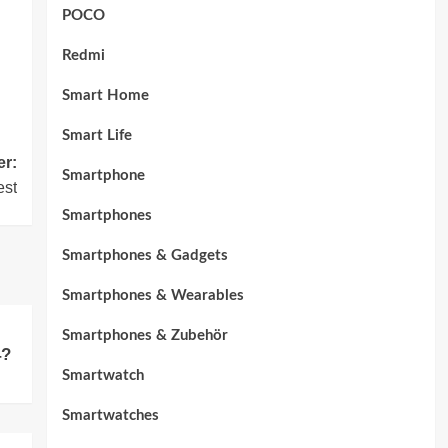
POCO
Redmi
Smart Home
Smart Life
er:
Smartphone
est
Smartphones
Smartphones & Gadgets
Smartphones & Wearables
Smartphones & Zubehör
4?
Smartwatch
Smartwatches