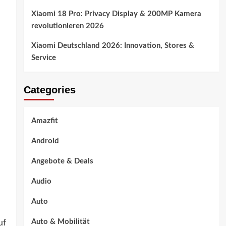
Xiaomi 18 Pro: Privacy Display & 200MP Kamera
revolutionieren 2026
Xiaomi Deutschland 2026: Innovation, Stores &
Service
Categories
Amazfit
Android
Angebote & Deals
Audio
Auto
Auto & Mobilität
uf