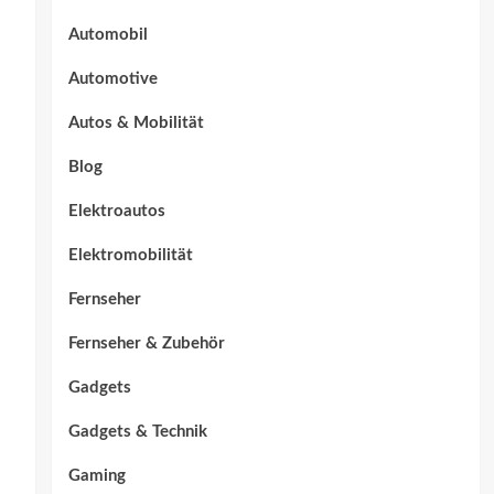
Automobil
Automotive
Autos & Mobilität
Blog
Elektroautos
Elektromobilität
Fernseher
Fernseher & Zubehör
Gadgets
Gadgets & Technik
Gaming