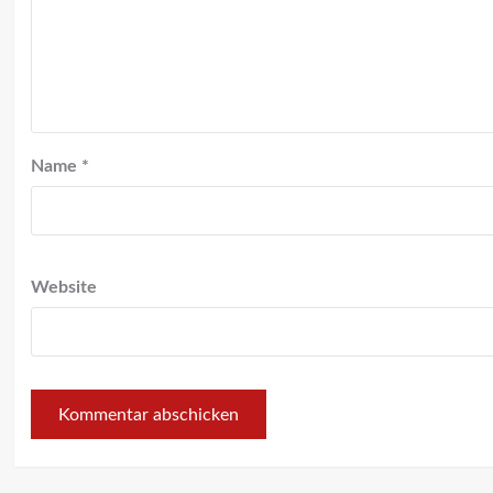
Name
*
Website