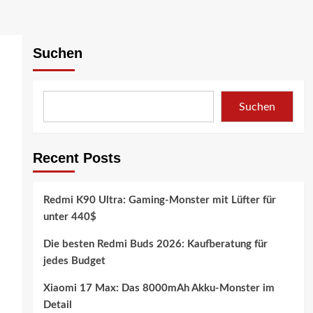
Suchen
Suchen
Recent Posts
Redmi K90 Ultra: Gaming-Monster mit Lüfter für
unter 440$
Die besten Redmi Buds 2026: Kaufberatung für
jedes Budget
Xiaomi 17 Max: Das 8000mAh Akku-Monster im
Detail