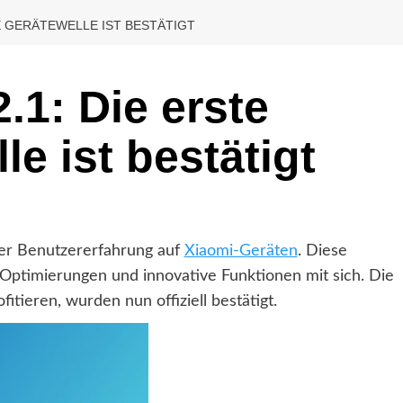
E GERÄTEWELLE IST BESTÄTIGT
.1: Die erste
le ist bestätigt
er Benutzererfahrung auf
Xiaomi-Geräten
. Diese
 Optimierungen und innovative Funktionen mit sich. Die
itieren, wurden nun offiziell bestätigt.