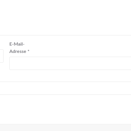
E-Mail-
Adresse
*