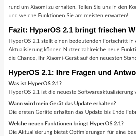
rund um Xiaomi zu erhalten. Teilen Sie uns in den Ko
und welche Funktionen Sie am meisten erwarten!
Fazit: HyperOS 2.1 bringt frischen W
HyperOS 2.1 stellt einen bedeutenden Fortschritt in
Aktualisierung können Nutzer zahlreiche neue Funkt
die Chance, Ihr Xiaomi-Gerät auf den neuesten Stand
HyperOS 2.1: Ihre Fragen und Antwo
Was ist HyperOS 2.1?
HyperOS 2.1 ist die neueste Softwareaktualisierung 
Wann wird mein Gerät das Update erhalten?
Die ersten Geräte erhalten das Update bis Ende Feb
Welche neuen Funktionen bringt HyperOS 2.1?
Die Aktualisierung bietet Optimierungen für eine b