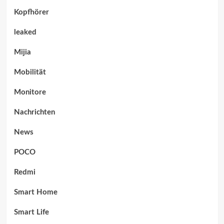
Kopfhörer
leaked
Mijia
Mobilität
Monitore
Nachrichten
News
POCO
Redmi
Smart Home
Smart Life