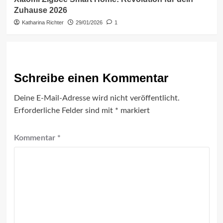
Zuhause 2026
Katharina Richter
29/01/2026
1
Schreibe einen Kommentar
Deine E-Mail-Adresse wird nicht veröffentlicht.
Erforderliche Felder sind mit
*
markiert
Kommentar
*