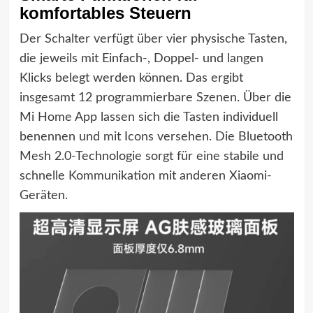
komfortables Steuern
Der Schalter verfügt über vier physische Tasten,
die jeweils mit Einfach-, Doppel- und langen
Klicks belegt werden können. Das ergibt
insgesamt 12 programmierbare Szenen. Über die
Mi Home App lassen sich die Tasten individuell
benennen und mit Icons versehen. Die Bluetooth
Mesh 2.0-Technologie sorgt für eine stabile und
schnelle Kommunikation mit anderen Xiaomi-
Geräten.