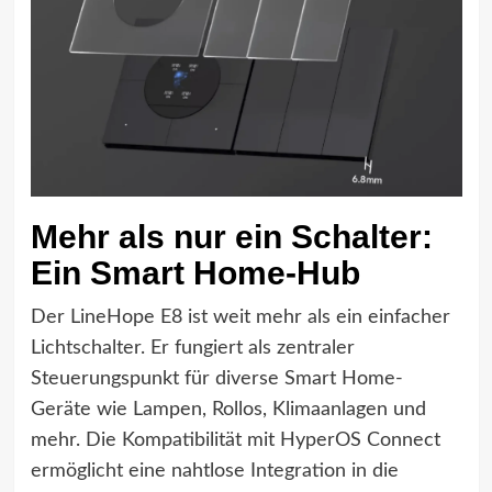
Mehr als nur ein Schalter:
Ein Smart Home-Hub
Der LineHope E8 ist weit mehr als ein einfacher
Lichtschalter. Er fungiert als zentraler
Steuerungspunkt für diverse Smart Home-
Geräte wie Lampen, Rollos, Klimaanlagen und
mehr. Die Kompatibilität mit HyperOS Connect
ermöglicht eine nahtlose Integration in die