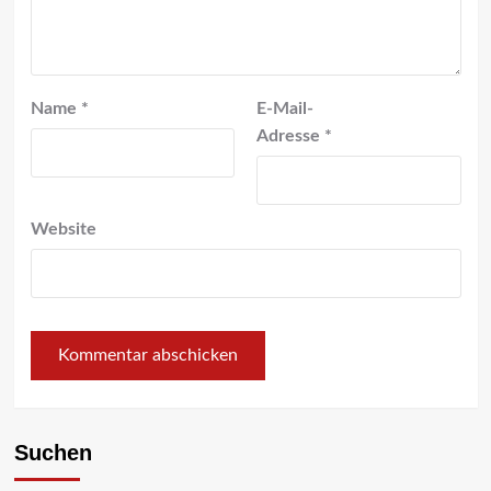
Name
*
E-Mail-
Adresse
*
Website
Suchen