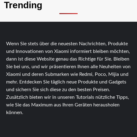
Trending
Wenn Sie stets über die neuesten Nachrichten, Produkte
und Innovationen von Xiaomi informiert bleiben möchten,
dann ist diese Website genau das Richtige für Sie. Bleiben
Sie bei uns, und wir präsentieren Ihnen alle Neuheiten von
Xiaomi und deren Submarken wie Redmi, Poco, Mijia und
mehr. Entdecken Sie täglich neue Produkte und Gadgets
und sichern Sie sich diese zu den besten Preisen.
Zusätzlich bieten wir in unseren Tutorials nützliche Tipps,
wie Sie das Maximum aus Ihren Geräten herausholen
können.