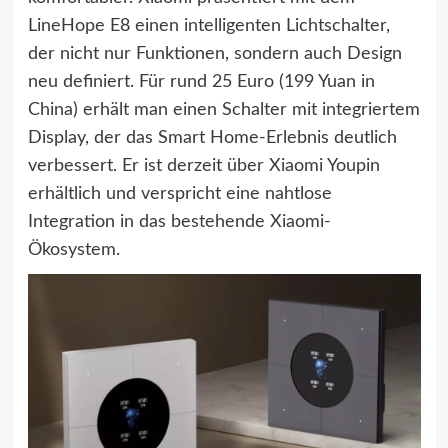
LineHope E8 einen intelligenten Lichtschalter,
der nicht nur Funktionen, sondern auch Design
neu definiert. Für rund 25 Euro (199 Yuan in
China) erhält man einen Schalter mit integriertem
Display, der das Smart Home-Erlebnis deutlich
verbessert. Er ist derzeit über Xiaomi Youpin
erhältlich und verspricht eine nahtlose
Integration in das bestehende Xiaomi-
Ökosystem.