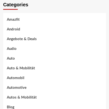
Categories
Amazfit
Android
Angebote & Deals
Audio
Auto
Auto & Mobilität
Automobil
Automotive
Autos & Mobilität
Blog