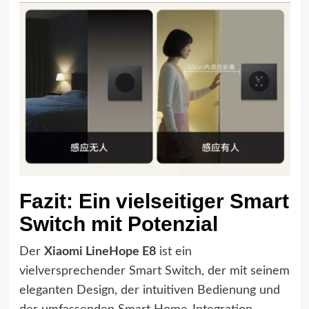
Fazit: Ein vielseitiger Smart
Switch mit Potenzial
Der
Xiaomi LineHope E8
ist ein
vielversprechender Smart Switch, der mit seinem
eleganten Design, der intuitiven Bedienung und