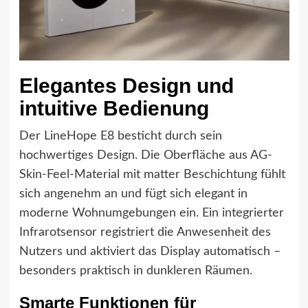
Elegantes Design und
intuitive Bedienung
Der LineHope E8 besticht durch sein
hochwertiges Design. Die Oberfläche aus AG-
Skin-Feel-Material mit matter Beschichtung fühlt
sich angenehm an und fügt sich elegant in
moderne Wohnumgebungen ein. Ein integrierter
Infrarotsensor registriert die Anwesenheit des
Nutzers und aktiviert das Display automatisch –
besonders praktisch in dunkleren Räumen.
Smarte Funktionen für