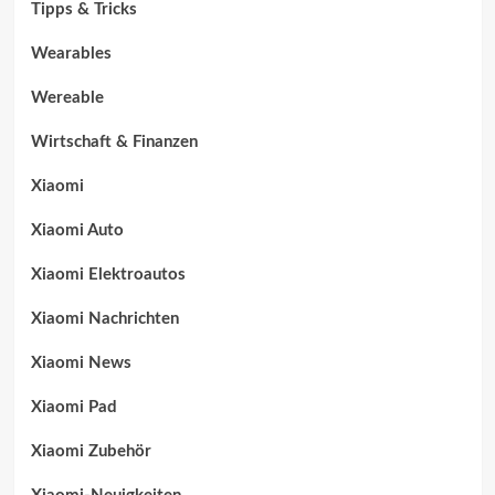
Tipps & Tricks
Wearables
Wereable
Wirtschaft & Finanzen
Xiaomi
Xiaomi Auto
Xiaomi Elektroautos
Xiaomi Nachrichten
Xiaomi News
Xiaomi Pad
Xiaomi Zubehör