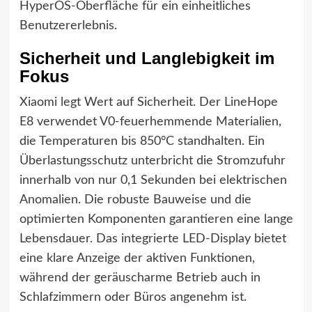
HyperOS-Oberfläche für ein einheitliches
Benutzererlebnis.
Sicherheit und Langlebigkeit im
Fokus
Xiaomi legt Wert auf Sicherheit. Der LineHope
E8 verwendet V0-feuerhemmende Materialien,
die Temperaturen bis 850°C standhalten. Ein
Überlastungsschutz unterbricht die Stromzufuhr
innerhalb von nur 0,1 Sekunden bei elektrischen
Anomalien. Die robuste Bauweise und die
optimierten Komponenten garantieren eine lange
Lebensdauer. Das integrierte LED-Display bietet
eine klare Anzeige der aktiven Funktionen,
während der geräuscharme Betrieb auch in
Schlafzimmern oder Büros angenehm ist.