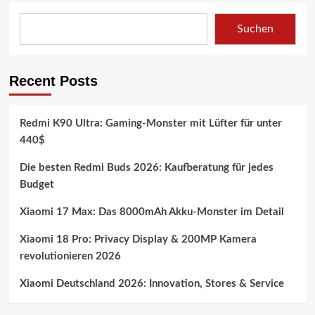
Suchen
Recent Posts
Redmi K90 Ultra: Gaming-Monster mit Lüfter für unter
440$
Die besten Redmi Buds 2026: Kaufberatung für jedes
Budget
Xiaomi 17 Max: Das 8000mAh Akku-Monster im Detail
Xiaomi 18 Pro: Privacy Display & 200MP Kamera
revolutionieren 2026
Xiaomi Deutschland 2026: Innovation, Stores & Service