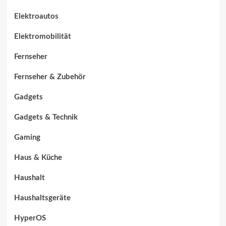
Elektroautos
Elektromobilität
Fernseher
Fernseher & Zubehör
Gadgets
Gadgets & Technik
Gaming
Haus & Küche
Haushalt
Haushaltsgeräte
HyperOS