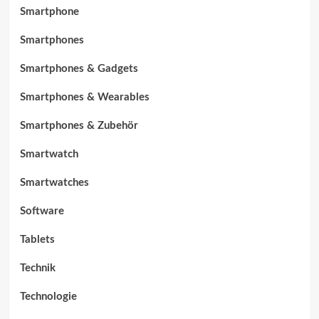
Smartphone
Smartphones
Smartphones & Gadgets
Smartphones & Wearables
Smartphones & Zubehör
Smartwatch
Smartwatches
Software
Tablets
Technik
Technologie