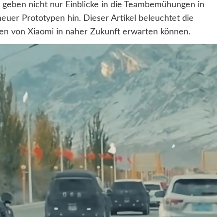
fs geben nicht nur Einblicke in die Teambemühungen in
uer Prototypen hin. Dieser Artikel beleuchtet die
en von Xiaomi in naher Zukunft erwarten können.