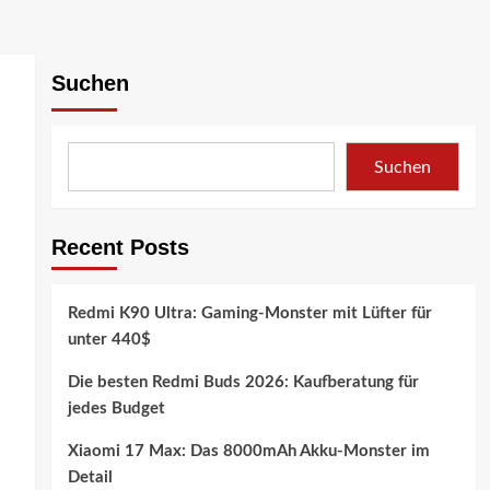
Suchen
Suchen
Recent Posts
Redmi K90 Ultra: Gaming-Monster mit Lüfter für
unter 440$
Die besten Redmi Buds 2026: Kaufberatung für
jedes Budget
Xiaomi 17 Max: Das 8000mAh Akku-Monster im
Detail