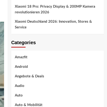
Xiaomi 18 Pro: Privacy Display & 200MP Kamera
revolutionieren 2026
Xiaomi Deutschland 2026: Innovation, Stores &
Service
Categories
Amazfit
Android
Angebote & Deals
Audio
Auto
Auto & Mobilität