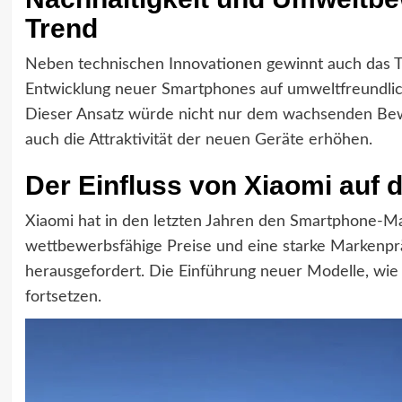
Trend
Neben technischen Innovationen gewinnt auch das T
Entwicklung neuer Smartphones auf umweltfreundlich
Dieser Ansatz würde nicht nur dem wachsenden Bewu
auch die Attraktivität der neuen Geräte erhöhen.
Der Einfluss von Xiaomi auf
Xiaomi hat in den letzten Jahren den Smartphone-Ma
wettbewerbsfähige Preise und eine starke Markenpr
herausgefordert. Die Einführung neuer Modelle, wie 
fortsetzen.