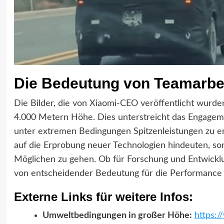
Die Bedeutung von Teamarbe
Die Bilder, die von Xiaomi-CEO veröffentlicht wurd
4.000 Metern Höhe. Dies unterstreicht das Engagemen
unter extremen Bedingungen Spitzenleistungen zu erz
auf die Erprobung neuer Technologien hindeuten, son
Möglichen zu gehen. Ob für Forschung und Entwicklu
von entscheidender Bedeutung für die Performance 
Externe Links für weitere Infos:
Umweltbedingungen in großer Höhe:
https: