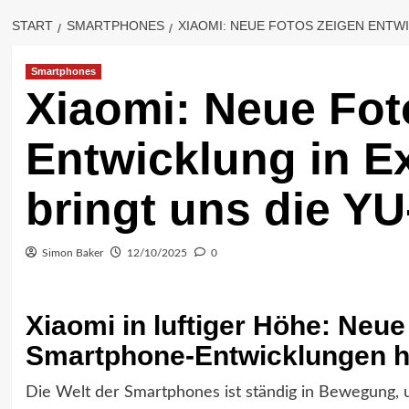
START
SMARTPHONES
XIAOMI: NEUE FOTOS ZEIGEN ENTWI
Smartphones
Xiaomi: Neue Fot
Entwicklung in E
bringt uns die YU
Simon Baker
12/10/2025
0
Xiaomi in luftiger Höhe: Neu
Smartphone-Entwicklungen h
Die Welt der Smartphones ist ständig in Bewegung, un