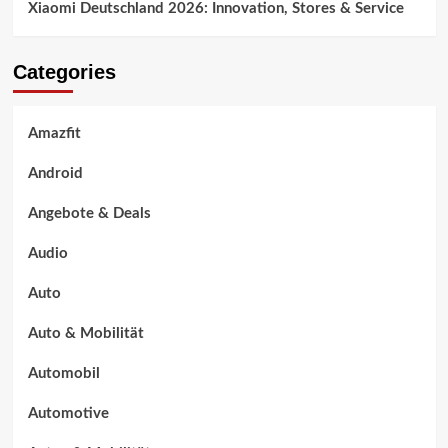
Xiaomi Deutschland 2026: Innovation, Stores & Service
Categories
Amazfit
Android
Angebote & Deals
Audio
Auto
Auto & Mobilität
Automobil
Automotive