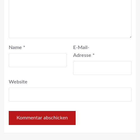
Name
*
E-Mail-
Adresse
*
Website