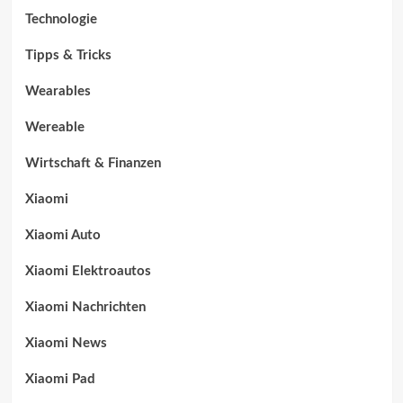
Technologie
Tipps & Tricks
Wearables
Wereable
Wirtschaft & Finanzen
Xiaomi
Xiaomi Auto
Xiaomi Elektroautos
Xiaomi Nachrichten
Xiaomi News
Xiaomi Pad