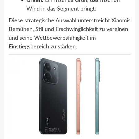
Green:
Ein frisches Grün, das frischen
Wind in das Segment bringt.
Diese strategische Auswahl unterstreicht Xiaomis
Bemühen, Stil und Erschwinglichkeit zu vereinen
und seine Wettbewerbsfähigkeit im
Einstiegsbereich zu stärken.