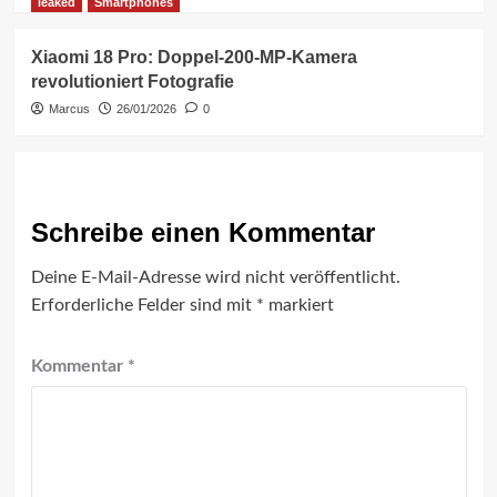
leaked
Smartphones
Xiaomi 18 Pro: Doppel-200-MP-Kamera
revolutioniert Fotografie
Marcus
26/01/2026
0
Schreibe einen Kommentar
Deine E-Mail-Adresse wird nicht veröffentlicht.
Erforderliche Felder sind mit
*
markiert
Kommentar
*