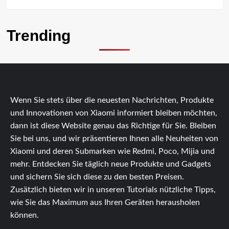
Trending
Wenn Sie stets über die neuesten Nachrichten, Produkte
und Innovationen von Xiaomi informiert bleiben möchten,
dann ist diese Website genau das Richtige für Sie. Bleiben
Sie bei uns, und wir präsentieren Ihnen alle Neuheiten von
Xiaomi und deren Submarken wie Redmi, Poco, Mijia und
mehr. Entdecken Sie täglich neue Produkte und Gadgets
und sichern Sie sich diese zu den besten Preisen.
Zusätzlich bieten wir in unseren Tutorials nützliche Tipps,
wie Sie das Maximum aus Ihren Geräten herausholen
können.