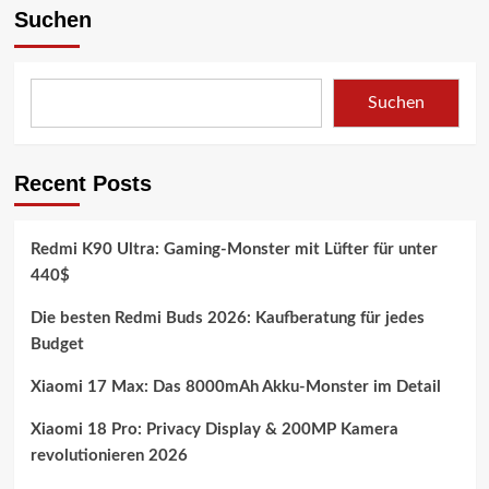
Suchen
Suchen
Recent Posts
Redmi K90 Ultra: Gaming-Monster mit Lüfter für unter
440$
Die besten Redmi Buds 2026: Kaufberatung für jedes
Budget
Xiaomi 17 Max: Das 8000mAh Akku-Monster im Detail
Xiaomi 18 Pro: Privacy Display & 200MP Kamera
revolutionieren 2026