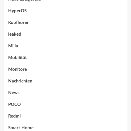
HyperOS
Kopfhörer
leaked
Mijia
Mobilität
Monitore
Nachrichten
News
POCO
Redmi
Smart Home