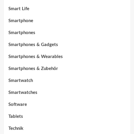
Smart Life
Smartphone
Smartphones
Smartphones & Gadgets
Smartphones & Wearables
Smartphones & Zubehör
Smartwatch
Smartwatches
Software
Tablets
Technik