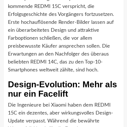
kommende REDMI 15C verspricht, die
Erfolgsgeschichte des Vorgängers fortzusetzen.
Erste hochauflösende Render-Bilder lassen auf
ein überarbeitetes Design und attraktive
Farboptionen schließen, die vor allem
preisbewusste Käufer ansprechen sollen. Die
Erwartungen an den Nachfolger des überaus
beliebten REDMI 14C, das zu den Top-10-
Smartphones weltweit zählte, sind hoch.
Design-Evolution: Mehr als
nur ein Facelift
Die Ingenieure bei Xiaomi haben dem REDMI
15C ein dezentes, aber wirkungsvolles Design-
Update verpasst. Während die bewährte