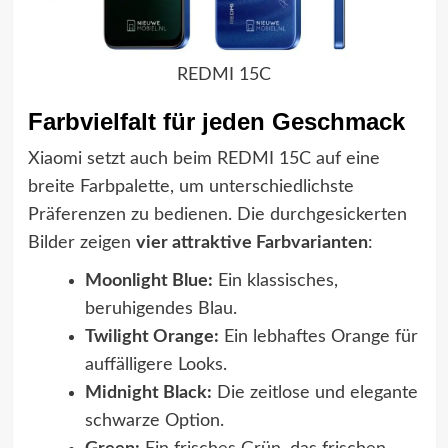
REDMI 15C
Farbvielfalt für jeden Geschmack
Xiaomi setzt auch beim REDMI 15C auf eine
breite Farbpalette, um unterschiedlichste
Präferenzen zu bedienen. Die durchgesickerten
Bilder zeigen
vier attraktive Farbvarianten
:
Moonlight Blue:
Ein klassisches,
beruhigendes Blau.
Twilight Orange:
Ein lebhaftes Orange für
auffälligere Looks.
Midnight Black:
Die zeitlose und elegante
schwarze Option.