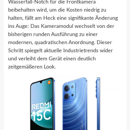
Wasserfall-Notch für die Frontkamera
beibehalten wird, um die Kosten niedrig zu
halten, fällt am Heck eine signifikante Änderung
ins Auge: Das Kameramodul wechselt von der
bisherigen runden Ausführung zu einer
modernen, quadratischen Anordnung. Dieser
Schritt spiegelt aktuelle Industrietrends wider
und verleiht dem Gerät einen deutlich
zeitgemäßeren Look.