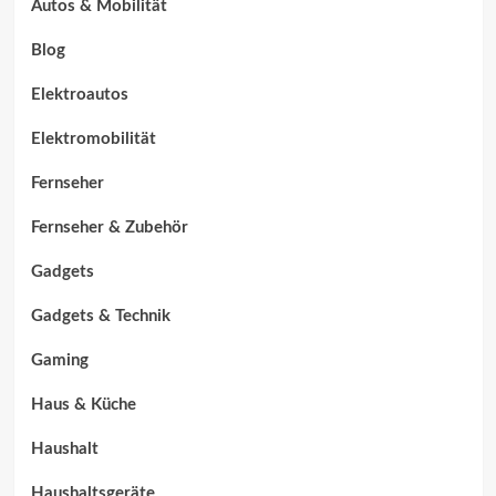
Autos & Mobilität
Blog
Elektroautos
Elektromobilität
Fernseher
Fernseher & Zubehör
Gadgets
Gadgets & Technik
Gaming
Haus & Küche
Haushalt
Haushaltsgeräte