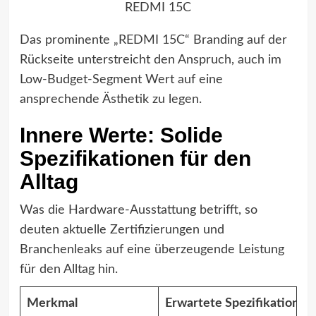
REDMI 15C
Das prominente „REDMI 15C“ Branding auf der
Rückseite unterstreicht den Anspruch, auch im
Low-Budget-Segment Wert auf eine
ansprechende Ästhetik zu legen.
Innere Werte: Solide
Spezifikationen für den
Alltag
Was die Hardware-Ausstattung betrifft, so
deuten aktuelle Zertifizierungen und
Branchenleaks auf eine überzeugende Leistung
für den Alltag hin.
Merkmal
Erwartete Spezifikation