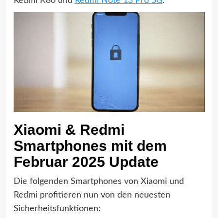
Redmi K80 und
Redmi Note 13 Pro 5G
.
Xiaomi & Redmi
Smartphones mit dem
Februar 2025 Update
Die folgenden Smartphones von Xiaomi und
Redmi profitieren nun von den neuesten
Sicherheitsfunktionen: