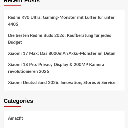
Recent Posts
Redmi K90 Ultra: Gaming-Monster mit Lüfter für unter
440$
Die besten Redmi Buds 2026: Kaufberatung für jedes
Budget
Xiaomi 17 Max: Das 8000mAh Akku-Monster im Detail
Xiaomi 18 Pro: Privacy Display & 200MP Kamera
revolutionieren 2026
Xiaomi Deutschland 2026: Innovation, Stores & Service
Categories
Amazfit