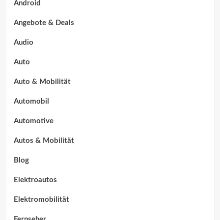
Android
Angebote & Deals
Audio
Auto
Auto & Mobilität
Automobil
Automotive
Autos & Mobilität
Blog
Elektroautos
Elektromobilität
Fernseher