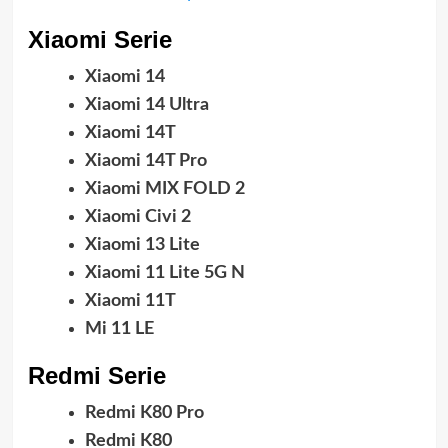
Xiaomi Serie
Xiaomi 14
Xiaomi 14 Ultra
Xiaomi 14T
Xiaomi 14T Pro
Xiaomi MIX FOLD 2
Xiaomi Civi 2
Xiaomi 13 Lite
Xiaomi 11 Lite 5G N
Xiaomi 11T
Mi 11 LE
Redmi Serie
Redmi K80 Pro
Redmi K80