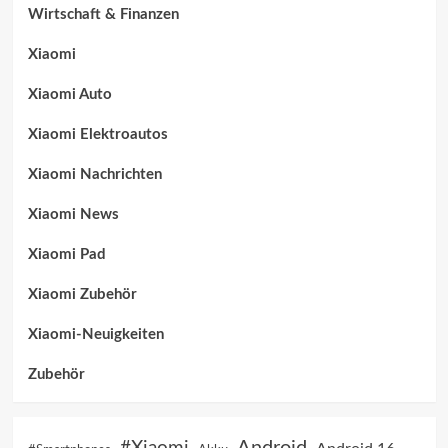
Wirtschaft & Finanzen
Xiaomi
Xiaomi Auto
Xiaomi Elektroautos
Xiaomi Nachrichten
Xiaomi News
Xiaomi Pad
Xiaomi Zubehör
Xiaomi-Neuigkeiten
Zubehör
Android