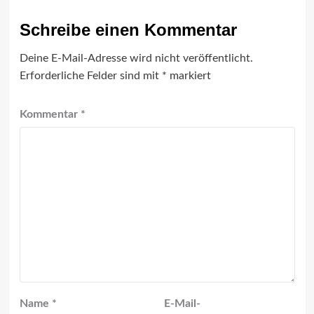
Schreibe einen Kommentar
Deine E-Mail-Adresse wird nicht veröffentlicht.
Erforderliche Felder sind mit
*
markiert
Kommentar
*
Name
*
E-Mail-