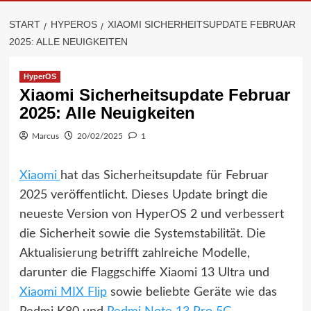
START
HYPEROS
XIAOMI SICHERHEITSUPDATE FEBRUAR
2025: ALLE NEUIGKEITEN
HyperOS
Xiaomi Sicherheitsupdate Februar
2025: Alle Neuigkeiten
Marcus
20/02/2025
1
Xiaomi
hat das Sicherheitsupdate für Februar
2025 veröffentlicht. Dieses Update bringt die
neueste Version von HyperOS 2 und verbessert
die Sicherheit sowie die Systemstabilität. Die
Aktualisierung betrifft zahlreiche Modelle,
darunter die Flaggschiffe Xiaomi 13 Ultra und
Xiaomi MIX Flip
sowie beliebte Geräte wie das