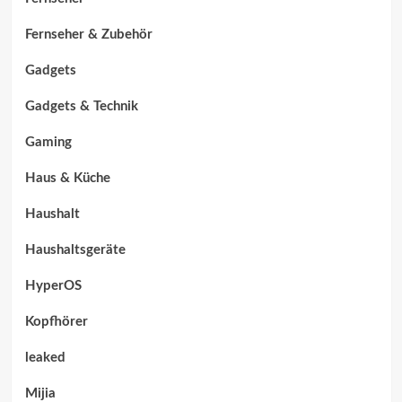
Fernseher & Zubehör
Gadgets
Gadgets & Technik
Gaming
Haus & Küche
Haushalt
Haushaltsgeräte
HyperOS
Kopfhörer
leaked
Mijia