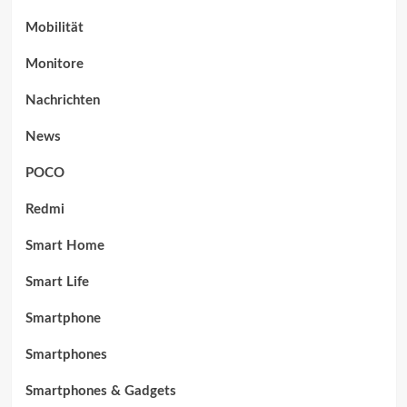
Mobilität
Monitore
Nachrichten
News
POCO
Redmi
Smart Home
Smart Life
Smartphone
Smartphones
Smartphones & Gadgets