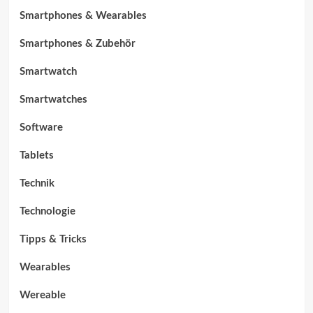
Smartphones & Wearables
Smartphones & Zubehör
Smartwatch
Smartwatches
Software
Tablets
Technik
Technologie
Tipps & Tricks
Wearables
Wereable