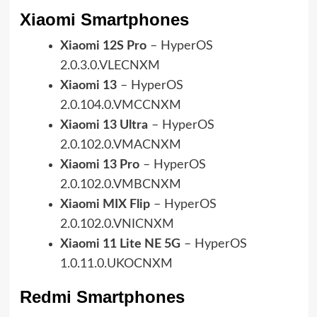
Xiaomi Smartphones
Xiaomi 12S Pro
– HyperOS
2.0.3.0.VLECNXM
Xiaomi 13
– HyperOS
2.0.104.0.VMCCNXM
Xiaomi 13 Ultra
– HyperOS
2.0.102.0.VMACNXM
Xiaomi 13 Pro
– HyperOS
2.0.102.0.VMBCNXM
Xiaomi MIX Flip
– HyperOS
2.0.102.0.VNICNXM
Xiaomi 11 Lite NE 5G
– HyperOS
1.0.11.0.UKOCNXM
Redmi Smartphones