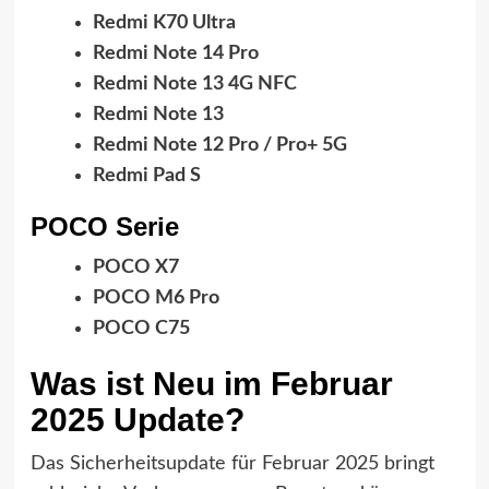
Redmi K70 Ultra
Redmi Note 14 Pro
Redmi Note 13 4G NFC
Redmi Note 13
Redmi Note 12 Pro / Pro+ 5G
Redmi Pad S
POCO Serie
POCO X7
POCO M6 Pro
POCO C75
Was ist Neu im Februar
2025 Update?
Das Sicherheitsupdate für Februar 2025 bringt