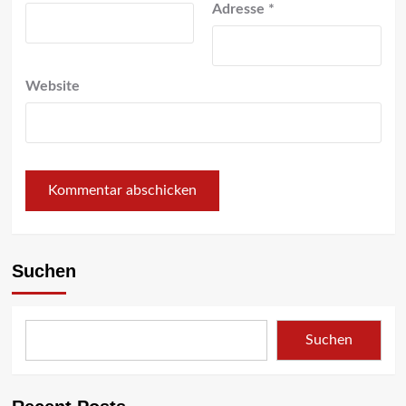
Adresse
*
Website
Suchen
Suchen