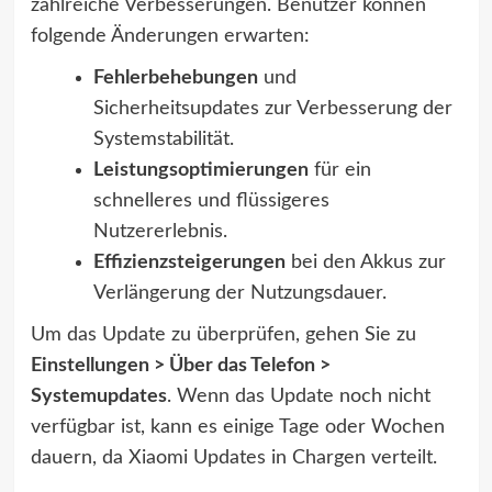
zahlreiche Verbesserungen. Benutzer können
folgende Änderungen erwarten:
Fehlerbehebungen
und
Sicherheitsupdates zur Verbesserung der
Systemstabilität.
Leistungsoptimierungen
für ein
schnelleres und flüssigeres
Nutzererlebnis.
Effizienzsteigerungen
bei den Akkus zur
Verlängerung der Nutzungsdauer.
Um das Update zu überprüfen, gehen Sie zu
Einstellungen > Über das Telefon >
Systemupdates
. Wenn das Update noch nicht
verfügbar ist, kann es einige Tage oder Wochen
dauern, da Xiaomi Updates in Chargen verteilt.