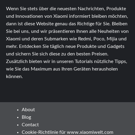
Wenn Sie stets über die neuesten Nachrichten, Produkte
und Innovationen von Xiaomi informiert bleiben möchten,
dann ist diese Website genau das Richtige für Sie. Bleiben
Sie bei uns, und wir präsentieren Ihnen alle Neuheiten von
Xiaomi und deren Submarken wie Redmi, Poco, Mijia und
mehr. Entdecken Sie täglich neue Produkte und Gadgets
und sichern Sie sich diese zu den besten Preisen.
Zusätzlich bieten wir in unseren Tutorials nützliche Tipps,
wie Sie das Maximum aus Ihren Geräten herausholen
können.
About
Blog
Contact
Cookie-Richtlinie für www.xiaomiwelt.com