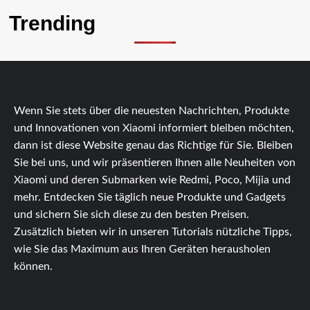
Trending
Wenn Sie stets über die neuesten Nachrichten, Produkte
und Innovationen von Xiaomi informiert bleiben möchten,
dann ist diese Website genau das Richtige für Sie. Bleiben
Sie bei uns, und wir präsentieren Ihnen alle Neuheiten von
Xiaomi und deren Submarken wie Redmi, Poco, Mijia und
mehr. Entdecken Sie täglich neue Produkte und Gadgets
und sichern Sie sich diese zu den besten Preisen.
Zusätzlich bieten wir in unseren Tutorials nützliche Tipps,
wie Sie das Maximum aus Ihren Geräten herausholen
können.