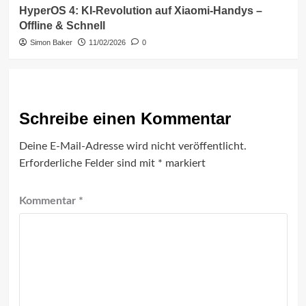
HyperOS 4: KI-Revolution auf Xiaomi-Handys –
Offline & Schnell
Simon Baker
11/02/2026
0
Schreibe einen Kommentar
Deine E-Mail-Adresse wird nicht veröffentlicht.
Erforderliche Felder sind mit
*
markiert
Kommentar
*