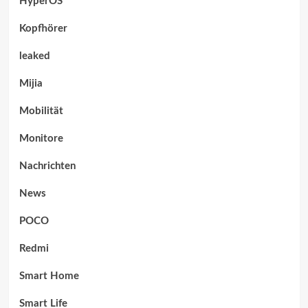
HyperOS
Kopfhörer
leaked
Mijia
Mobilität
Monitore
Nachrichten
News
POCO
Redmi
Smart Home
Smart Life