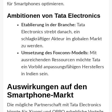
für Smartphones optimieren.
Ambitionen von Tata Electronics
Etablierung in der Branche:
Tata
Electronics strebt danach, ein
schlagkräftiger Akteur im globalen Markt
zu werden.
Umsetzung des Foxconn-Modells:
Mit
ausreichenden Ressourcen möchte Tata
ein Vorbild anpassungsfähigen Herstellers
in Indien sein.
Auswirkungen auf den
Smartphone-Markt
Die mögliche Partnerschaft mit Tata Electronics