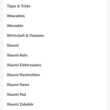
Tipps & Tricks
Wearables
Wereable
Wirtschaft & Finanzen
Xiaomi
Xiaomi Auto
Xiaomi Elektroautos
Xiaomi Nachrichten
Xiaomi News
Xiaomi Pad
Xiaomi Zubehör