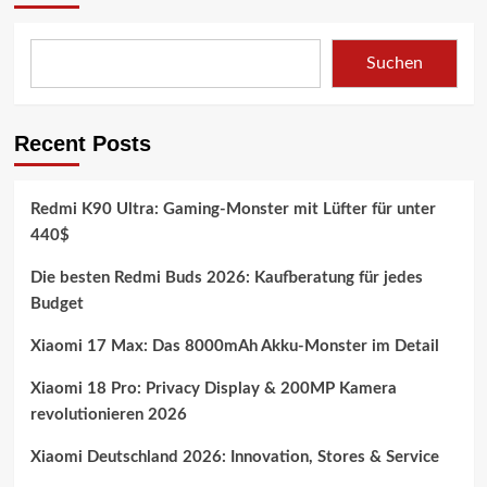
Suchen
Recent Posts
Redmi K90 Ultra: Gaming-Monster mit Lüfter für unter
440$
Die besten Redmi Buds 2026: Kaufberatung für jedes
Budget
Xiaomi 17 Max: Das 8000mAh Akku-Monster im Detail
Xiaomi 18 Pro: Privacy Display & 200MP Kamera
revolutionieren 2026
Xiaomi Deutschland 2026: Innovation, Stores & Service