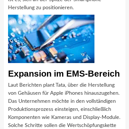
Herstellung zu positionieren.
Expansion im EMS-Bereich
Laut Berichten plant Tata, über die Herstellung
von Gehäusen für Apple iPhones hinauszugehen.
Das Unternehmen möchte in den vollständigen
Produktionsprozess einsteigen, einschließlich
Komponenten wie Kameras und Display-Module.
Solche Schritte sollen die Wertschöpfungskette