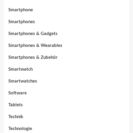
Smartphone
Smartphones
Smartphones & Gadgets
Smartphones & Wearables
Smartphones & Zubehör
Smartwatch
Smartwatches
Software
Tablets
Technik
Technologie