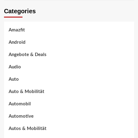
Categories
Amazfit
Android
Angebote & Deals
Audio
Auto
Auto & Mobilität
Automobil
Automotive
Autos & Mobilität