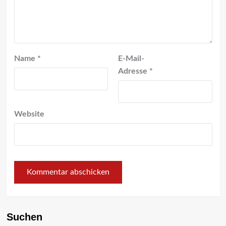
Name
*
E-Mail-
Adresse
*
Website
Suchen