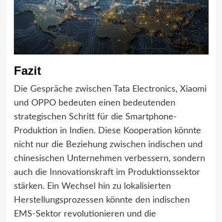
Fazit
Die Gespräche zwischen Tata Electronics, Xiaomi
und OPPO bedeuten einen bedeutenden
strategischen Schritt für die Smartphone-
Produktion in Indien. Diese Kooperation könnte
nicht nur die Beziehung zwischen indischen und
chinesischen Unternehmen verbessern, sondern
auch die Innovationskraft im Produktionssektor
stärken. Ein Wechsel hin zu lokalisierten
Herstellungsprozessen könnte den indischen
EMS-Sektor revolutionieren und die