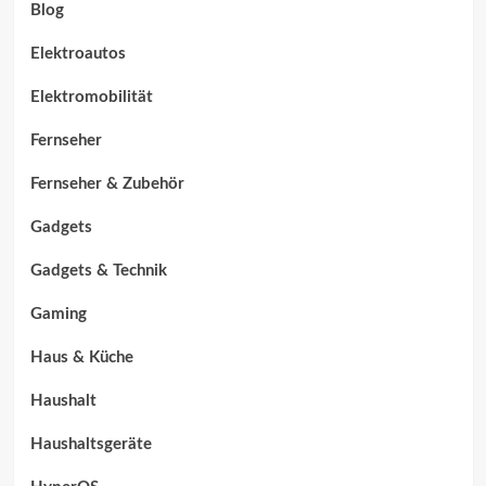
Blog
Elektroautos
Elektromobilität
Fernseher
Fernseher & Zubehör
Gadgets
Gadgets & Technik
Gaming
Haus & Küche
Haushalt
Haushaltsgeräte