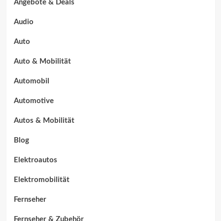
Angebote & Deals
Audio
Auto
Auto & Mobilität
Automobil
Automotive
Autos & Mobilität
Blog
Elektroautos
Elektromobilität
Fernseher
Fernseher & Zubehör