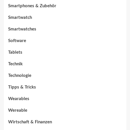
Smartphones & Zubehör
Smartwatch
Smartwatches
Software
Tablets
Technik
Technologie
Tipps & Tricks
Wearables
Wereable
Wirtschaft & Finanzen