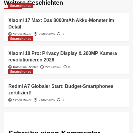
Weitere Geschichten
Smartphones
Xiaomi 17 Max: Das 8000mAh Akku-Monster im
Detail
Simon Baker
22/06/2026
0
Smartphones
Xiaomi 18 Pro: Privacy Display & 200MP Kamera
revolutionieren 2026
Katharina Richter
22/06/2026
0
Smartphones
Redmi A7 Globaler Start: Budget-Smartphones
zertifiziert!
Simon Baker
21/02/2026
0