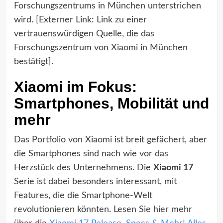
Forschungszentrums in München unterstrichen
wird. [Externer Link: Link zu einer
vertrauenswürdigen Quelle, die das
Forschungszentrum von Xiaomi in München
bestätigt].
Xiaomi im Fokus:
Smartphones, Mobilität und
mehr
Das Portfolio von Xiaomi ist breit gefächert, aber
die Smartphones sind nach wie vor das
Herzstück des Unternehmens. Die
Xiaomi 17
Serie ist dabei besonders interessant, mit
Features, die die Smartphone-Welt
revolutionieren könnten. Lesen Sie hier mehr