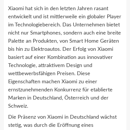
Xiaomi hat sich in den letzten Jahren rasant
entwickelt und ist mittlerweile ein globaler Player
im Technologiebereich. Das Unternehmen bietet
nicht nur Smartphones, sondern auch eine breite
Palette an Produkten, von Smart Home Geräten
bis hin zu Elektroautos. Der Erfolg von Xiaomi
basiert auf einer Kombination aus innovativer
Technologie, attraktivem Design und
wettbewerbsfähigen Preisen. Diese
Eigenschaften machen Xiaomi zu einer
ernstzunehmenden Konkurrenz für etablierte
Marken in Deutschland, Österreich und der
Schweiz.
Die Präsenz von Xiaomi in Deutschland wächst
stetig, was durch die Eröffnung eines