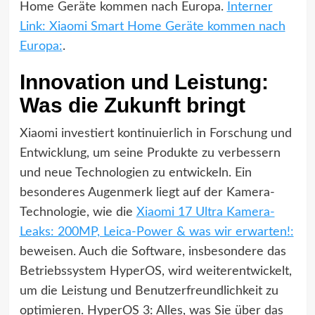
Home Geräte kommen nach Europa.
Interner
Link: Xiaomi Smart Home Geräte kommen nach
Europa:
.
Innovation und Leistung:
Was die Zukunft bringt
Xiaomi investiert kontinuierlich in Forschung und
Entwicklung, um seine Produkte zu verbessern
und neue Technologien zu entwickeln. Ein
besonderes Augenmerk liegt auf der Kamera-
Technologie, wie die
Xiaomi 17 Ultra Kamera-
Leaks: 200MP, Leica-Power & was wir erwarten!:
beweisen. Auch die Software, insbesondere das
Betriebssystem HyperOS, wird weiterentwickelt,
um die Leistung und Benutzerfreundlichkeit zu
optimieren. HyperOS 3: Alles, was Sie über das