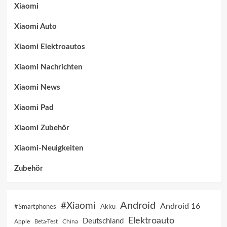
Xiaomi
Xiaomi Auto
Xiaomi Elektroautos
Xiaomi Nachrichten
Xiaomi News
Xiaomi Pad
Xiaomi Zubehör
Xiaomi-Neuigkeiten
Zubehör
Android
#Xiaomi
Android 16
Akku
#Smartphones
Elektroauto
Deutschland
China
Apple
Beta-Test