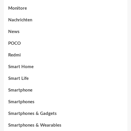
Monitore
Nachrichten
News
POCO
Redmi
Smart Home
Smart Life
Smartphone
Smartphones
Smartphones & Gadgets
Smartphones & Wearables