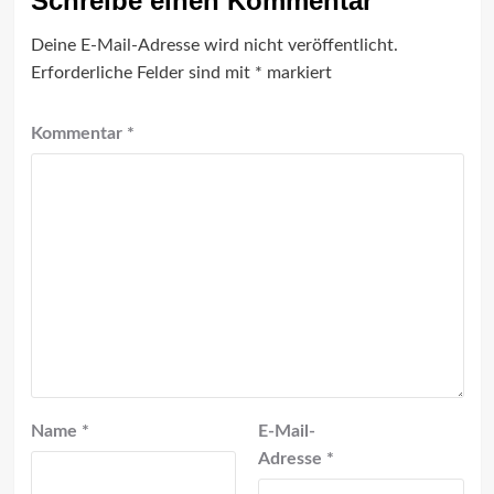
Schreibe einen Kommentar
Deine E-Mail-Adresse wird nicht veröffentlicht.
Erforderliche Felder sind mit
*
markiert
Kommentar
*
Name
*
E-Mail-
Adresse
*