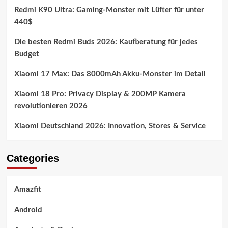
Redmi K90 Ultra: Gaming-Monster mit Lüfter für unter
440$
Die besten Redmi Buds 2026: Kaufberatung für jedes
Budget
Xiaomi 17 Max: Das 8000mAh Akku-Monster im Detail
Xiaomi 18 Pro: Privacy Display & 200MP Kamera
revolutionieren 2026
Xiaomi Deutschland 2026: Innovation, Stores & Service
Categories
Amazfit
Android