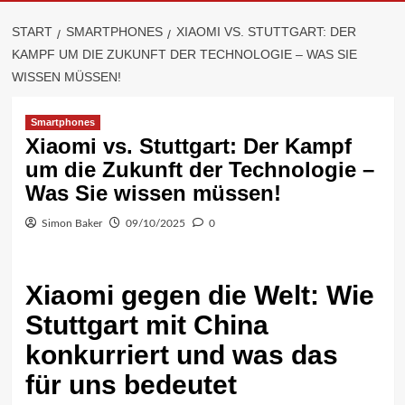
START
SMARTPHONES
XIAOMI VS. STUTTGART: DER
KAMPF UM DIE ZUKUNFT DER TECHNOLOGIE – WAS SIE
WISSEN MÜSSEN!
Smartphones
Xiaomi vs. Stuttgart: Der Kampf
um die Zukunft der Technologie –
Was Sie wissen müssen!
Simon Baker
09/10/2025
0
Xiaomi gegen die Welt: Wie
Stuttgart mit China
konkurriert und was das
für uns bedeutet