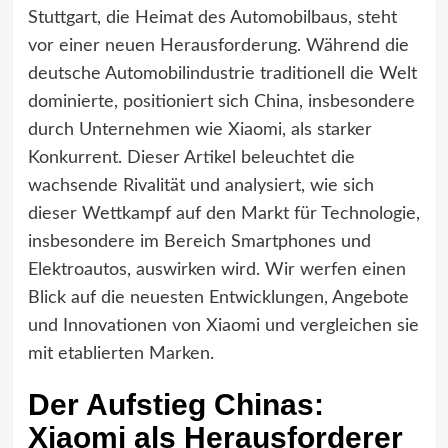
Stuttgart, die Heimat des Automobilbaus, steht
vor einer neuen Herausforderung. Während die
deutsche Automobilindustrie traditionell die Welt
dominierte, positioniert sich China, insbesondere
durch Unternehmen wie Xiaomi, als starker
Konkurrent. Dieser Artikel beleuchtet die
wachsende Rivalität und analysiert, wie sich
dieser Wettkampf auf den Markt für Technologie,
insbesondere im Bereich Smartphones und
Elektroautos, auswirken wird. Wir werfen einen
Blick auf die neuesten Entwicklungen, Angebote
und Innovationen von Xiaomi und vergleichen sie
mit etablierten Marken.
Der Aufstieg Chinas:
Xiaomi als Herausforderer