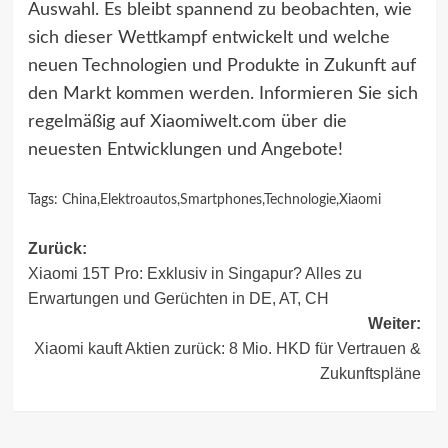
Auswahl. Es bleibt spannend zu beobachten, wie
sich dieser Wettkampf entwickelt und welche
neuen Technologien und Produkte in Zukunft auf
den Markt kommen werden. Informieren Sie sich
regelmäßig auf Xiaomiwelt.com über die
neuesten Entwicklungen und Angebote!
Tags:
China
,
Elektroautos
,
Smartphones
,
Technologie
,
Xiaomi
Beitragsnavigation
Zurück:
Xiaomi 15T Pro: Exklusiv in Singapur? Alles zu
Erwartungen und Gerüchten in DE, AT, CH
Weiter:
Xiaomi kauft Aktien zurück: 8 Mio. HKD für Vertrauen &
Zukunftspläne