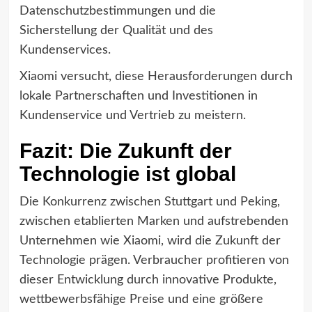
Datenschutzbestimmungen und die
Sicherstellung der Qualität und des
Kundenservices.
Xiaomi versucht, diese Herausforderungen durch
lokale Partnerschaften und Investitionen in
Kundenservice und Vertrieb zu meistern.
Fazit: Die Zukunft der
Technologie ist global
Die Konkurrenz zwischen Stuttgart und Peking,
zwischen etablierten Marken und aufstrebenden
Unternehmen wie Xiaomi, wird die Zukunft der
Technologie prägen. Verbraucher profitieren von
dieser Entwicklung durch innovative Produkte,
wettbewerbsfähige Preise und eine größere