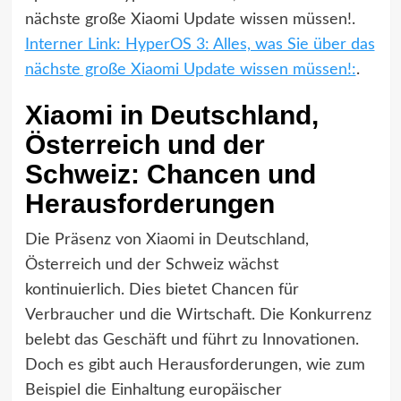
nächste große Xiaomi Update wissen müssen!.
Interner Link: HyperOS 3: Alles, was Sie über das
nächste große Xiaomi Update wissen müssen!:
.
Xiaomi in Deutschland,
Österreich und der
Schweiz: Chancen und
Herausforderungen
Die Präsenz von Xiaomi in Deutschland,
Österreich und der Schweiz wächst
kontinuierlich. Dies bietet Chancen für
Verbraucher und die Wirtschaft. Die Konkurrenz
belebt das Geschäft und führt zu Innovationen.
Doch es gibt auch Herausforderungen, wie zum
Beispiel die Einhaltung europäischer