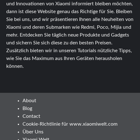
und Innovationen von Xiaomi informiert bleiben möchten,
dann ist diese Website genau das Richtige für Sie. Bleiben
Sie bei uns, und wir präsentieren Ihnen alle Neuheiten von
Xiaomi und deren Submarken wie Redmi, Poco, Mijia und
mehr. Entdecken Sie täglich neue Produkte und Gadgets
und sichern Sie sich diese zu den besten Preisen.
Zusätzlich bieten wir in unseren Tutorials nützliche Tipps,
wie Sie das Maximum aus Ihren Geräten herausholen
können.
About
Blog
Contact
Cookie-Richtlinie für www.xiaomiwelt.com
Über Uns
Xiaomi Welt