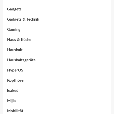
Gadgets
Gadgets & Technik
Gaming
Haus & Küche
Haushalt
Haushaltsgeräte
HyperOS
Kopfhörer
leaked
Mijia
Mobilität