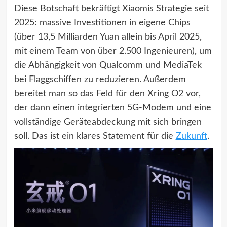
Diese Botschaft bekräftigt Xiaomis Strategie seit
2025: massive Investitionen in eigene Chips
(über 13,5 Milliarden Yuan allein bis April 2025,
mit einem Team von über 2.500 Ingenieuren), um
die Abhängigkeit von Qualcomm und MediaTek
bei Flaggschiffen zu reduzieren. Außerdem
bereitet man so das Feld für den Xring O2 vor,
der dann einen integrierten 5G-Modem und eine
vollständige Geräteabdeckung mit sich bringen
soll. Das ist ein klares Statement für die
Zukunft
.