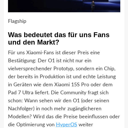
Flagship
Was bedeutet das für uns Fans
und den Markt?
Für uns Xiaomi-Fans ist dieser Preis eine
Bestätigung: Der O1 ist nicht nur ein
vielversprechender Prototyp, sondern ein Chip,
der bereits in Produktion ist und echte Leistung
in Geräten wie dem Xiaomi 15S Pro oder dem
Pad 7 Ultra liefert. Die Community fragt sich
schon: Wann sehen wir den O1 (oder seinen
Nachfolger) in noch mehr zugänglicheren
Modellen? Wird das die Preise beeinflussen oder
die Optimierung von
HyperOS
weiter