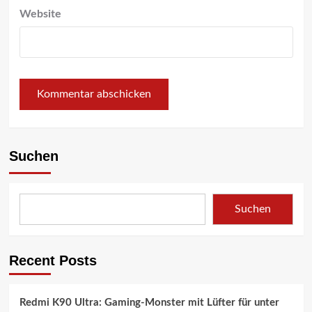
Website
Suchen
Suchen
Recent Posts
Redmi K90 Ultra: Gaming-Monster mit Lüfter für unter