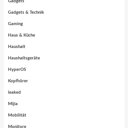
Gadgets
Gadgets & Technik
Gaming
Haus & Küche
Haushalt
Haushaltsgeräte
HyperOS
Kopfhörer
leaked
Mijia
Mobilität
Monitore