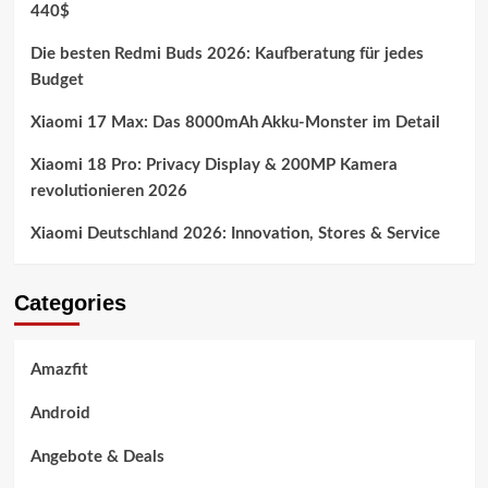
440$
Die besten Redmi Buds 2026: Kaufberatung für jedes
Budget
Xiaomi 17 Max: Das 8000mAh Akku-Monster im Detail
Xiaomi 18 Pro: Privacy Display & 200MP Kamera
revolutionieren 2026
Xiaomi Deutschland 2026: Innovation, Stores & Service
Categories
Amazfit
Android
Angebote & Deals