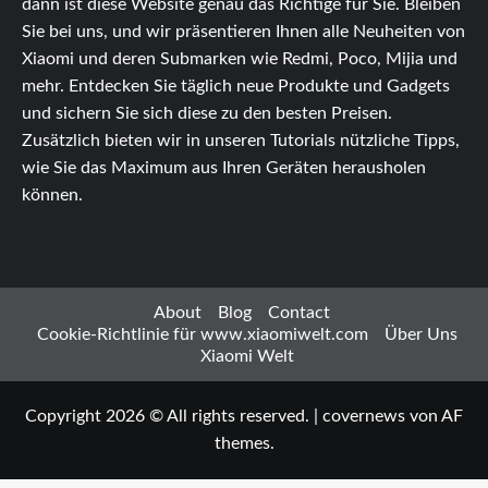
dann ist diese Website genau das Richtige für Sie. Bleiben
Sie bei uns, und wir präsentieren Ihnen alle Neuheiten von
Xiaomi und deren Submarken wie Redmi, Poco, Mijia und
mehr. Entdecken Sie täglich neue Produkte und Gadgets
und sichern Sie sich diese zu den besten Preisen.
Zusätzlich bieten wir in unseren Tutorials nützliche Tipps,
wie Sie das Maximum aus Ihren Geräten herausholen
können.
About
Blog
Contact
Cookie-Richtlinie für www.xiaomiwelt.com
Über Uns
Xiaomi Welt
Copyright 2026 © All rights reserved.
|
covernews
von AF
themes.