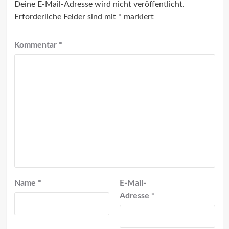
Deine E-Mail-Adresse wird nicht veröffentlicht.
Erforderliche Felder sind mit
*
markiert
Kommentar
*
Name
*
E-Mail-
Adresse
*