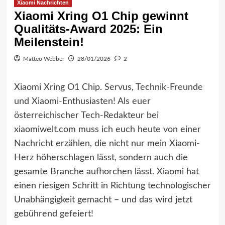
Xiaomi Nachrichten
Xiaomi Xring O1 Chip gewinnt
Qualitäts-Award 2025: Ein
Meilenstein!
Matteo Webber
28/01/2026
2
Xiaomi Xring O1 Chip. Servus, Technik-Freunde
und Xiaomi-Enthusiasten! Als euer
österreichischer Tech-Redakteur bei
xiaomiwelt.com muss ich euch heute von einer
Nachricht erzählen, die nicht nur mein Xiaomi-
Herz höherschlagen lässt, sondern auch die
gesamte Branche aufhorchen lässt. Xiaomi hat
einen riesigen Schritt in Richtung technologischer
Unabhängigkeit gemacht – und das wird jetzt
gebührend gefeiert!