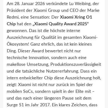
Am 28. Januar 2026 verkündete Lu Weibing, der
Präsident der Xiaomi Group und CEO der Marke
Redmi, eine Sensation: Der
Xiaomi Xring O1
Chip
hat den
„Xiaomi Quality Award 2025“
gewonnen. Das ist die höchste interne
Auszeichnung für Qualität im gesamten Xiaomi-
Ökosystem! Ganz ehrlich, das ist kein kleines
Ding. Dieser Award bewertet nicht nur
technische Innovation, sondern auch eine
makellose Umsetzung, Produktionszuverlässigkeit
und die tatsächliche Nutzererfahrung. Dass ein
intern entwickelter Chip diese Auszeichnung holt,
zeigt: Xiaomi ist nicht nur zurück im Spiel der
mobilen SoCs, sondern spielt in der Elite mit –
und das nach einer längeren Pause seit dem
Surge S1 im Jahr 2017. Ein klares Zeichen, dass