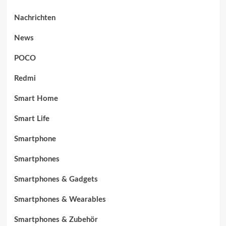
Nachrichten
News
POCO
Redmi
Smart Home
Smart Life
Smartphone
Smartphones
Smartphones & Gadgets
Smartphones & Wearables
Smartphones & Zubehör