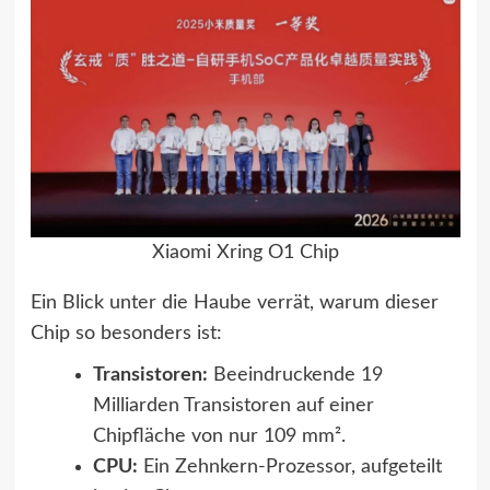
Xiaomi Xring O1 Chip
Ein Blick unter die Haube verrät, warum dieser
Chip so besonders ist:
Transistoren:
Beeindruckende 19
Milliarden Transistoren auf einer
Chipfläche von nur 109 mm².
CPU:
Ein Zehnkern-Prozessor, aufgeteilt