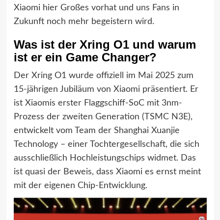
Xiaomi hier Großes vorhat und uns Fans in
Zukunft noch mehr begeistern wird.
Was ist der Xring O1 und warum
ist er ein Game Changer?
Der Xring O1 wurde offiziell im Mai 2025 zum
15-jährigen Jubiläum von Xiaomi präsentiert. Er
ist Xiaomis erster Flaggschiff-SoC mit 3nm-
Prozess der zweiten Generation (TSMC N3E),
entwickelt vom Team der Shanghai Xuanjie
Technology – einer Tochtergesellschaft, die sich
ausschließlich Hochleistungschips widmet. Das
ist quasi der Beweis, dass Xiaomi es ernst meint
mit der eigenen Chip-Entwicklung.