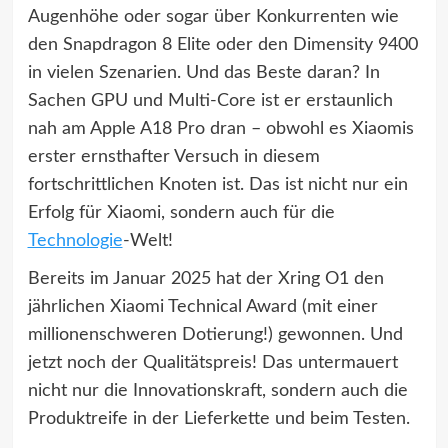
Augenhöhe oder sogar über Konkurrenten wie
den Snapdragon 8 Elite oder den Dimensity 9400
in vielen Szenarien. Und das Beste daran? In
Sachen GPU und Multi-Core ist er erstaunlich
nah am Apple A18 Pro dran – obwohl es Xiaomis
erster ernsthafter Versuch in diesem
fortschrittlichen Knoten ist. Das ist nicht nur ein
Erfolg für Xiaomi, sondern auch für die
Technologie
-Welt!
Bereits im Januar 2025 hat der Xring O1 den
jährlichen Xiaomi Technical Award (mit einer
millionenschweren Dotierung!) gewonnen. Und
jetzt noch der Qualitätspreis! Das untermauert
nicht nur die Innovationskraft, sondern auch die
Produktreife in der Lieferkette und beim Testen.