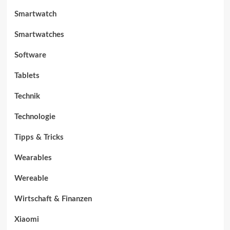
Smartwatch
Smartwatches
Software
Tablets
Technik
Technologie
Tipps & Tricks
Wearables
Wereable
Wirtschaft & Finanzen
Xiaomi