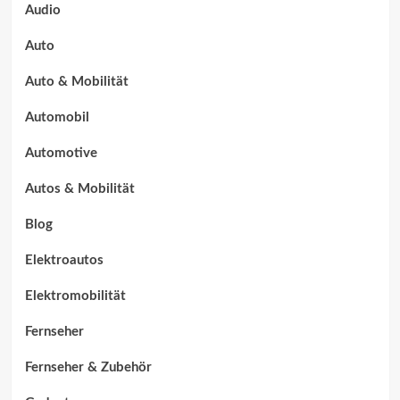
Audio
Auto
Auto & Mobilität
Automobil
Automotive
Autos & Mobilität
Blog
Elektroautos
Elektromobilität
Fernseher
Fernseher & Zubehör