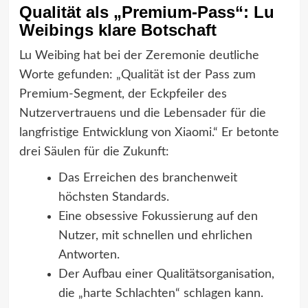
Qualität als „Premium-Pass“: Lu
Weibings klare Botschaft
Lu Weibing hat bei der Zeremonie deutliche
Worte gefunden: „Qualität ist der Pass zum
Premium-Segment, der Eckpfeiler des
Nutzervertrauens und die Lebensader für die
langfristige Entwicklung von Xiaomi.“ Er betonte
drei Säulen für die Zukunft:
Das Erreichen des branchenweit
höchsten Standards.
Eine obsessive Fokussierung auf den
Nutzer, mit schnellen und ehrlichen
Antworten.
Der Aufbau einer Qualitätsorganisation,
die „harte Schlachten“ schlagen kann.